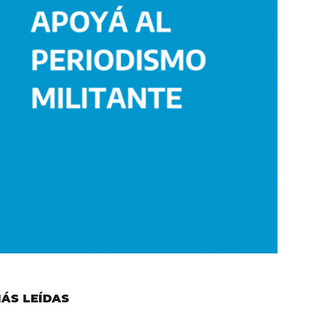
ÁS LEÍDAS