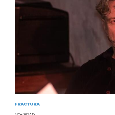
FRACTURA
NOVEDAD