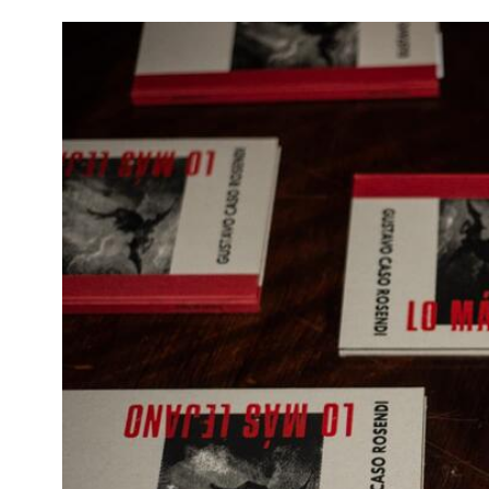
Imagen