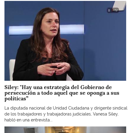
Imagen
Siley: "Hay una estrategia del Gobierno de
persecución a todo aquel que se oponga a sus
políticas”
La diputada nacional de Unidad Ciudadana y dirigente sindical
de los trabajadores y trabajadoras judiciales, Vanesa Siley,
habló en una entrevista...
Imagen