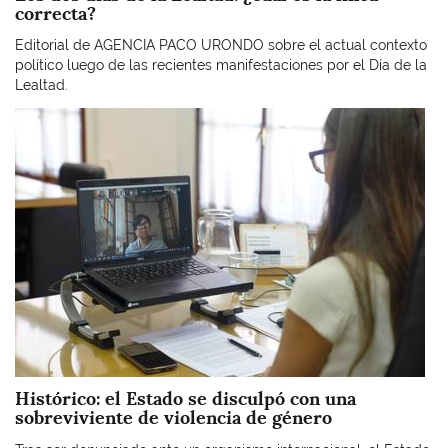
correcta?
Editorial de AGENCIA PACO URONDO sobre el actual contexto
político luego de las recientes manifestaciones por el Día de la
Lealtad.
Imagen
Histórico: el Estado se disculpó con una
sobreviviente de violencia de género