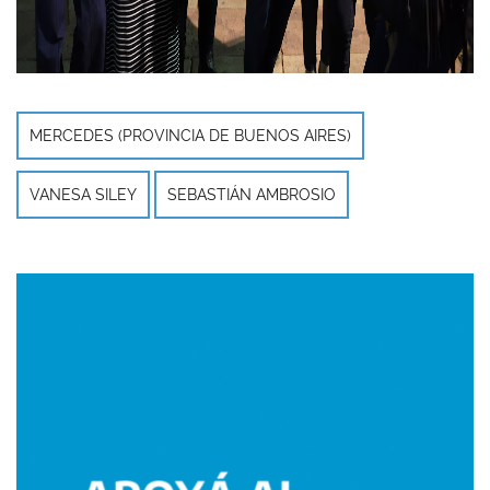
MERCEDES (PROVINCIA DE BUENOS AIRES)
VANESA SILEY
SEBASTIÁN AMBROSIO
Imagen