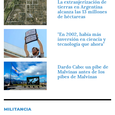
La extranjerización de
tierras en Argentina
alcanza las 13 millones
de héctareas
Imagen
"En 2002, había más
inversión en ciencia y
tecnología que ahora"
Imagen
Dardo Cabo: un pibe de
Malvinas antes de los
pibes de Malvinas
MILITANCIA