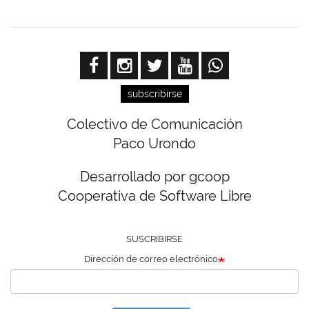
subscribirse
Colectivo de Comunicación
Paco Urondo
Desarrollado por gcoop
Cooperativa de Software Libre
SUSCRIBIRSE
Dirección de correo electrónico