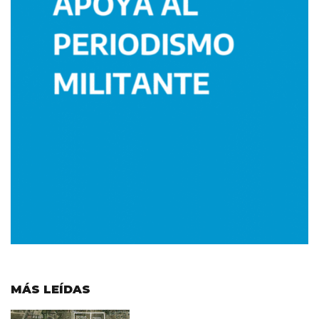
MÁS LEÍDAS
Imagen