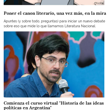
Poner el canon literario, una vez más, en la mira
Apuntes (y sobre todo, preguntas) para iniciar un nuevo debate
sobre eso que mide lo que llamamos Literatura Nacional.
Imagen
Comienza el curso virtual "Historia de las ideas
políticas en Argentina"