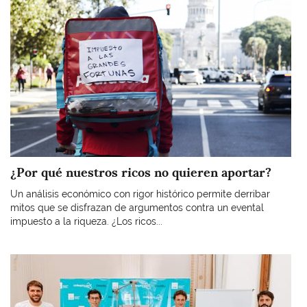
¿Por qué nuestros ricos no quieren aportar?
Un análisis económico con rigor histórico permite derribar
mitos que se disfrazan de argumentos contra un evental
impuesto a la riqueza. ¿Los ricos...
Imagen