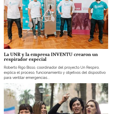
La UNR y la empresa INVENTU crearon un
respirador especial
Roberto Rigo Bisso, coordinador del proyecto Un Respiro,
explica el proceso, funcionamiento y objetivos del dispositivo
para ventilar emergencias...
Imagen