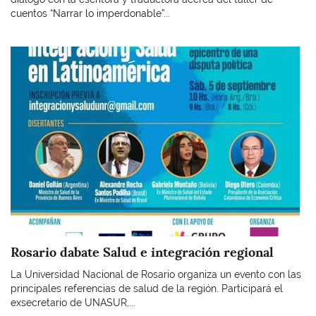
cuentos “Narrar lo imperdonable”...
Imagen
Rosario dabate Salud e integración regional
La Universidad Nacional de Rosario organiza un evento con las
principales referencias de salud de la región. Participará el
exsecretario de UNASUR,...