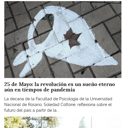
Imagen
25 de Mayo: la revolución es un sueño eterno
aún en tiempos de pandemia
La decana de la Facultad de Psicología de la Universidad
Nacional de Rosario, Soledad Cottone, reflexiona sobre el
futuro del país a partir de la...
Imagen