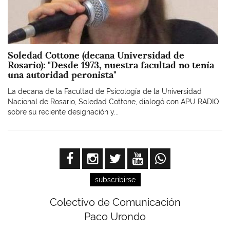
Soledad Cottone (decana Universidad de
Rosario): "Desde 1973, nuestra facultad no tenía
una autoridad peronista"
La decana de la Facultad de Psicología de la Universidad
Nacional de Rosario, Soledad Cottone, dialogó con APU RADIO
sobre su reciente designación y...
subscribirse
Colectivo de Comunicación
Paco Urondo