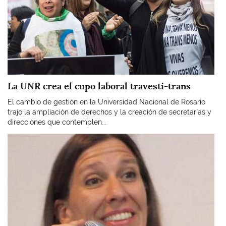
La UNR crea el cupo laboral travesti-trans
El cambio de gestión en la Universidad Nacional de Rosario
trajo la ampliación de derechos y la creación de secretarías y
direcciones que contemplen...
Imagen