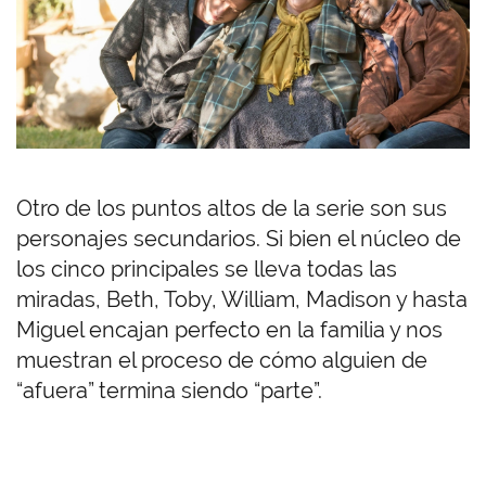
Otro de los puntos altos de la serie son sus
personajes secundarios. Si bien el núcleo de
los cinco principales se lleva todas las
miradas, Beth, Toby, William, Madison y hasta
Miguel encajan perfecto en la familia y nos
muestran el proceso de cómo alguien de
“afuera” termina siendo “parte”.