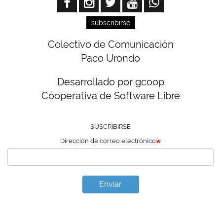
subscribirse
Colectivo de Comunicación
Paco Urondo
Desarrollado por gcoop
Cooperativa de Software Libre
SUSCRIBIRSE
Dirección de correo electrónico
Enviar