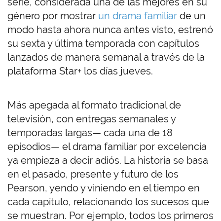
serie, considerada una de las mejores en su
género por mostrar
un drama familiar
de un
modo hasta ahora nunca antes visto, estrenó
su sexta y última temporada con capítulos
lanzados de manera semanal a través de la
plataforma Star+ los días jueves.
Más apegada al formato tradicional de
televisión, con entregas semanales y
temporadas largas— cada una de 18
episodios— el drama familiar por excelencia
ya empieza a decir adiós. La historia se basa
en el pasado, presente y futuro de los
Pearson, yendo y viniendo en el tiempo en
cada capítulo, relacionando los sucesos que
se muestran. Por ejemplo, todos los primeros