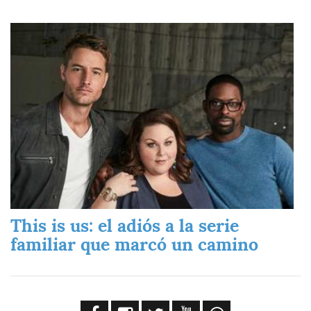
Imagen
This is us: el adiós a la serie
familiar que marcó un camino