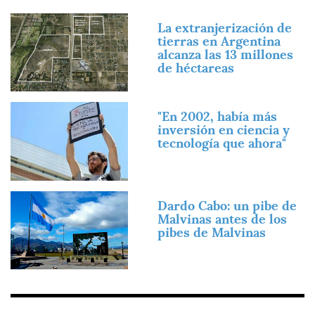
Imagen
La extranjerización de
tierras en Argentina
alcanza las 13 millones
de héctareas
Imagen
"En 2002, había más
inversión en ciencia y
tecnología que ahora"
Imagen
Dardo Cabo: un pibe de
Malvinas antes de los
pibes de Malvinas