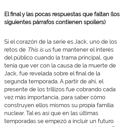
El final y las pocas respuestas que faltan (los
siguientes párrafos contienen spoilers)
Si el corazón de la serie es Jack, uno de los
retos de
This is us
fue mantener el interés
del público cuando la trama principal, que
tenía que ver con la causa de la muerte de
Jack, fue revelada sobre el final de la
segunda temporada. A partir de ahí, el
presente de los trillizos fue cobrando cada
vez más importancia, para saber cómo
construyen ellos mismos su propia familia
nuclear. Tal es así que en las últimas
temporadas se empezó a incluir un futuro