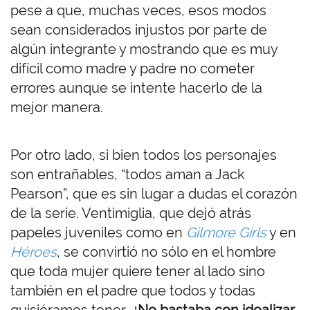
pese a que, muchas veces, esos modos
sean considerados injustos por parte de
algún integrante y mostrando que es muy
difícil como madre y padre no cometer
errores aunque se intente hacerlo de la
mejor manera.
Por otro lado, si bien todos los personajes
son entrañables, “todos aman a Jack
Pearson”, que es sin lugar a dudas el corazón
de la serie. Ventimiglia, que dejó atrás
papeles juveniles como en
Gilmore Girls
y en
Héroes
, se convirtió no sólo en el hombre
que toda mujer quiere tener al lado sino
también en el padre que todos y todas