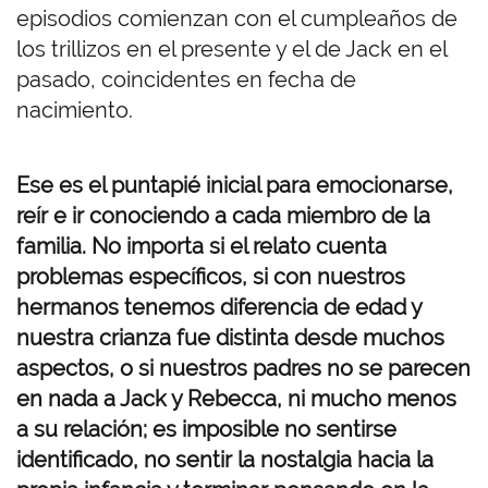
episodios comienzan con el cumpleaños de
los trillizos en el presente y el de Jack en el
pasado, coincidentes en fecha de
nacimiento.
Ese es el puntapié inicial para emocionarse,
reír e ir conociendo a cada miembro de la
familia. No importa si el relato cuenta
problemas específicos, si con nuestros
hermanos tenemos diferencia de edad y
nuestra crianza fue distinta desde muchos
aspectos, o si nuestros padres no se parecen
en nada a Jack y Rebecca, ni mucho menos
a su relación; es imposible no sentirse
identificado, no sentir la nostalgia hacia la