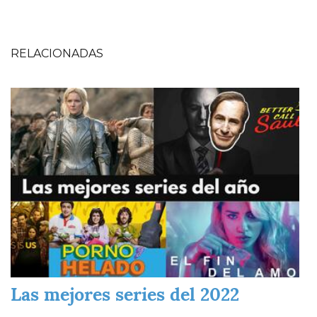
RELACIONADAS
Imagen
Las mejores series del 2022