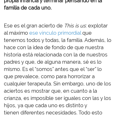
propia infancia y terminar pensando en la
familia de cada uno.
Ese es el gran acierto de
This is us
: explotar
al máximo
ese vínculo primordial
que
tenemos todos y todas, la familia. Además, lo
hace con la idea de fondo de que nuestra
historia está relacionada con la de nuestros
padres y que, de alguna manera, sé es lo
mismo. Es el “somos” antes que el “ser” lo
que prevalece, como para horrorizar a
cualquier terapeuta. Sin embargo, uno de los
aciertos es mostrar que, en cuanto a la
crianza, es imposible ser iguales con las y los
hijos, ya que cada uno es distinto y
tienen diferentes necesidades. Todo esto