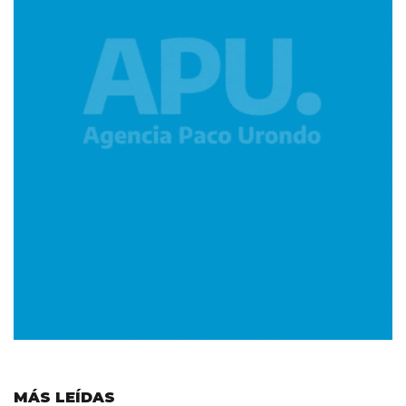
MÁS LEÍDAS