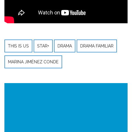
THIS IS US
STAR+
DRAMA
DRAMA FAMILIAR
MARINA JIMÉNEZ CONDE
Imagen