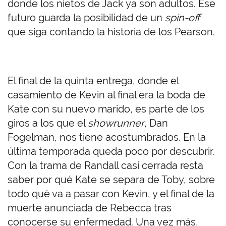
donde los nietos de Jack ya son adultos. Ese
futuro guarda la posibilidad de un
spin-off
que siga contando la historia de los Pearson.
El final de la quinta entrega, donde el
casamiento de Kevin al final era la boda de
Kate con su nuevo marido, es parte de los
giros a los que el
showrunner
, Dan
Fogelman, nos tiene acostumbrados. En la
última temporada queda poco por descubrir.
Con la trama de Randall casi cerrada resta
saber por qué Kate se separa de Toby, sobre
todo qué va a pasar con Kevin, y el final de la
muerte anunciada de Rebecca tras
conocerse su enfermedad. Una vez más,