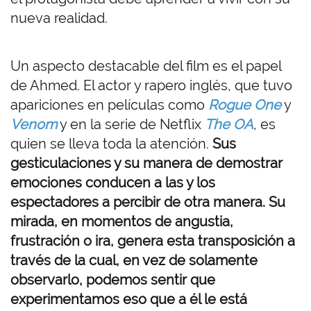
nueva realidad.
Un aspecto destacable del film es el papel
de Ahmed. El actor y rapero inglés, que tuvo
apariciones en películas como
Rogue One
y
Venom
y en la serie de Netflix
The OA
, es
quien se lleva toda la atención.
Sus
gesticulaciones y su manera de demostrar
emociones conducen a las y los
espectadores a percibir de otra manera. Su
mirada, en momentos de angustia,
frustración o ira, genera esta transposición a
través de la cual, en vez de solamente
observarlo, podemos sentir que
experimentamos eso que a él le está