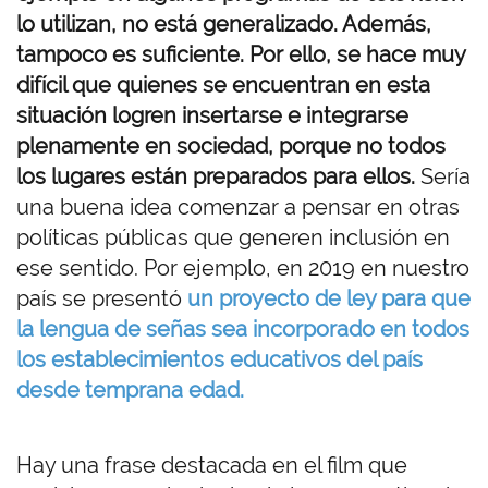
lo utilizan, no está generalizado. Además,
tampoco es suficiente. Por ello, se hace muy
difícil que quienes se encuentran en esta
situación logren insertarse e integrarse
plenamente en sociedad, porque no todos
los lugares están preparados para ellos.
Sería
una buena idea comenzar a pensar en otras
políticas públicas que generen inclusión en
ese sentido. Por ejemplo, en 2019 en nuestro
país se presentó
un proyecto de ley para que
la lengua de señas sea incorporado en todos
los establecimientos educativos del país
desde temprana edad.
Hay una frase destacada en el film que