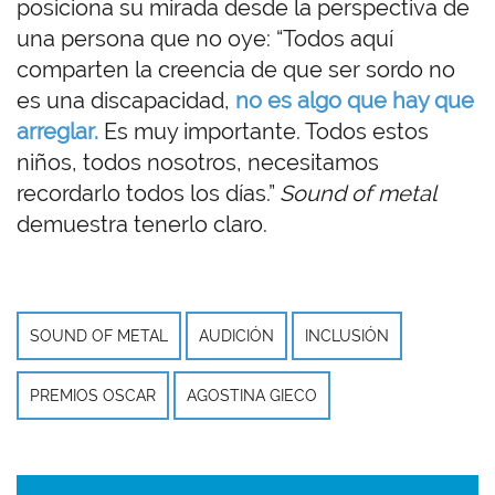
posiciona su mirada desde la perspectiva de
una persona que no oye: “Todos aquí
comparten la creencia de que ser sordo no
es una discapacidad,
no es algo que hay que
arreglar.
Es muy importante. Todos estos
niños, todos nosotros, necesitamos
recordarlo todos los días.”
Sound of metal
demuestra tenerlo claro.
SOUND OF METAL
AUDICIÓN
INCLUSIÓN
PREMIOS OSCAR
AGOSTINA GIECO
Imagen