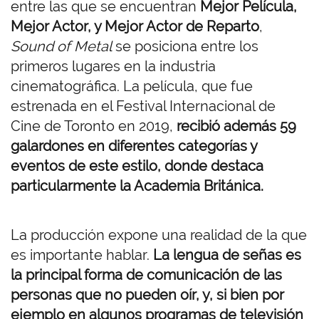
entre las que se encuentran
Mejor Película,
Mejor Actor, y Mejor Actor de Reparto
,
Sound of Metal
se posiciona entre los
primeros lugares en la industria
cinematográfica. La película, que fue
estrenada en el Festival Internacional de
Cine de Toronto en 2019,
recibió además 59
galardones en diferentes categorías y
eventos de este estilo, donde destaca
particularmente la Academia Británica.
La producción expone una realidad de la que
es importante hablar.
La lengua de señas es
la principal forma de comunicación de las
personas que no pueden oír, y, si bien por
ejemplo en algunos programas de televisión