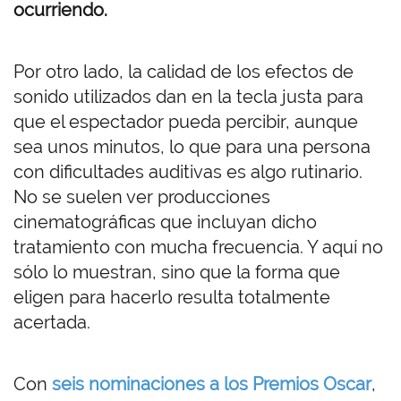
ocurriendo.
Por otro lado, la calidad de los efectos de
sonido utilizados dan en la tecla justa para
que el espectador pueda percibir, aunque
sea unos minutos, lo que para una persona
con dificultades auditivas es algo rutinario.
No se suelen ver producciones
cinematográficas que incluyan dicho
tratamiento con mucha frecuencia. Y aquí no
sólo lo muestran, sino que la forma que
eligen para hacerlo resulta totalmente
acertada.
Con
seis nominaciones a los Premios Oscar
,