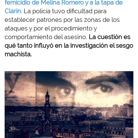
femicidio de Melina Romero y a la tapa de
Clarín
. La policía tuvo dificultad para
establecer patrones por las zonas de los
ataques y por el procedimiento y
comportamiento del asesino.
La cuestión es
qué tanto influyó en la investigación el sesgo
machista.