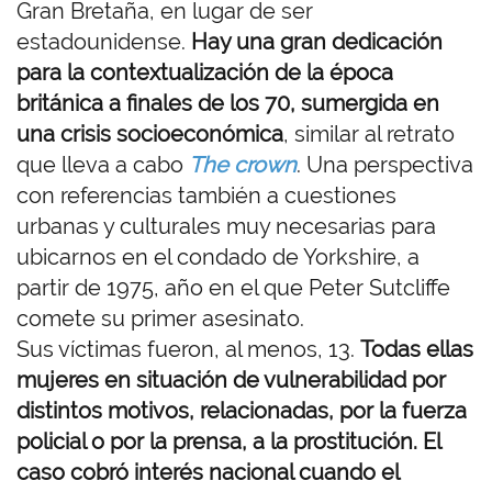
Gran Bretaña, en lugar de ser
estadounidense.
Hay una gran dedicación
para la contextualización de la época
británica a finales de los 70, sumergida en
una crisis socioeconómica
, similar al retrato
que lleva a cabo
The crown
. Una perspectiva
con referencias también a cuestiones
urbanas y culturales muy necesarias para
ubicarnos en el condado de Yorkshire, a
partir de 1975, año en el que Peter Sutcliffe
comete su primer asesinato.
Sus víctimas fueron, al menos, 13.
Todas ellas
mujeres en situación de vulnerabilidad por
distintos motivos, relacionadas, por la fuerza
policial o por la prensa, a la prostitución. El
caso cobró interés nacional cuando el