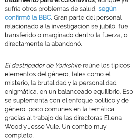
tratamiento para el coronavirus
, aunque ya
sufría otros problemas de salud,
según
confirmó la BBC
. Gran parte del personal
relacionado a la investigación se jubiló, fue
transferido o marginado dentro la fuerza, o
directamente la abandonó.
El destripador de Yorkshire
reúne los típicos
elementos del género, tales como el
misterio, la brutalidad y la personalidad
enigmática, en un balanceado equilibrio. Eso
se suplementa con el enfoque político y de
género, poco comunes en la temática,
gracias al trabajo de las directoras Ellena
Wood y Jesse Vule. Un combo muy
completo.