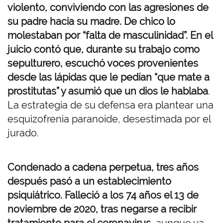
violento, conviviendo con las agresiones de
su padre hacia su madre. De chico lo
molestaban por “falta de masculinidad”. En el
juicio contó que, durante su trabajo como
sepulturero, escuchó voces provenientes
desde las lápidas que le pedían “que mate a
prostitutas” y asumió que un dios le hablaba
.
La estrategia de su defensa era plantear una
esquizofrenia paranoide, desestimada por el
jurado.
Condenado a cadena perpetua, tres años
después pasó a un establecimiento
psiquiátrico. Falleció a los 74 años el 13 de
noviembre de 2020, tras negarse a recibir