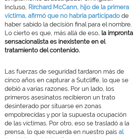
Incluso,
Rirchard McCann, hijo de la primera
víctima, afirmó que no habría participado
de
haber sabido la decisión final para el nombre.
Lo cierto es que, más allá de eso,
la impronta
sensacionalista es inexistente en el
tratamiento del contenido.
Las fuerzas de seguridad tardaron más de
cinco años en capturar a Sutcliffe, lo que se
debió a varias razones. Por un lado, los
primeros asesinatos recibieron un trato
desinterado por situarse en zonas
empobrecidas y por la supuesta ocupación
de las víctimas. Por otro, eso se trasladó a la
prensa, lo que recuerda en nuestro país
al