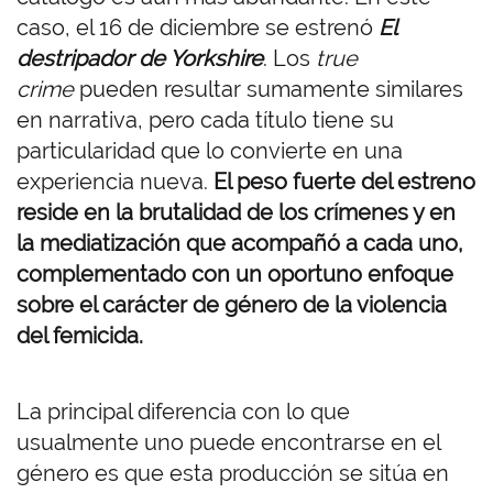
caso, el 16 de diciembre se estrenó
El
destripador de Yorkshire
. Los
true
crime
pueden resultar sumamente similares
en narrativa, pero cada título tiene su
particularidad que lo convierte en una
experiencia nueva.
El peso fuerte del estreno
reside en la brutalidad de los crímenes y en
la mediatización que acompañó a cada uno,
complementado con un oportuno enfoque
sobre el carácter de género de la violencia
del femicida.
La principal diferencia con lo que
usualmente uno puede encontrarse en el
género es que esta producción se sitúa en