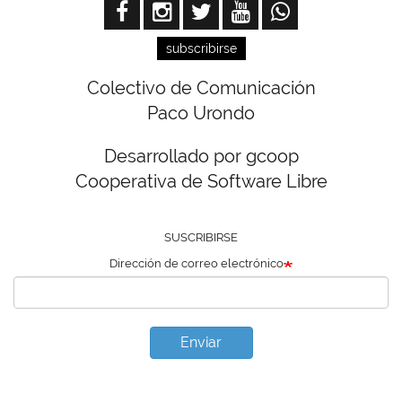
subscribirse
Colectivo de Comunicación
Paco Urondo
Desarrollado por gcoop
Cooperativa de Software Libre
SUSCRIBIRSE
Dirección de correo electrónico
Enviar