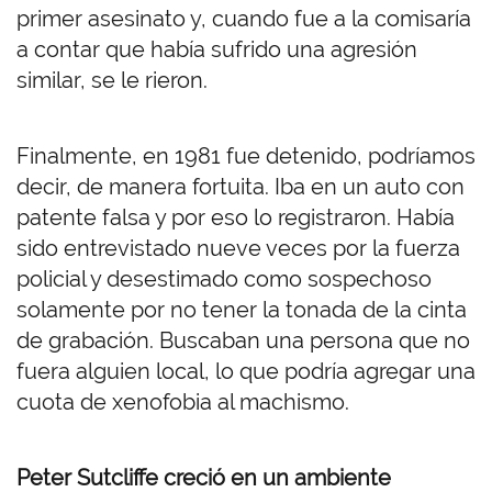
primer asesinato y, cuando fue a la comisaría
a contar que había sufrido una agresión
similar, se le rieron.
Finalmente, en 1981 fue detenido, podríamos
decir, de manera fortuita. Iba en un auto con
patente falsa y por eso lo registraron. Había
sido entrevistado nueve veces por la fuerza
policial y desestimado como sospechoso
solamente por no tener la tonada de la cinta
de grabación. Buscaban una persona que no
fuera alguien local, lo que podría agregar una
cuota de xenofobia al machismo.
Peter Sutcliffe creció en un ambiente