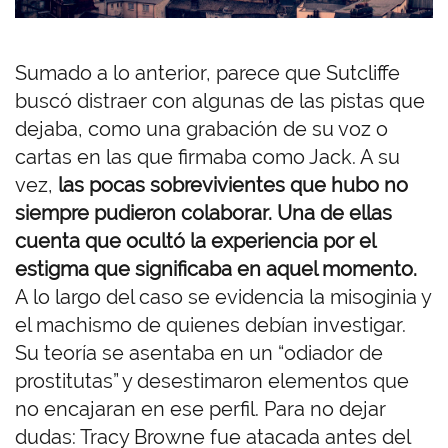
Sumado a lo anterior, parece que Sutcliffe
buscó distraer con algunas de las pistas que
dejaba, como una grabación de su voz o
cartas en las que firmaba como Jack. A su
vez,
las pocas sobrevivientes que hubo no
siempre pudieron colaborar. Una de ellas
cuenta que ocultó la experiencia por el
estigma que significaba en aquel momento.
A lo largo del caso se evidencia la misoginia y
el machismo de quienes debían investigar.
Su teoría se asentaba en un “odiador de
prostitutas” y desestimaron elementos que
no encajaran en ese perfil. Para no dejar
dudas: Tracy Browne fue atacada antes del