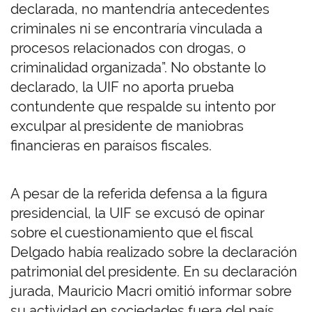
declarada, no mantendría antecedentes
criminales ni se encontraría vinculada a
procesos relacionados con drogas, o
criminalidad organizada”. No obstante lo
declarado, la UIF no aporta prueba
contundente que respalde su intento por
exculpar al presidente de maniobras
financieras en paraísos fiscales.
A pesar de la referida defensa a la figura
presidencial, la UIF se excusó de opinar
sobre el cuestionamiento que el fiscal
Delgado había realizado sobre la declaración
patrimonial del presidente. En su declaración
jurada, Mauricio Macri omitió informar sobre
su actividad en sociedades fuera del país.