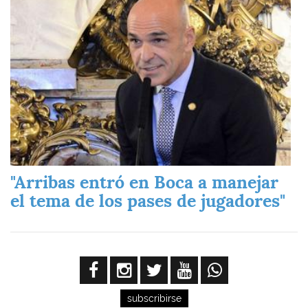
"Arribas entró en Boca a manejar
el tema de los pases de jugadores"
subscribirse