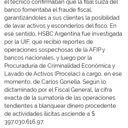
el técnico confirmaban que la filial suiza del
banco fomentaba el fraude fiscal,
garantizándoles a sus clientes la posibilidad
de lavar activos y esconderlos del fisco. En
ese sentido, HSBC Argentina fue investigada
por la UIF, que recibió reportes de
operaciones sospechosas de la AFIP y
bancos nacionales, y luego por la
Procuraduría de Criminalidad Económica y
Lavado de Activos (Procelac) a cargo, en ese
momento, de Carlos Gonella. Según lo
dictaminado por el Fiscal General, la cifra
exacta de la sumatoria de las operaciones
tendientes a blanquear dinero procedente
de actividades ilícitas asciende a $
397.030.616,97.