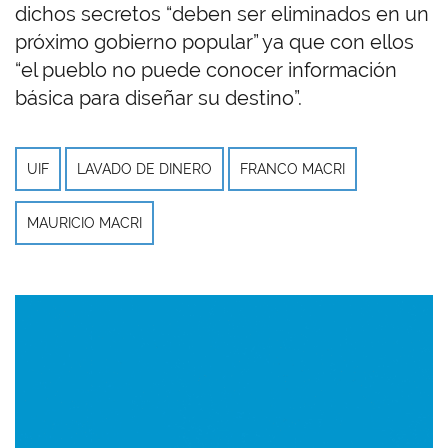
dichos secretos “deben ser eliminados en un
próximo gobierno popular” ya que con ellos
“el pueblo no puede conocer información
básica para diseñar su destino”.
UIF
LAVADO DE DINERO
FRANCO MACRI
MAURICIO MACRI
Imagen