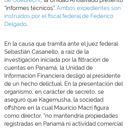
de Odebrecht
, la Unidad Antilavado presentó
“informes técnicos”.
Ambos expedientes son
instruidos por el fiscal federal de Federico
Delgado
.
En la causa que tramita ante el juez federal
Sebastián Casanello, a raíz de la
investigación iniciada por la filtración de
cuentas en Panamá, la Unidad de
Información Financiera desligó al presidente
de un hecho delictual. En la presentación del
organismo, en carácter de secreto, se
aseguró que Kagemusha, la sociedad
offshore en la cual Mauricio Macri figura
como director, "no mantendría propiedades
registradas en Panamá ni actividad comercial