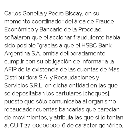
Carlos Gonella y Pedro Biscay, en su
momento coordinador del área de Fraude
Económico y Bancario de la Procelac,
señalaron que el accionar fraudulento había
sido posible “gracias a que el HSBC Bank
Argentina S.A. omitía deliberadamente
cumplir con su obligación de informar a la
AFIP de la existencia de las cuentas de Más
Distribuidora S.A. y Recaudaciones y
Servicios S.R.L. en dicha entidad en las que
se depositaban los cartulares [cheques],
puesto que sólo comunicaba al organismo
recaudador cuentas bancarias que carecían
de movimientos, y atribuía las que sí lo tenían
al CUIT 27-00000000-6 de carácter genérico,