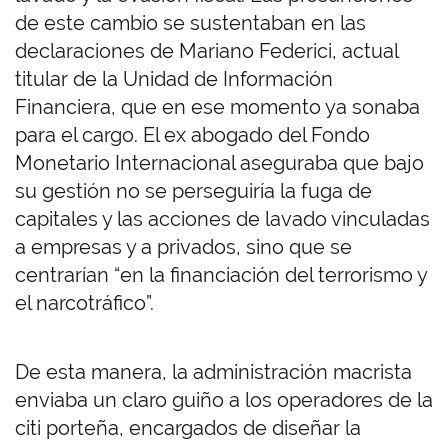
de este cambio se sustentaban en las
declaraciones de Mariano Federici, actual
titular de la Unidad de Información
Financiera, que en ese momento ya sonaba
para el cargo. El ex abogado del Fondo
Monetario Internacional aseguraba que bajo
su gestión no se perseguiría la fuga de
capitales y las acciones de lavado vinculadas
a empresas y a privados, sino que se
centrarían “en la financiación del terrorismo y
el narcotráfico”.
De esta manera, la administración macrista
enviaba un claro guiño a los operadores de la
citi porteña, encargados de diseñar la