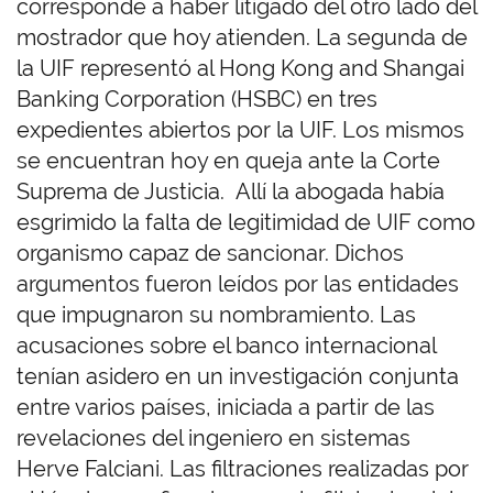
corresponde a haber litigado del otro lado del
mostrador que hoy atienden. La segunda de
la UIF representó al Hong Kong and Shangai
Banking Corporation (HSBC) en tres
expedientes abiertos por la UIF. Los mismos
se encuentran hoy en queja ante la Corte
Suprema de Justicia. Allí la abogada había
esgrimido la falta de legitimidad de UIF como
organismo capaz de sancionar. Dichos
argumentos fueron leídos por las entidades
que impugnaron su nombramiento. Las
acusaciones sobre el banco internacional
tenían asidero en un investigación conjunta
entre varios países, iniciada a partir de las
revelaciones del ingeniero en sistemas
Herve Falciani. Las filtraciones realizadas por