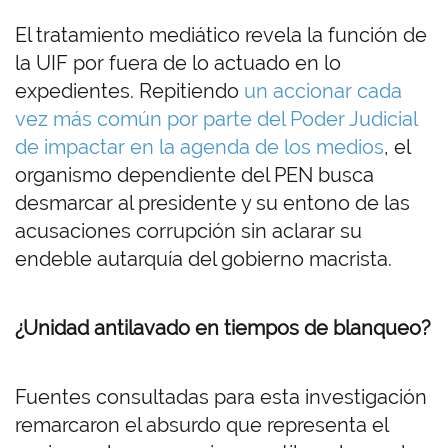
El tratamiento mediático revela la función de
la UIF por fuera de lo actuado en lo
expedientes. Repitiendo
un accionar cada
vez más común por parte del Poder Judicial
de impactar en la agenda de los medios
, el
organismo dependiente del PEN busca
desmarcar al presidente y su entono de las
acusaciones corrupción sin aclarar su
endeble autarquía del gobierno macrista.
¿Unidad antilavado en tiempos de blanqueo?
Fuentes consultadas para esta investigación
remarcaron el absurdo que representa el