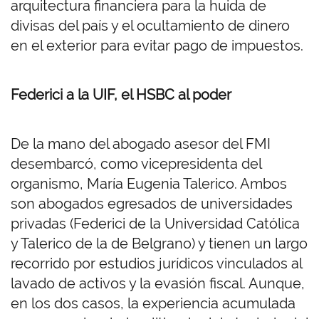
arquitectura financiera para la huida de
divisas del país y el ocultamiento de dinero
en el exterior para evitar pago de impuestos.
Federici a la UIF, el HSBC al poder
De la mano del abogado asesor del FMI
desembarcó, como vicepresidenta del
organismo, María Eugenia Talerico. Ambos
son abogados egresados de universidades
privadas (Federici de la Universidad Católica
y Talerico de la de Belgrano) y tienen un largo
recorrido por estudios jurídicos vinculados al
lavado de activos y la evasión fiscal. Aunque,
en los dos casos, la experiencia acumulada