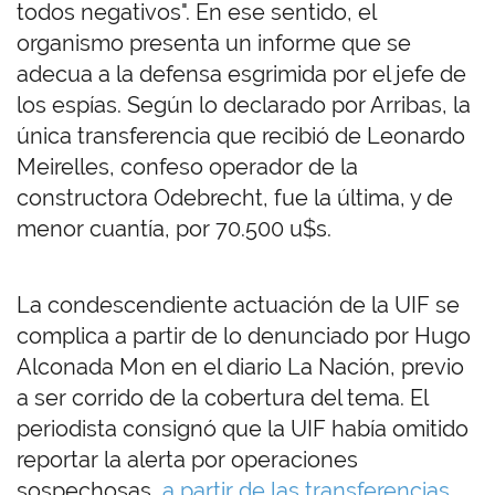
todos negativos". En ese sentido, el
organismo presenta un informe que se
adecua a la defensa esgrimida por el jefe de
los espías. Según lo declarado por Arribas, la
única transferencia que recibió de Leonardo
Meirelles, confeso operador de la
constructora Odebrecht, fue la última, y de
menor cuantía, por 70.500 u$s.
La condescendiente actuación de la UIF se
complica a partir de lo denunciado por Hugo
Alconada Mon en el diario La Nación, previo
a ser corrido de la cobertura del tema. El
periodista consignó que la UIF había omitido
reportar la alerta por operaciones
sospechosas,
a partir de las transferencias