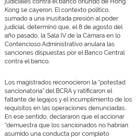
judiciales contra el banco oriundo de Hong
Kong se cayeron. El contexto político,
sumado a una inusitada presión al poder
judicial, determinó que, el 8 de agosto del
año pasado, la Sala IV de la Cámara en lo
Contencioso Administrativo anulara las
sanciones dispuestas por el Banco Central
contra el banco.
Los magistrados reconocieron la “potestad
sancionatoria” del BCRA y ratificaron el
faltante de legajos y el incumplimiento de los
requisitos en las operaciones denunciadas.
En ese sentido, declararon que el accionar
“demuestra que los sancionados no habrían
asumido una conducta por completo