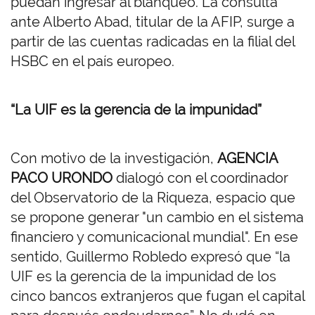
puedan ingresar al blanqueo. La consulta
ante Alberto Abad, titular de la AFIP, surge a
partir de las cuentas radicadas en la filial del
HSBC en el país europeo.
“La UIF es la gerencia de la impunidad”
Con motivo de la investigación,
AGENCIA
PACO URONDO
dialogó con el coordinador
del Observatorio de la Riqueza, espacio que
se propone generar "un cambio en el sistema
financiero y comunicacional mundial". En ese
sentido, Guillermo Robledo expresó que “la
UIF es la gerencia de la impunidad de los
cinco bancos extranjeros que fugan el capital