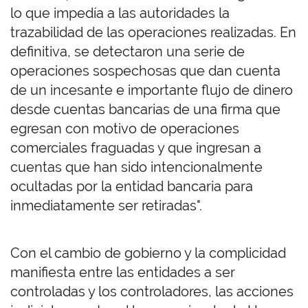
lo que impedía a las autoridades la
trazabilidad de las operaciones realizadas. En
definitiva, se detectaron una serie de
operaciones sospechosas que dan cuenta
de un incesante e importante flujo de dinero
desde cuentas bancarias de una firma que
egresan con motivo de operaciones
comerciales fraguadas y que ingresan a
cuentas que han sido intencionalmente
ocultadas por la entidad bancaria para
inmediatamente ser retiradas".
Con el cambio de gobierno y la complicidad
manifiesta entre las entidades a ser
controladas y los controladores, las acciones