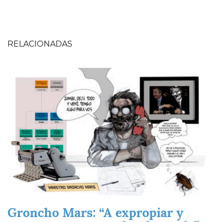
RELACIONADAS
Imagen
Groncho Mars: “A expropiar y