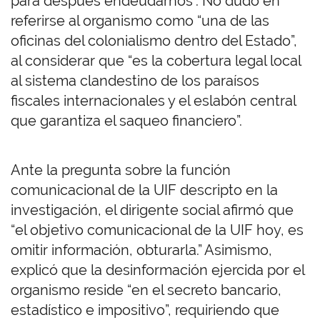
para después endeudarnos”. No dudó en
referirse al organismo como “una de las
oficinas del colonialismo dentro del Estado”,
al considerar que “es la cobertura legal local
al sistema clandestino de los paraísos
fiscales internacionales y el eslabón central
que garantiza el saqueo financiero”.
Ante la pregunta sobre la función
comunicacional de la UIF descripto en la
investigación, el dirigente social afirmó que
“el objetivo comunicacional de la UIF hoy, es
omitir información, obturarla.” Asimismo,
explicó que la desinformación ejercida por el
organismo reside “en el secreto bancario,
estadístico e impositivo”, requiriendo que