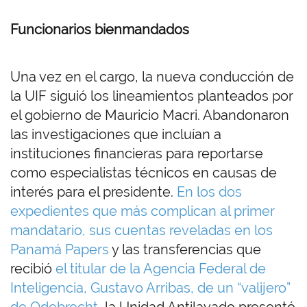
Funcionarios bienmandados
Una vez en el cargo, la nueva conducción de
la UIF siguió los lineamientos planteados por
el gobierno de Mauricio Macri. Abandonaron
las investigaciones que incluían a
instituciones financieras para reportarse
como especialistas técnicos en causas de
interés para el presidente.
En los dos
expedientes que más complican al primer
mandatario, sus cuentas reveladas en los
Panamá Papers
y las transferencias que
recibió
el titular de la Agencia Federal de
Inteligencia, Gustavo Arribas, de un “valijero”