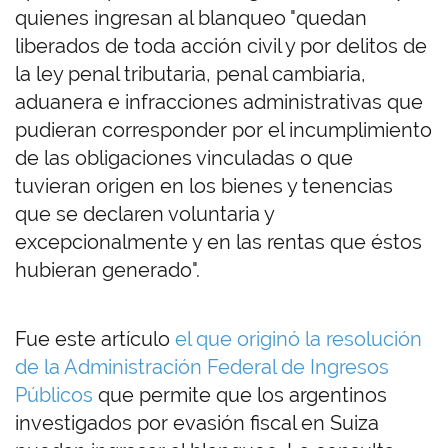
quienes ingresan al blanqueo "quedan
liberados de toda acción civil y por delitos de
la ley penal tributaria, penal cambiaria,
aduanera e infracciones administrativas que
pudieran corresponder por el incumplimiento
de las obligaciones vinculadas o que
tuvieran origen en los bienes y tenencias
que se declaren voluntaria y
excepcionalmente y en las rentas que éstos
hubieran generado".
Fue este artículo
el que originó la resolución
de la Administración Federal de Ingresos
Públicos
que permite que los argentinos
investigados por evasión fiscal en Suiza