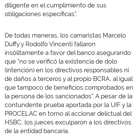
diligente en el cumplimiento de sus
obligaciones específicas”.
De todas maneras, los camaristas Marcelo
Duffy y Rodolfo Vincenti fallaron
insólitamente a favor del banco asegurando
que “no se verificó la existencia de dolo
(intención) en los directivos responsables ni
de daños a terceros y al propio BCRA, al igual
que tampoco de beneficios comprobados en
la persona de los sancionados”. A pesar de la
contundente prueba aportada por la UIF y la
PROCELAC en torno al accionar delictual del
HSBC, los jueces exculparon a los directivos
de la entidad bancaria.