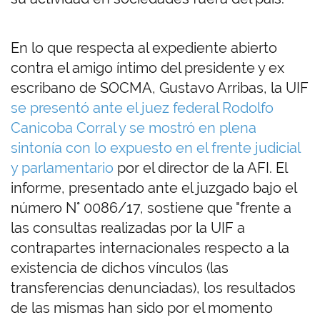
En lo que respecta al expediente abierto
contra el amigo íntimo del presidente y ex
escribano de SOCMA, Gustavo Arribas, la UIF
se presentó ante el juez federal Rodolfo
Canicoba Corral y se mostró en plena
sintonía con lo expuesto en el frente judicial
y parlamentario
por el director de la AFI. El
informe, presentado ante el juzgado bajo el
número N° 0086/17, sostiene que "frente a
las consultas realizadas por la UIF a
contrapartes internacionales respecto a la
existencia de dichos vínculos (las
transferencias denunciadas), los resultados
de las mismas han sido por el momento