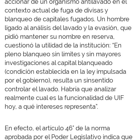
accionar de un organismo antilavado en el
contexto actual de fuga de divisas y
blanqueo de capitales fugados. Un hombre
ligado al análisis del lavado y la evasión, que
pidió mantener su nombre en reserva,
cuestionó la utilidad de la institución: “En
pleno blanqueo sin límites y sin mayores
investigaciones al capital blanqueado
(condición establecida en la ley impulsada
por el gobierno), resulta un sinsentido
controlar el lavado. Habría que analizar
realmente cual es la funcionalidad de UIF
hoy, a qué intereses representa”.
En efecto, el artículo 46° de la norma
aprobada por el Poder Legislativo indica que