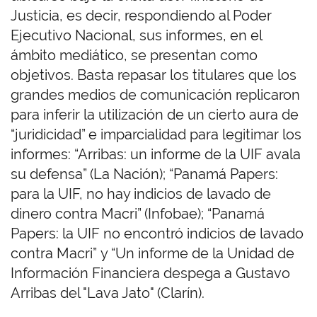
Justicia, es decir, respondiendo al Poder
Ejecutivo Nacional, sus informes, en el
ámbito mediático, se presentan como
objetivos. Basta repasar los titulares que los
grandes medios de comunicación replicaron
para inferir la utilización de un cierto aura de
“juridicidad” e imparcialidad para legitimar los
informes: “Arribas: un informe de la UIF avala
su defensa” (La Nación); “Panamá Papers:
para la UIF, no hay indicios de lavado de
dinero contra Macri” (Infobae); “Panamá
Papers: la UIF no encontró indicios de lavado
contra Macri” y “Un informe de la Unidad de
Información Financiera despega a Gustavo
Arribas del "Lava Jato" (Clarín).