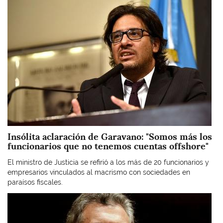
Insólita aclaración de Garavano: "Somos más los
funcionarios que no tenemos cuentas offshore"
El ministro de Justicia se refirió a los más de 20 funcionarios y
empresarios vinculados al macrismo con sociedades en
paraísos fiscales.
Imagen