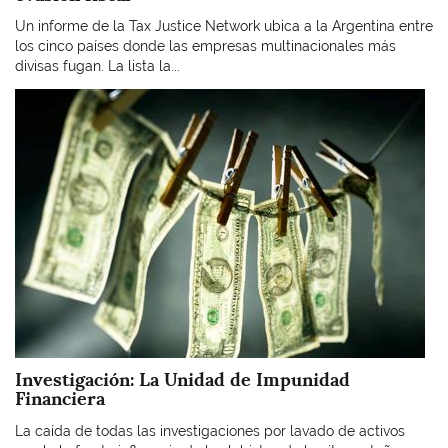
Un informe de la Tax Justice Network ubica a la Argentina entre
los cinco países donde las empresas multinacionales más
divisas fugan. La lista la...
Imagen
Investigación: La Unidad de Impunidad
Financiera
La caída de todas las investigaciones por lavado de activos