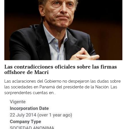
Las contradicciones oficiales sobre las firmas
offshore de Macri
Las aclaraciones del Gobierno no despejaron las dudas sobre
las sociedades en Panamá del presidente de la Nación. Las
sorprendentes cuentas en...
Imagen