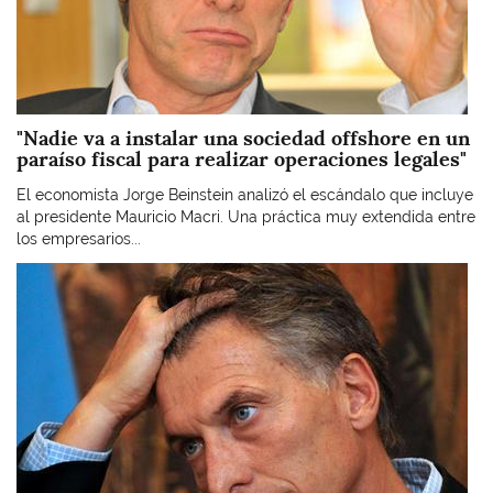
"Nadie va a instalar una sociedad offshore en un
paraíso fiscal para realizar operaciones legales"
El economista Jorge Beinstein analizó el escándalo que incluye
al presidente Mauricio Macri. Una práctica muy extendida entre
los empresarios...
Imagen