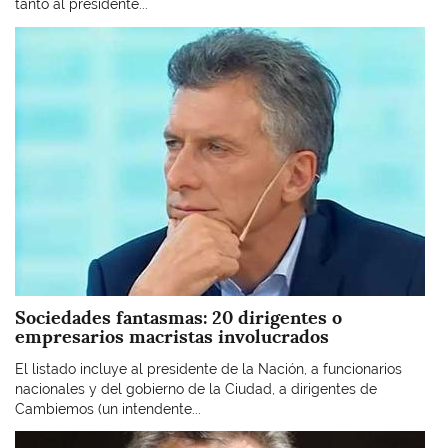
tanto al presidente...
Imagen
Sociedades fantasmas: 20 dirigentes o
empresarios macristas involucrados
El listado incluye al presidente de la Nación, a funcionarios
nacionales y del gobierno de la Ciudad, a dirigentes de
Cambiemos (un intendente...
Imagen