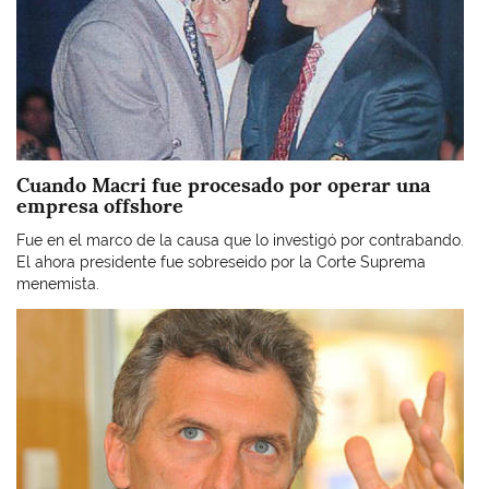
Cuando Macri fue procesado por operar una
empresa offshore
Fue en el marco de la causa que lo investigó por contrabando.
El ahora presidente fue sobreseido por la Corte Suprema
menemista.
Imagen