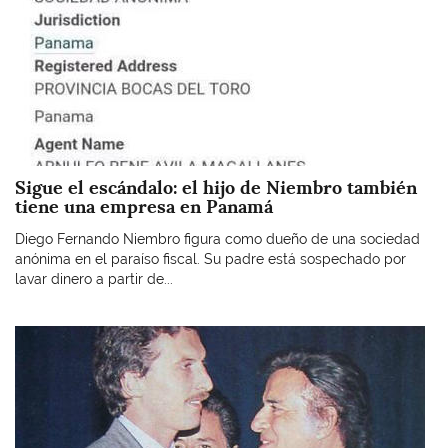
Sigue el escándalo: el hijo de Niembro también
tiene una empresa en Panamá
Diego Fernando Niembro figura como dueño de una sociedad
anónima en el paraíso fiscal. Su padre está sospechado por
lavar dinero a partir de...
Imagen