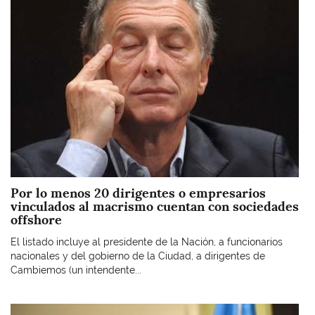
Por lo menos 20 dirigentes o empresarios
vinculados al macrismo cuentan con sociedades
offshore
El listado incluye al presidente de la Nación, a funcionarios
nacionales y del gobierno de la Ciudad, a dirigentes de
Cambiemos (un intendente...
Imagen