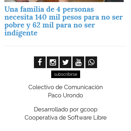
Una familia de 4 personas
necesita 140 mil pesos para no ser
pobre y 62 mil para no ser
indigente
subscribirse
Colectivo de Comunicación
Paco Urondo
Desarrollado por gcoop
Cooperativa de Software Libre