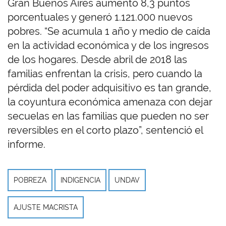
Gran Buenos Aires aumentó 8,3 puntos
porcentuales y generó 1.121.000 nuevos
pobres. “Se acumula 1 año y medio de caída
en la actividad económica y de los ingresos
de los hogares. Desde abril de 2018 las
familias enfrentan la crisis, pero cuando la
pérdida del poder adquisitivo es tan grande,
la coyuntura económica amenaza con dejar
secuelas en las familias que pueden no ser
reversibles en el corto plazo”, sentenció el
informe.
POBREZA
INDIGENCIA
UNDAV
AJUSTE MACRISTA