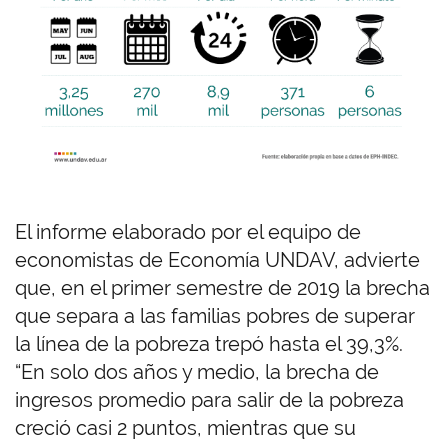
El informe elaborado por el equipo de
economistas de Economía UNDAV, advierte
que, en el primer semestre de 2019 la brecha
que separa a las familias pobres de superar
la línea de la pobreza trepó hasta el 39,3%.
“En solo dos años y medio, la brecha de
ingresos promedio para salir de la pobreza
creció casi 2 puntos, mientras que su