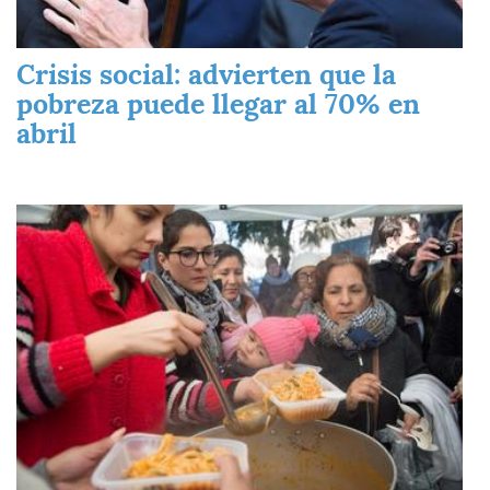
Crisis social: advierten que la
pobreza puede llegar al 70% en
abril
Imagen