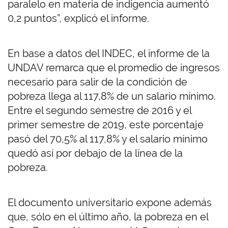
paralelo en materia de indigencia aumentó
0,2 puntos”, explicó el informe.
En base a datos del INDEC, el informe de la
UNDAV remarca que el promedio de ingresos
necesario para salir de la condición de
pobreza llega al 117,8% de un salario mínimo.
Entre el segundo semestre de 2016 y el
primer semestre de 2019, este porcentaje
pasó del 70,5% al 117,8% y el salario mínimo
quedó así por debajo de la línea de la
pobreza.
El documento universitario expone además
que, sólo en el último año, la pobreza en el