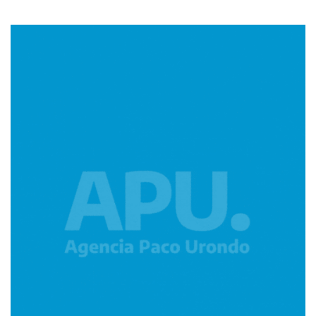
Imagen