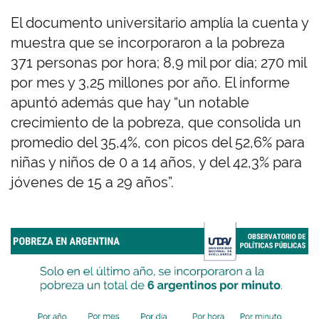
El documento universitario amplía la cuenta y
muestra que se incorporaron a la pobreza
371 personas por hora; 8,9 mil por día; 270 mil
por mes y 3,25 millones por año. El informe
apuntó además que hay “un notable
crecimiento de la pobreza, que consolida un
promedio del 35,4%, con picos del 52,6% para
niñas y niños de 0 a 14 años, y del 42,3% para
jóvenes de 15 a 29 años”.