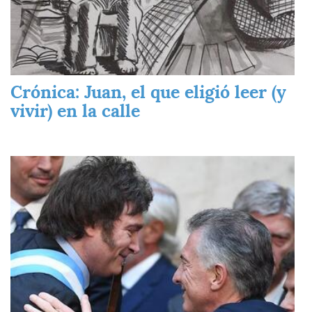
Crónica: Juan, el que eligió leer (y
vivir) en la calle
Imagen