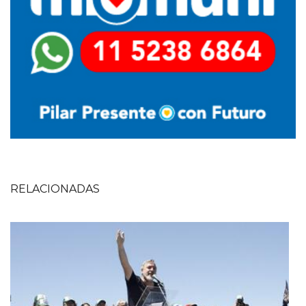
RELACIONADAS
Imagen