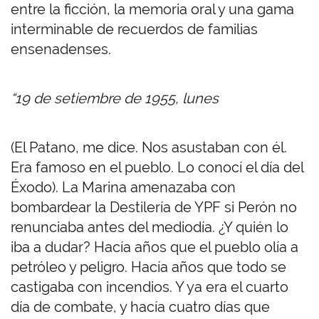
entre la ficción, la memoria oral y una gama
interminable de recuerdos de familias
ensenadenses.
“19 de setiembre de 1955, lunes
(El Patano, me dice. Nos asustaban con él.
Era famoso en el pueblo. Lo conocí el día del
Éxodo). La Marina amenazaba con
bombardear la Destilería de YPF si Perón no
renunciaba antes del mediodía. ¿Y quién lo
iba a dudar? Hacía años que el pueblo olía a
petróleo y peligro. Hacía años que todo se
castigaba con incendios. Y ya era el cuarto
día de combate, y hacía cuatro días que