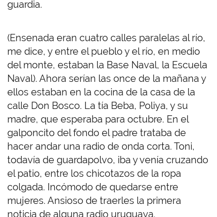
guardia.
(Ensenada eran cuatro calles paralelas al río,
me dice, y entre el pueblo y el río, en medio
del monte, estaban la Base Naval, la Escuela
Naval). Ahora serían las once de la mañana y
ellos estaban en la cocina de la casa de la
calle Don Bosco. La tía Beba, Poliya, y su
madre, que esperaba para octubre. En el
galponcito del fondo el padre trataba de
hacer andar una radio de onda corta. Toni,
todavía de guardapolvo, iba y venía cruzando
el patio, entre los chicotazos de la ropa
colgada. Incómodo de quedarse entre
mujeres. Ansioso de traerles la primera
noticia de alguna radio uruguaya.