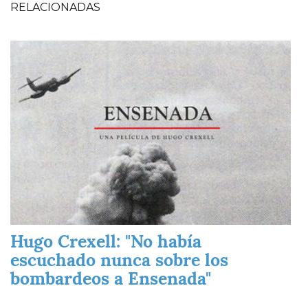
RELACIONADAS
Imagen
Hugo Crexell: "No había
escuchado nunca sobre los
bombardeos a Ensenada"