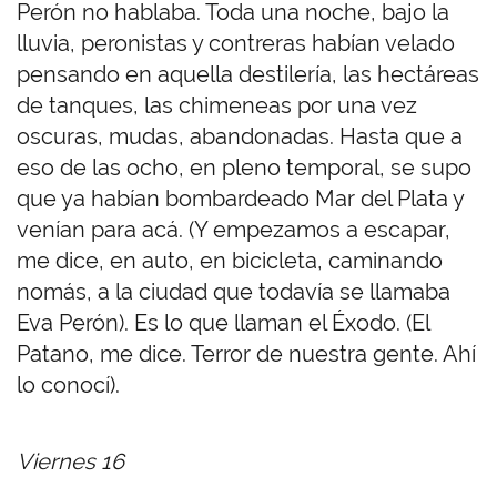
Perón no hablaba. Toda una noche, bajo la
lluvia, peronistas y contreras habían velado
pensando en aquella destilería, las hectáreas
de tanques, las chimeneas por una vez
oscuras, mudas, abandonadas. Hasta que a
eso de las ocho, en pleno temporal, se supo
que ya habían bombardeado Mar del Plata y
venían para acá. (Y empezamos a escapar,
me dice, en auto, en bicicleta, caminando
nomás, a la ciudad que todavía se llamaba
Eva Perón). Es lo que llaman el Éxodo. (El
Patano, me dice. Terror de nuestra gente. Ahí
lo conocí).
Viernes 16