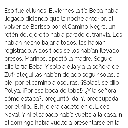
Eso fue el lunes. El viernes la tía Beba había
llegado diciendo que la noche anterior, al
volver de Berisso por el Camino Negro, un
retén del ejército había parado el tranvía. Los
habían hecho bajar a todos, los habían
registrado. A dos tipos se los habían llevado
presos. Marinos, apostó la madre. Seguro,
dijo la tía Beba. Y solo a ella y a la señora de
Zufriategui las habían dejado seguir solas, a
pie, por el camino a oscuras. (¡Solas!, se dijo
Poliya. ¡Por esa boca de lobo!). ¿Y la señora
cómo estaba?, preguntó Ida. Y, preocupada
por el hijo… El hijo era cadete en el Liceo
Naval. Y ni el sábado había vuelto a la casa, ni
el domingo había vuelto a presentarse en la