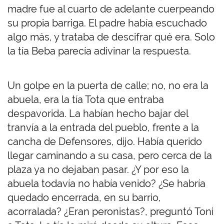
madre fue al cuarto de adelante cuerpeando
su propia barriga. El padre había escuchado
algo más, y trataba de descifrar qué era. Solo
la tía Beba parecía adivinar la respuesta.
Un golpe en la puerta de calle; no, no era la
abuela, era la tía Tota que entraba
despavorida. La habían hecho bajar del
tranvía a la entrada del pueblo, frente a la
cancha de Defensores, dijo. Había querido
llegar caminando a su casa, pero cerca de la
plaza ya no dejaban pasar. ¿Y por eso la
abuela todavía no había venido? ¿Se habría
quedado encerrada, en su barrio,
acorralada? ¿Eran peronistas?, preguntó Toni