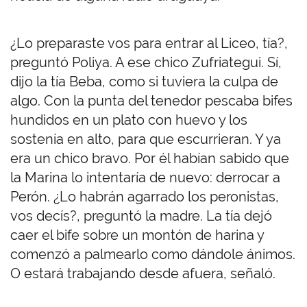
¿Lo preparaste vos para entrar al Liceo, tía?,
preguntó Poliya. A ese chico Zufriategui. Sí,
dijo la tía Beba, como si tuviera la culpa de
algo. Con la punta del tenedor pescaba bifes
hundidos en un plato con huevo y los
sostenía en alto, para que escurrieran. Y ya
era un chico bravo. Por él habían sabido que
la Marina lo intentaría de nuevo: derrocar a
Perón. ¿Lo habrán agarrado los peronistas,
vos decís?, preguntó la madre. La tía dejó
caer el bife sobre un montón de harina y
comenzó a palmearlo como dándole ánimos.
O estará trabajando desde afuera, señaló.