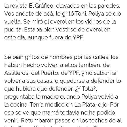
la revista El Gráfico, clavadas en las paredes.
Vos andate de acá, le gritó Toni. Poliya se dio
vuelta. Se miró el overol en los vidrios de la
puerta. Estaba bien vestirse de overol en
este día, aunque fuera de YPF.
Se oían gritos de hombres por las calles; los
habían hecho volver, a ellos también, de
Astilleros, del Puerto, de YPF, y no sabían si
volver a sus casas, o quedarse a defender lo
que hubiera que defender. ¿Y Tota?,
preguntaba la madre cuando Poliya volvió a
la cocina. Tenía médico en La Plata, dijo. Por
eso se ve que mamá todavía no ha podido
venir… Retumbaron pasos en los techos de al