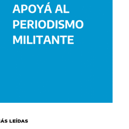
ÁS LEÍDAS