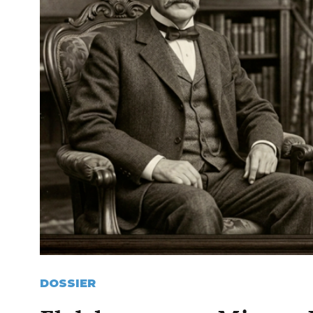
DOSSIER