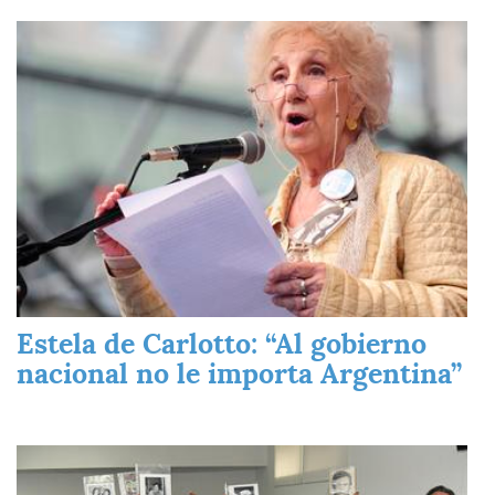
Imagen
Estela de Carlotto: “Al gobierno
nacional no le importa Argentina”
Imagen