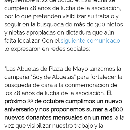
septiembre al 22 de octubre. Esa fecha se
cumplen 48 años de lucha de la asociación,
por lo que pretenden visibilizar su trabajo y
seguir en la búsqueda de más de 300 nietos
y nietas apropiadas en dictadura que aún
falta localizar. Con el
siguiente comunicado
lo expresaron en redes sociales:
"Las Abuelas de Plaza de Mayo lanzamos la
campaña “Soy de Abuelas” para fortalecer la
búsqueda de cara a la conmemoración de
los 48 años de lucha de la asociación.
El
próximo 22 de octubre cumplimos un nuevo
aniversario y nos proponemos sumar a 4800
nuevos donantes mensuales en un mes
, a la
vez que visibilizar nuestro trabajo y la