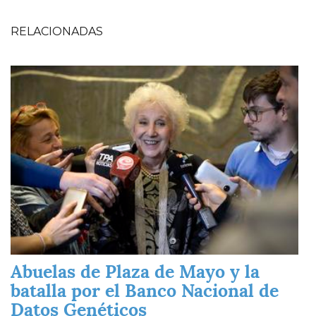
RELACIONADAS
Imagen
Abuelas de Plaza de Mayo y la
batalla por el Banco Nacional de
Datos Genéticos