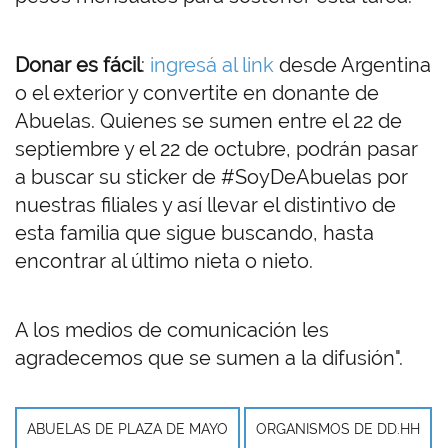
Donar es fácil
:
ingresá al link
desde Argentina
o el exterior y convertite en donante de
Abuelas. Quienes se sumen entre el 22 de
septiembre y el 22 de octubre, podrán pasar
a buscar su sticker de #SoyDeAbuelas por
nuestras filiales y así llevar el distintivo de
esta familia que sigue buscando, hasta
encontrar al último nieta o nieto.
A los medios de comunicación les
agradecemos que se sumen a la difusión".
ABUELAS DE PLAZA DE MAYO
ORGANISMOS DE DD.HH