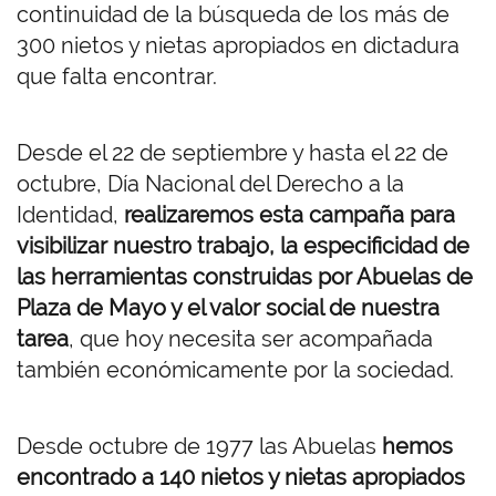
continuidad de la búsqueda de los más de
300 nietos y nietas apropiados en dictadura
que falta encontrar.
Desde el 22 de septiembre y hasta el 22 de
octubre, Día Nacional del Derecho a la
Identidad,
realizaremos esta campaña para
visibilizar nuestro trabajo, la especificidad de
las herramientas construidas por Abuelas de
Plaza de Mayo y el valor social de nuestra
tarea
, que hoy necesita ser acompañada
también económicamente por la sociedad.
Desde octubre de 1977 las Abuelas
hemos
encontrado a 140 nietos y nietas apropiados