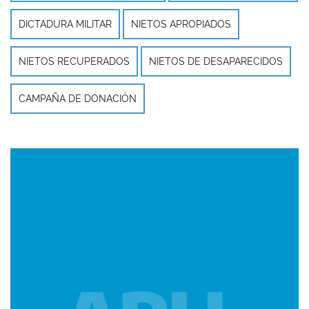
DICTADURA MILITAR
NIETOS APROPIADOS
NIETOS RECUPERADOS
NIETOS DE DESAPARECIDOS
CAMPAÑA DE DONACIÓN
Imagen