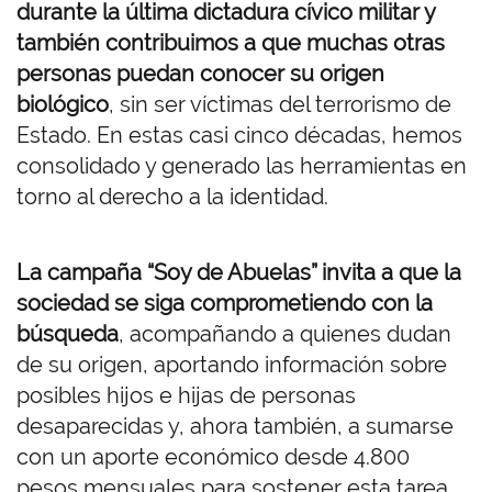
durante la última dictadura cívico militar y
también contribuimos a que muchas otras
personas puedan conocer su origen
biológico
, sin ser víctimas del terrorismo de
Estado. En estas casi cinco décadas, hemos
consolidado y generado las herramientas en
torno al derecho a la identidad.
La campaña “Soy de Abuelas” invita a que la
sociedad se siga comprometiendo con la
búsqueda
, acompañando a quienes dudan
de su origen, aportando información sobre
posibles hijos e hijas de personas
desaparecidas y, ahora también, a sumarse
con un aporte económico desde 4.800
pesos mensuales para sostener esta tarea.