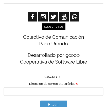
subscribirse
Colectivo de Comunicación
Paco Urondo
Desarrollado por gcoop
Cooperativa de Software Libre
SUSCRIBIRSE
Dirección de correo electrónico
Enviar