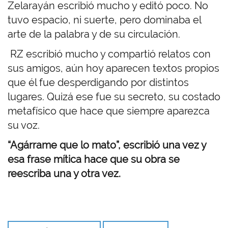
Zelarayán escribió mucho y editó poco. No
tuvo espacio, ni suerte, pero dominaba el
arte de la palabra y de su circulación.
RZ escribió mucho y compartió relatos con
sus amigos, aún hoy aparecen textos propios
que él fue desperdigando por distintos
lugares. Quizá ese fue su secreto, su costado
metafísico que hace que siempre aparezca
su voz.
“Agárrame que lo mato”, escribió una vez y
esa frase mítica hace que su obra se
reescriba una y otra vez.