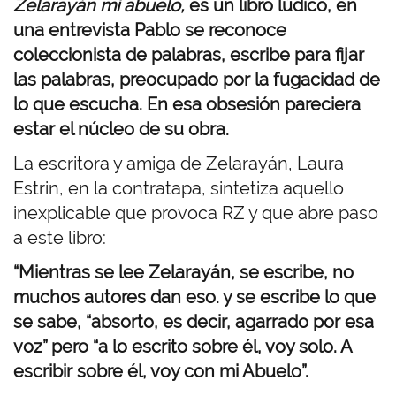
Zelarayán mi abuelo,
es un libro lúdico, en
una entrevista Pablo se reconoce
coleccionista de palabras, escribe para fijar
las palabras, preocupado por la fugacidad de
lo que escucha. En esa obsesión pareciera
estar el núcleo de su obra.
La escritora y amiga de Zelarayán, Laura
Estrin, en la contratapa, sintetiza aquello
inexplicable que provoca RZ y que abre paso
a este libro:
“Mientras se lee Zelarayán, se escribe, no
muchos autores dan eso. y se escribe lo que
se sabe, “absorto, es decir, agarrado por esa
voz” pero “a lo escrito sobre él, voy solo. A
escribir sobre él, voy con mi Abuelo”.