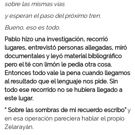
sobre las mismas vías
y esperan el paso del próximo tren.
Bueno, eso es todo.
Pablo hizo una investigación, recorrió
lugares, entrevistó personas allegadas, miró
documentales y leyó material bibliográfico
pero el té con limón le pedía otra cosa.
Entonces todo vale la pena cuando llegamos
al resultado que el lenguaje nos pide. Sin
todo ese recorrido no se hubiera llegado a
este lugar.
“ Sobre las sombras de mi recuerdo escribo”
y
en esa operación pareciera hablar el propio
Zelarayán.