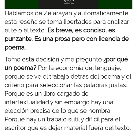
Hablamos de Zelarayán y automáticamente
esta reseña se toma libertades para analizar
el té o el texto.
Es breve, es conciso, es
punzante. Es una prosa pero con licencia de
poema.
Tomo esta decisión y me preguntó
¿por qué
un poema?
Por la economía del lenguaje,
porque se ve el trabajo detrás del poema y el
criterio para seleccionar las palabras justas.
Porque es un libro cargado de
intertextualidad y sin embargo hay una
elección precisa de lo que se nombra.
Porque hay un trabajo sutil y difícil para el
escritor que es dejar material fuera del texto.