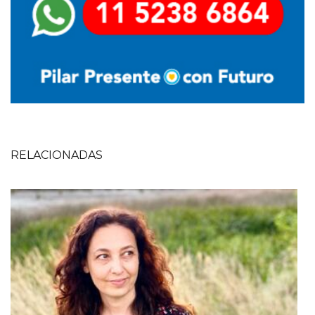
RELACIONADAS
Imagen