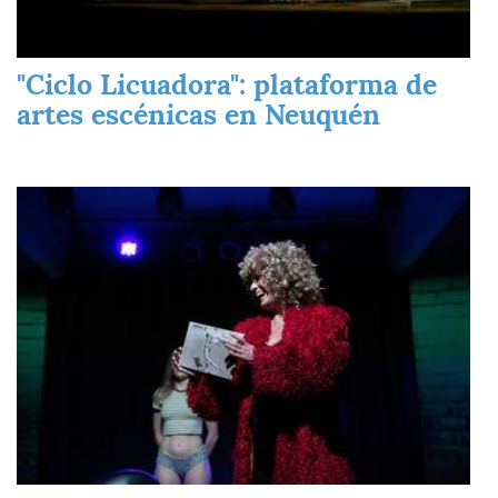
"Ciclo Licuadora": plataforma de
artes escénicas en Neuquén
Imagen