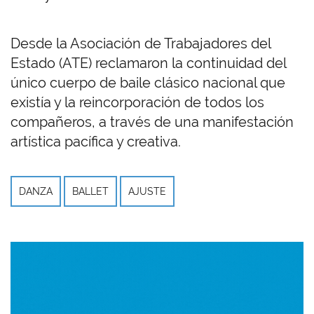
Desde la Asociación de Trabajadores del
Estado (ATE) reclamaron la continuidad del
único cuerpo de baile clásico nacional que
existía y la reincorporación de todos los
compañeros, a través de una manifestación
artística pacífica y creativa.
DANZA
BALLET
AJUSTE
Imagen