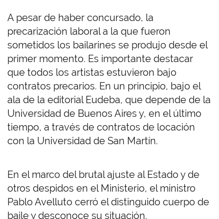
A pesar de haber concursado, la
precarización laboral a la que fueron
sometidos los bailarines se produjo desde el
primer momento. Es importante destacar
que todos los artistas estuvieron bajo
contratos precarios. En un principio, bajo el
ala de la editorial Eudeba, que depende de la
Universidad de Buenos Aires y, en el último
tiempo, a través de contratos de locación
con la Universidad de San Martín.
En el marco del brutal ajuste al Estado y de
otros despidos en el Ministerio, el ministro
Pablo Avelluto cerró el distinguido cuerpo de
baile y desconoce su situación.