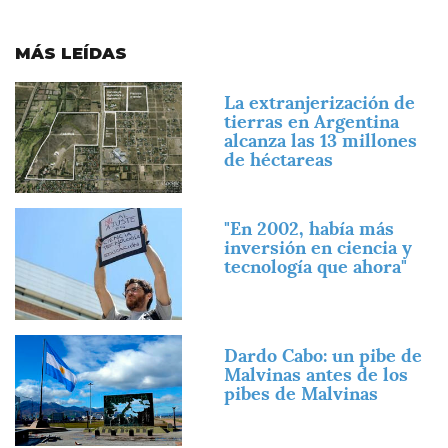
MÁS LEÍDAS
Imagen
La extranjerización de
tierras en Argentina
alcanza las 13 millones
de héctareas
Imagen
"En 2002, había más
inversión en ciencia y
tecnología que ahora"
Imagen
Dardo Cabo: un pibe de
Malvinas antes de los
pibes de Malvinas