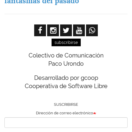
fantasmas del pasado
subscribirse
Colectivo de Comunicación
Paco Urondo
Desarrollado por gcoop
Cooperativa de Software Libre
SUSCRIBIRSE
Dirección de correo electrónico