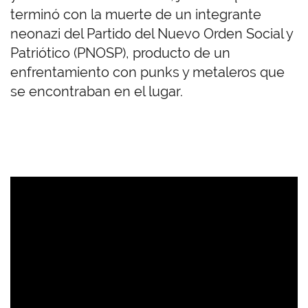
terminó con la muerte de un integrante
neonazi del Partido del Nuevo Orden Social y
Patriótico (PNOSP), producto de un
enfrentamiento con punks y metaleros que
se encontraban en el lugar.