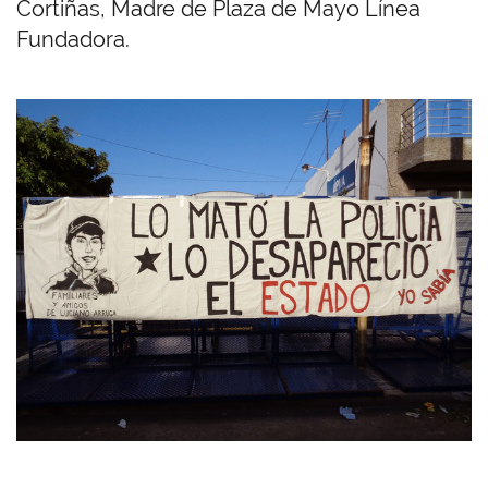
Cortiñas, Madre de Plaza de Mayo Línea
Fundadora.