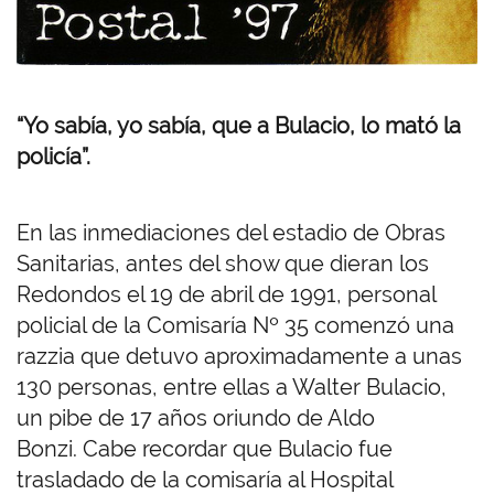
“Yo sabía, yo sabía, que a Bulacio, lo mató la
policía”.
En las inmediaciones del estadio de Obras
Sanitarias, antes del show que dieran los
Redondos el 19 de abril de 1991, personal
policial de la Comisaría Nº 35 comenzó una
razzia que detuvo aproximadamente a unas
130 personas, entre ellas a Walter Bulacio,
un pibe de 17 años oriundo de Aldo
Bonzi. Cabe recordar que Bulacio fue
trasladado de la comisaría al Hospital