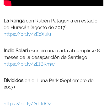
La Renga
con Rubén Patagonia en estadio
de Huracán (agosto de 2017)
https://bit.ly/2EoXuiu
Indio Solari
escribió una carta al cumplirse 8
meses de la desaparición de Santiago
https://bit.ly/2EtBKmw
Divididos
en el Luna Park (Septiembre de
2017)
https://bit.ly/2rLTdOZ