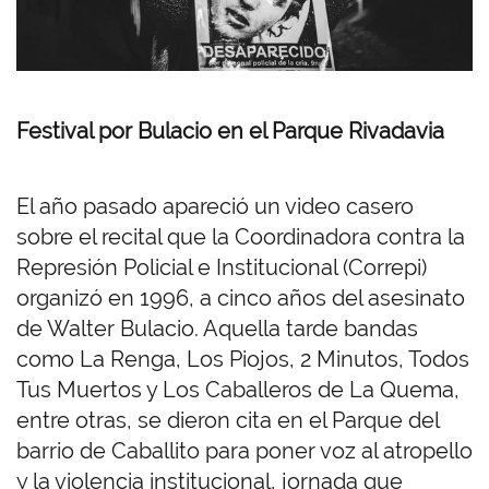
Festival por Bulacio en el Parque Rivadavia
El año pasado apareció un video casero
sobre el recital que la Coordinadora contra la
Represión Policial e Institucional (Correpi)
organizó en 1996, a cinco años del asesinato
de Walter Bulacio. Aquella tarde bandas
como La Renga, Los Piojos, 2 Minutos, Todos
Tus Muertos y Los Caballeros de La Quema,
entre otras, se dieron cita en el Parque del
barrio de Caballito para poner voz al atropello
y la violencia institucional, jornada que