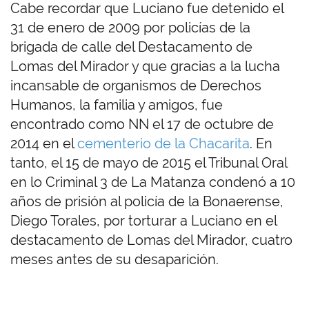
Cabe recordar que Luciano fue detenido el
31 de enero de 2009 por policías de la
brigada de calle del Destacamento de
Lomas del Mirador y que gracias a la lucha
incansable de organismos de Derechos
Humanos, la familia y amigos, fue
encontrado como NN el 17 de octubre de
2014 en el
cementerio de la Chacarita
. En
tanto, el 15 de mayo de 2015 el Tribunal Oral
en lo Criminal 3 de La Matanza condenó a 10
años de prisión al policía de la Bonaerense,
Diego Torales, por torturar a Luciano en el
destacamento de Lomas del Mirador, cuatro
meses antes de su desaparición.