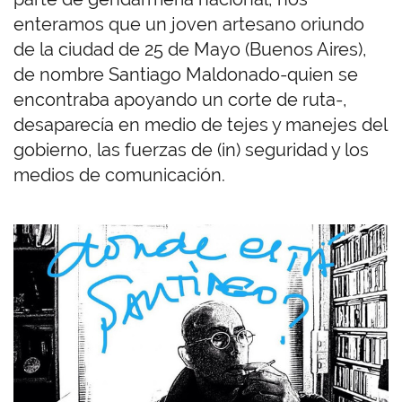
enteramos que un joven artesano oriundo
de la ciudad de 25 de Mayo (Buenos Aires),
de nombre Santiago Maldonado-quien se
encontraba apoyando un corte de ruta-,
desaparecía en medio de tejes y manejes del
gobierno, las fuerzas de (in) seguridad y los
medios de comunicación.