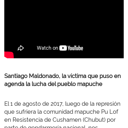
Santiago Maldonado, la víctima que puso en
agenda la lucha del pueblo mapuche
El 1 de agosto de 2017, luego de la represión
que sufriera la comunidad mapuche Pu Lof
en Resistencia de Cushamen (Chubut) por
parte de gendarmería nacional, nos