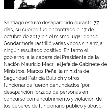
Santiago estuvo desaparecido durante 77
días, su cuerpo fue encontrado el 17 de
octubre de 2017 en el mismo lugar donde
Gendarmería rastrilló varias veces sin arrojar
ningún resultado positivo. En tanto el
gobierno, a la cabeza del Presidente de la
Nación Mauricio Macri; el jefe de Gabinete de
Ministros, Marcos Peña; la ministra de
Seguridad Patricia Bullrich y otros
funcionarios fueron denunciados “por
desaparición forzada de personas en
concurso con encubrimiento y violación de
los deberes de funcionario público y abuso