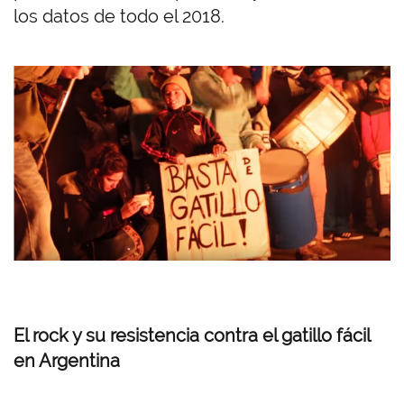
los datos de todo el 2018.
El rock y su resistencia contra el gatillo fácil
en Argentina