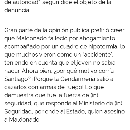
de autoridad”, según dice el objeto de la
denuncia.
Gran parte de la opinión pública prefirió creer
que Maldonado falleció por ahogamiento
acompañado por un cuadro de hipotermia, lo
que muchos vieron como un “accidente”,
teniendo en cuenta que el joven no sabía
nadar. Ahora bien, ¿por qué motivo corría
Santiago? ¡Porque la Gendarmería salió a
cazarlos con armas de fuego! Lo que
demuestra que fue la fuerza de (in)
seguridad, que responde al Ministerio de (in)
Seguridad, por ende al Estado, quien asesinó
a Maldonado.