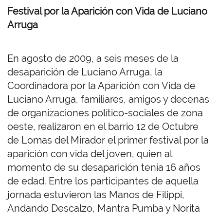
Festival por la Aparición con Vida de Luciano
Arruga
En agosto de 2009, a seis meses de la
desaparición de Luciano Arruga, la
Coordinadora por la Aparición con Vida de
Luciano Arruga, familiares, amigos y decenas
de organizaciones político-sociales de zona
oeste, realizaron en el barrio 12 de Octubre
de Lomas del Mirador el primer festival por la
aparición con vida del joven, quien al
momento de su desaparición tenía 16 años
de edad. Entre los participantes de aquella
jornada estuvieron las Manos de Filippi,
Andando Descalzo, Mantra Pumba y Norita