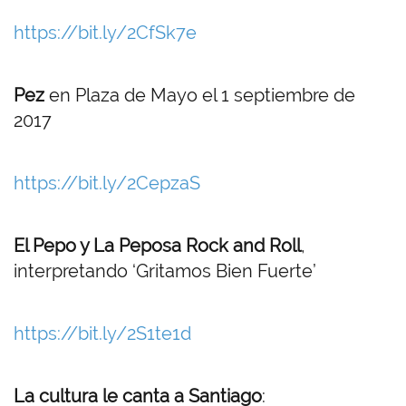
https://bit.ly/2CfSk7e
Pez
en Plaza de Mayo el 1 septiembre de
2017
https://bit.ly/2CepzaS
El Pepo y La Peposa Rock and Roll
,
interpretando ‘Gritamos Bien Fuerte’
https://bit.ly/2S1te1d
La cultura le canta a Santiago
: