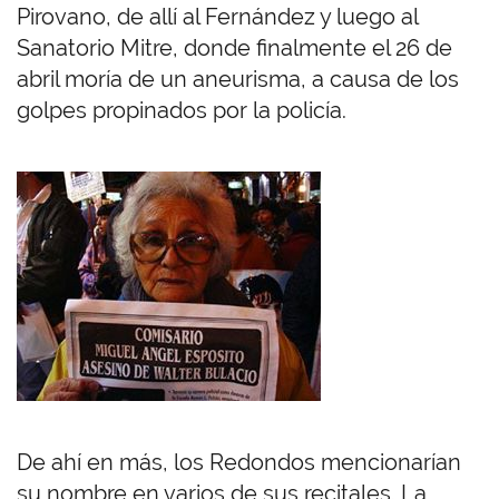
Pirovano, de allí al Fernández y luego al
Sanatorio Mitre, donde finalmente el 26 de
abril moría de un aneurisma, a causa de los
golpes propinados por la policía.
De ahí en más, los Redondos mencionarían
su nombre en varios de sus recitales. La