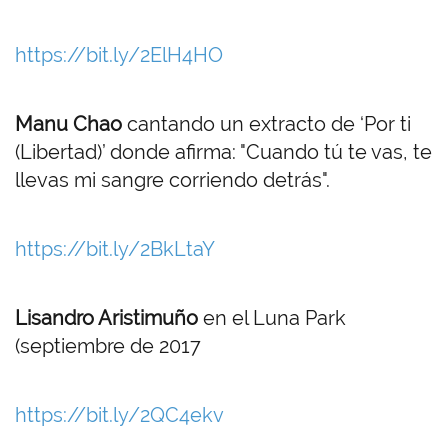
https://bit.ly/2ElH4HO
Manu Chao
cantando un extracto de ‘Por ti
(Libertad)’ donde afirma: "Cuando tú te vas, te
llevas mi sangre corriendo detrás".
https://bit.ly/2BkLtaY
Lisandro Aristimuño
en el Luna Park
(septiembre de 2017
https://bit.ly/2QC4ekv