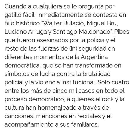
Cuando a cualquiera se le pregunta por
gatillo fácil, inmediatamente se contesta en
hilo histórico “Walter Bulacio, Miguel Bru,
Luciano Arruga y Santiago Maldonado”. Pibes
que fueron asesinados por la policía y el
resto de las fuerzas de (in) seguridad en
diferentes momentos de la Argentina
democrática, que se han transformado en
símbolos de lucha contra la brutalidad
policial y la violencia institucional. Sólo cuatro
entre los más de cinco mil casos en todo el
proceso democrático, a quienes el rock y la
cultura han homenajeado a través de
canciones, menciones en recitales y el
acompañamiento a sus familiares.