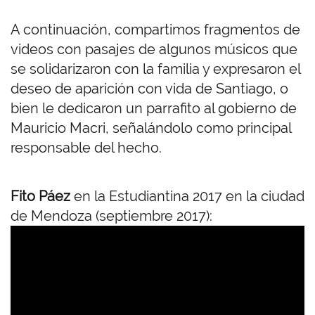
A continuación, compartimos fragmentos de
videos con pasajes de algunos músicos que
se solidarizaron con la familia y expresaron el
deseo de aparición con vida de Santiago, o
bien le dedicaron un parrafito al gobierno de
Mauricio Macri, señalándolo como principal
responsable del hecho.
Fito Páez
en la Estudiantina 2017 en la ciudad
de Mendoza (septiembre 2017):