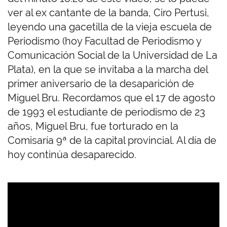
ver al ex cantante de la banda, Ciro Pertusi,
leyendo una gacetilla de la vieja escuela de
Periodismo (hoy Facultad de Periodismo y
Comunicación Social de la Universidad de La
Plata), en la que se invitaba a la marcha del
primer aniversario de la desaparición de
Miguel Bru. Recordamos que el 17 de agosto
de 1993 el estudiante de periodismo de 23
años, Miguel Bru, fue torturado en la
Comisaría 9ª de la capital provincial. Al día de
hoy continúa desaparecido.