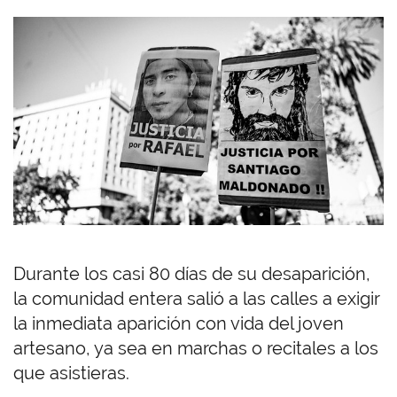
Durante los casi 80 días de su desaparición,
la comunidad entera salió a las calles a exigir
la inmediata aparición con vida del joven
artesano, ya sea en marchas o recitales a los
que asistieras.