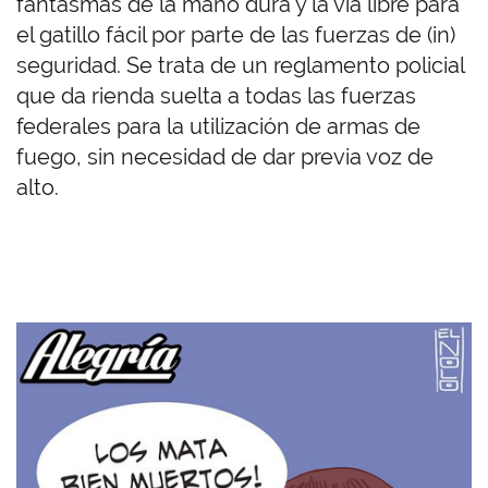
fantasmas de la mano dura y la vía libre para
el gatillo fácil por parte de las fuerzas de (in)
seguridad. Se trata de un reglamento policial
que da rienda suelta a todas las fuerzas
federales para la utilización de armas de
fuego, sin necesidad de dar previa voz de
alto.