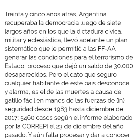
Treinta y cinco años atrás, Argentina
recuperaba la democracia luego de siete
largos años en los que la dictadura cívica,
militar y eclesiástica, llevó adelante un plan
sistemático que le permitió a las FF-AA
generar las condiciones para el terrorismo de
Estado, proceso que dejó un saldo de 30.000
desaparecidos. Pero el dato que seguro
cualquier habitante de este país desconoce
y alarma, es el de las muertes a causa de
gatillo fácil en manos de las fuerzas de (in)
seguridad desde 1983 hasta diciembre de
2017: 5460 casos según el informe elaborado
por la CORREPI el 23 de diciembre del año
pasado. Y aún falta procesar y dar a conocer