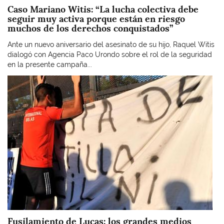
Caso Mariano Witis: “La lucha colectiva debe
seguir muy activa porque están en riesgo
muchos de los derechos conquistados”
Ante un nuevo aniversario del asesinato de su hijo, Raquel Witis
dialogó con Agencia Paco Urondo sobre el rol de la seguridad
en la presente campaña...
Imagen
Fusilamiento de Lucas: los grandes medios