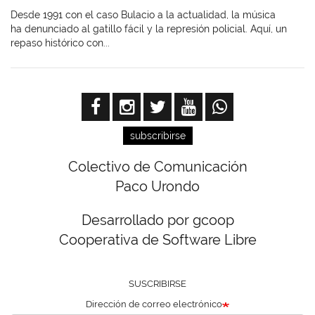
Desde 1991 con el caso Bulacio a la actualidad, la música
ha denunciado al gatillo fácil y la represión policial. Aquí, un
repaso histórico con...
subscribirse
Colectivo de Comunicación
Paco Urondo
Desarrollado por gcoop
Cooperativa de Software Libre
SUSCRIBIRSE
Dirección de correo electrónico