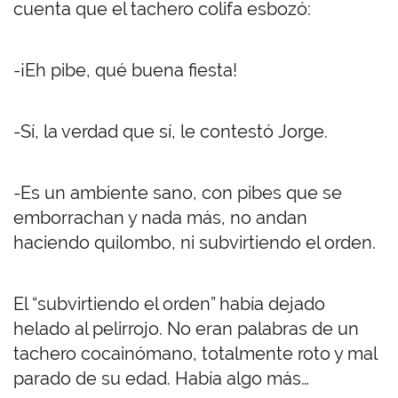
cuenta que el tachero colifa esbozó:
-¡Eh pibe, qué buena fiesta!
-Sí, la verdad que sí, le contestó Jorge.
-Es un ambiente sano, con pibes que se
emborrachan y nada más, no andan
haciendo quilombo, ni subvirtiendo el orden.
El “subvirtiendo el orden” había dejado
helado al pelirrojo. No eran palabras de un
tachero cocainómano, totalmente roto y mal
parado de su edad. Había algo más…