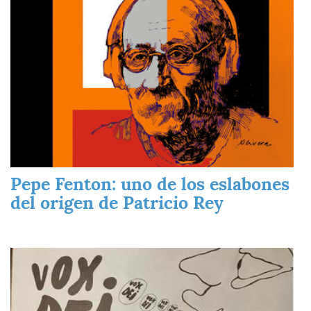
Pepe Fenton: uno de los eslabones
del origen de Patricio Rey
Imagen