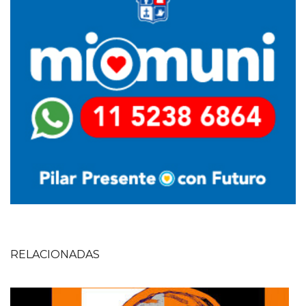
RELACIONADAS
Imagen