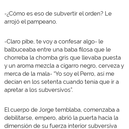
-¿Cómo es eso de subvertir el orden? Le
arrojó el pampeano.
-Claro pibe, te voy a confesar algo- le
balbuceaba entre una baba filosa que le
chorreba la chomba gris que llevaba puesta
y un aroma mezcla a cigarro negro, cerveza y
merca de la mala- “Yo soy el Perro, así me
decían en los setenta cuando tenía que ir a
apretar a los subversivos”.
El cuerpo de Jorge temblaba, comenzaba a
debilitarse, empero, abrió la puerta hacia la
dimensión de su fuerza interior subversiva