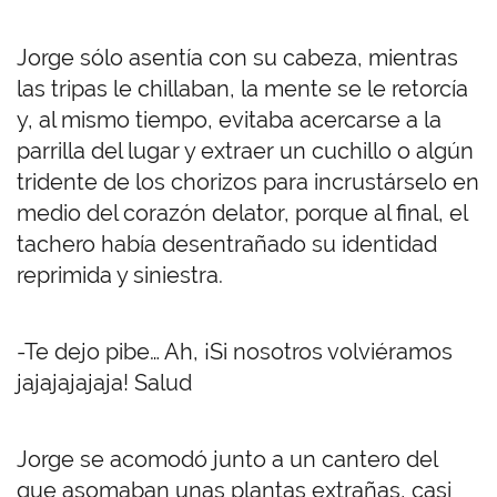
Jorge sólo asentía con su cabeza, mientras
las tripas le chillaban, la mente se le retorcía
y, al mismo tiempo, evitaba acercarse a la
parrilla del lugar y extraer un cuchillo o algún
tridente de los chorizos para incrustárselo en
medio del corazón delator, porque al final, el
tachero había desentrañado su identidad
reprimida y siniestra.
-Te dejo pibe… Ah, ¡Si nosotros volviéramos
jajajajajaja! Salud
Jorge se acomodó junto a un cantero del
que asomaban unas plantas extrañas, casi