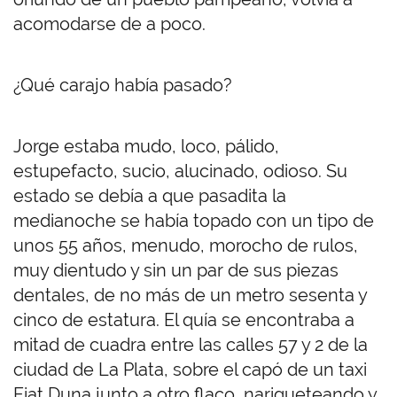
acomodarse de a poco.
¿Qué carajo había pasado?
Jorge estaba mudo, loco, pálido,
estupefacto, sucio, alucinado, odioso. Su
estado se debía a que pasadita la
medianoche se había topado con un tipo de
unos 55 años, menudo, morocho de rulos,
muy dientudo y sin un par de sus piezas
dentales, de no más de un metro sesenta y
cinco de estatura. El quía se encontraba a
mitad de cuadra entre las calles 57 y 2 de la
ciudad de La Plata, sobre el capó de un taxi
Fiat Duna junto a otro flaco, narigueteando y