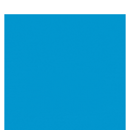
Imagen