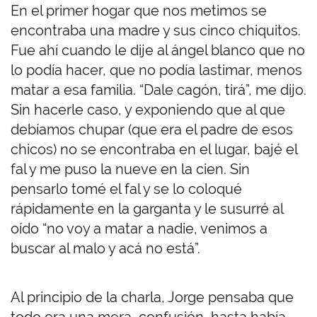
En el primer hogar que nos metimos se
encontraba una madre y sus cinco chiquitos.
Fue ahí cuando le dije al ángel blanco que no
lo podía hacer, que no podía lastimar, menos
matar a esa familia. “Dale cagón, tirá”, me dijo.
Sin hacerle caso, y exponiendo que al que
debíamos chupar (que era el padre de esos
chicos) no se encontraba en el lugar, bajé el
fal y me puso la nueve en la cien. Sin
pensarlo tomé el fal y se lo coloqué
rápidamente en la garganta y le susurré al
oído “no voy a matar a nadie, venimos a
buscar al malo y acá no está”.
Al principio de la charla, Jorge pensaba que