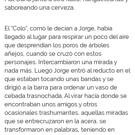
saboreando una cerveza.
El “Colo”, como le decían a Jorge, había
llegado al lugar para respirar un poco del aire
que desprendían los poros de árboles
añejos, cuando se cruzó con estos
personajes. Intercambiaron una mirada y
nada más. Luego Jorge entró al reducto en el
que estaban tocando unas bandas y se
dirigió a la barra para ordenar un vaso de
cebada trasnochada. Al virar hacia donde se
encontraban unos amigos y otros
ocasionales trashumantes, aquellas miradas
que se entrecruzaron en la acera, se
transformaron en palabras, teniendo en