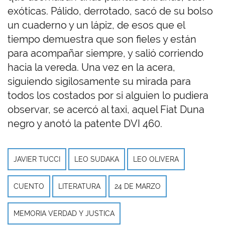
exóticas. Pálido, derrotado, sacó de su bolso
un cuaderno y un lápiz, de esos que el
tiempo demuestra que son fieles y están
para acompañar siempre, y salió corriendo
hacia la vereda. Una vez en la acera,
siguiendo sigilosamente su mirada para
todos los costados por si alguien lo pudiera
observar, se acercó al taxi, aquel Fiat Duna
negro y anotó la patente DVI 460.
JAVIER TUCCI
LEO SUDAKA
LEO OLIVERA
CUENTO
LITERATURA
24 DE MARZO
MEMORIA VERDAD Y JUSTICA