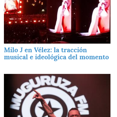
Milo J en Vélez: la tracción
musical e ideológica del momento
Imagen