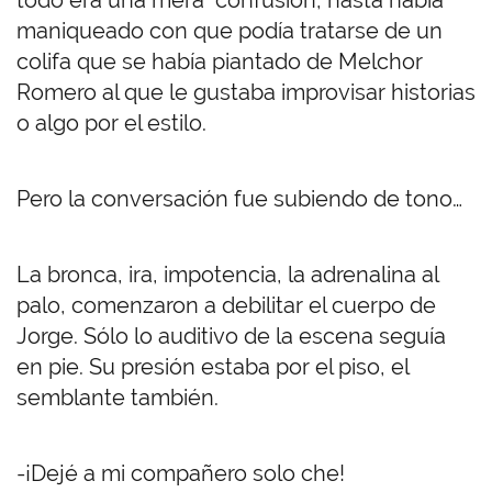
todo era una mera confusión, hasta había
maniqueado con que podía tratarse de un
colifa que se había piantado de Melchor
Romero al que le gustaba improvisar historias
o algo por el estilo.
Pero la conversación fue subiendo de tono…
La bronca, ira, impotencia, la adrenalina al
palo, comenzaron a debilitar el cuerpo de
Jorge. Sólo lo auditivo de la escena seguía
en pie. Su presión estaba por el piso, el
semblante también.
-¡Dejé a mi compañero solo che!