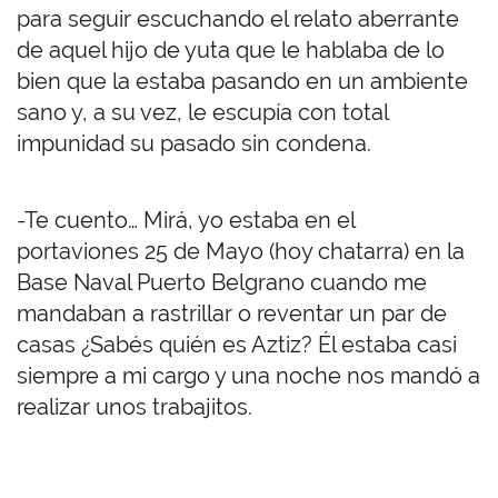
para seguir escuchando el relato aberrante
de aquel hijo de yuta que le hablaba de lo
bien que la estaba pasando en un ambiente
sano y, a su vez, le escupía con total
impunidad su pasado sin condena.
-Te cuento… Mirá, yo estaba en el
portaviones 25 de Mayo (hoy chatarra) en la
Base Naval Puerto Belgrano cuando me
mandaban a rastrillar o reventar un par de
casas ¿Sabés quién es Aztiz? Él estaba casi
siempre a mi cargo y una noche nos mandó a
realizar unos trabajitos.