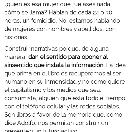
¿quién es esa mujer que fue asesinada,
cómo se llama? Hablan de cada 24 o 30
horas, un femicidio. No, estamos hablando
de mujeres con nombres y apellidos, con
historias.
Construir narrativas porque, de alguna
manera,
dan el sentido para oponer al
sinsentido que instala la información
. La idea
que prima en el libro es recuperemos al ser
humano en su inmensidad y no como quiere
el capitalismo y los medios que sea:
consumista, alguien que está todo el tiempo
con el teléfono celular y las redes sociales.
Son libros a favor de la memoria que, como
dice Adolfo, nos permitan construir un
presente y un futuro activo.