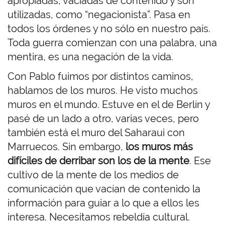
apropiadas, vaciadas de contenido y son
utilizadas, como “negacionista”. Pasa en
todos los órdenes y no sólo en nuestro país.
Toda guerra comienzan con una palabra, una
mentira, es una negación de la vida.
Con Pablo fuimos por distintos caminos,
hablamos de los muros. He visto muchos
muros en el mundo. Estuve en el de Berlín y
pasé de un lado a otro, varias veces, pero
también está el muro del Saharaui con
Marruecos. Sin embargo,
los muros más
difíciles de derribar son los de la mente
. Ese
cultivo de la mente de los medios de
comunicación que vacían de contenido la
información para guiar a lo que a ellos les
interesa. Necesitamos rebeldía cultural.