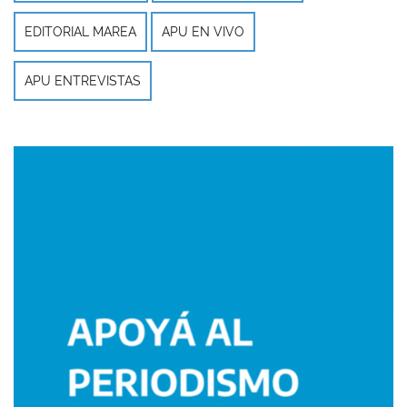
EDITORIAL MAREA
APU EN VIVO
APU ENTREVISTAS
Imagen