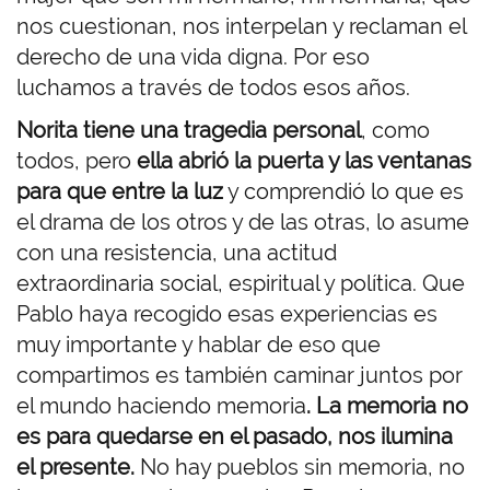
nos cuestionan, nos interpelan y reclaman el
derecho de una vida digna. Por eso
luchamos a través de todos esos años.
Norita tiene una tragedia personal
, como
todos, pero
ella abrió la puerta y las ventanas
para que entre la luz
y comprendió lo que es
el drama de los otros y de las otras, lo asume
con una resistencia, una actitud
extraordinaria social, espiritual y política. Que
Pablo haya recogido esas experiencias es
muy importante y hablar de eso que
compartimos es también caminar juntos por
el mundo haciendo memoria
. La memoria no
es para quedarse en el pasado, nos ilumina
el presente.
No hay pueblos sin memoria, no