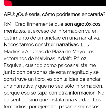
APU: ¿Qué sería, cómo podríamos encararla?
P.M.: Creo firmemente que
son agrotóxicos
mentales
, el exceso de información va en
detrimento de un anclaje en una narrativa.
Necesitamos construir narrativas
. Las
Madres y Abuelas de Plaza de Mayo, los
veteranos de Malvinas, Adolfo Pérez
Esquivel, cuando como psicoanalista me
junto con personas de esta magnitud y se
construye un libro, es con la idea de anclar
una narrativa y que no sea sólo información,
porque
eso se tapa con otra información
. No
da sentido sino que instala una verdad. Los
femicidios, por ejemplo, pasan a ser casos,