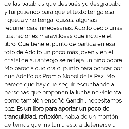
de las palabras que después yo desgrababa
y fui puliendo para que el texto tenga esa
riqueza y no tenga, quizás, algunas
recurrencias innecesarias. Adolfo cedió unas
ilustraciones maravillosas que incluye el
libro. Que tiene el punto de partida en esa
foto de Adolfo un poco más joven y en el
cristal de su anteojo se refleja un niño pobre.
Me parecía que era el punto para pensar por
qué Adolfo es Premio Nobel de la Paz. Me
parece que hay que seguir escuchando a
personas que proponen la lucha no violenta,
como también enseñó Gandhi, necesitamos
paz.
Es un libro para aportar un poco de
tranquilidad, reflexión,
habla de un montón
de temas que invitan a eso, a detenerse a