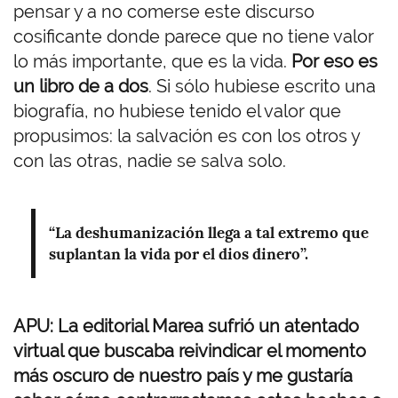
pensar y a no comerse este discurso
cosificante donde parece que no tiene valor
lo más importante, que es la vida.
Por eso es
un libro de a dos
. Si sólo hubiese escrito una
biografía, no hubiese tenido el valor que
propusimos: la salvación es con los otros y
con las otras, nadie se salva solo.
“La deshumanización llega a tal extremo que
suplantan la vida por el dios dinero”.
APU: La editorial Marea sufrió un atentado
virtual que buscaba reivindicar el momento
más oscuro de nuestro país y me gustaría