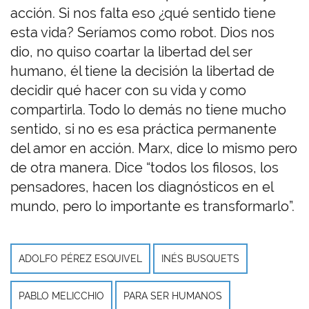
acción. Si nos falta eso ¿qué sentido tiene
esta vida? Seríamos como robot. Dios nos
dio, no quiso coartar la libertad del ser
humano, él tiene la decisión la libertad de
decidir qué hacer con su vida y como
compartirla. Todo lo demás no tiene mucho
sentido, si no es esa práctica permanente
del amor en acción. Marx, dice lo mismo pero
de otra manera. Dice “todos los filosos, los
pensadores, hacen los diagnósticos en el
mundo, pero lo importante es transformarlo”.
ADOLFO PÉREZ ESQUIVEL
INÉS BUSQUETS
PABLO MELICCHIO
PARA SER HUMANOS