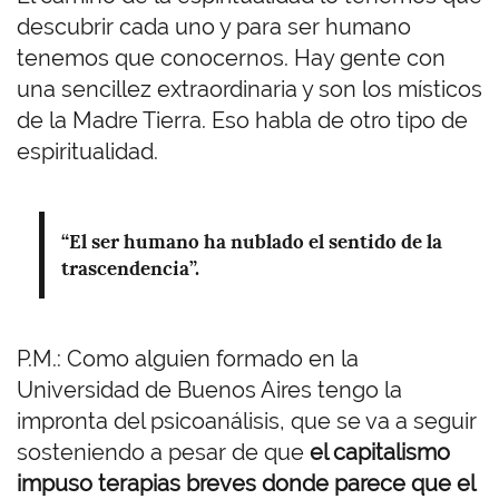
descubrir cada uno y para ser humano
tenemos que conocernos. Hay gente con
una sencillez extraordinaria y son los místicos
de la Madre Tierra. Eso habla de otro tipo de
espiritualidad.
“El ser humano ha nublado el sentido de la
trascendencia”.
P.M.: Como alguien formado en la
Universidad de Buenos Aires tengo la
impronta del psicoanálisis, que se va a seguir
sosteniendo a pesar de que
el capitalismo
impuso terapias breves donde parece que el