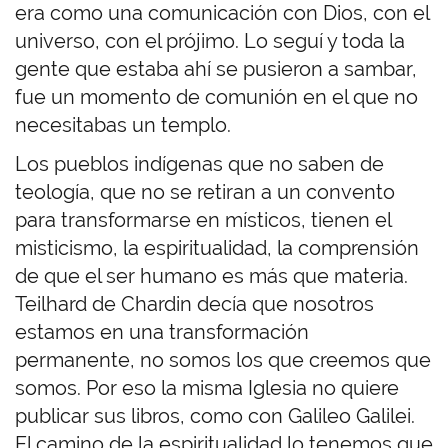
era como una comunicación con Dios, con el
universo, con el prójimo. Lo seguí y toda la
gente que estaba ahí se pusieron a sambar,
fue un momento de comunión en el que no
necesitabas un templo.
Los pueblos indígenas que no saben de
teología, que no se retiran a un convento
para transformarse en místicos, tienen el
misticismo, la espiritualidad, la comprensión
de que el ser humano es más que materia.
Teilhard de Chardin decía que nosotros
estamos en una transformación
permanente, no somos los que creemos que
somos. Por eso la misma Iglesia no quiere
publicar sus libros, como con Galileo Galilei.
El camino de la espiritualidad lo tenemos que