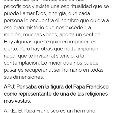
psicofísicos y existe una espiritualidad que se
puede llamar Dios, energía, que cada
persona le encuentra el nombre que quiera a
ese gran misterio que nos excede. La
religión, muchas veces, aporta un sentido.
Hay algunas que te quieren imponer, es
cierto. Pero hay otras que no te imponen
nada, que te invitan al silencio, a la
contemplación. Lo mejor que nos puede
pasar es recuperar al ser humano en todas
sus dimensiones.
APU: Pensaba en la figura del Papa Francisco
como representante de una de las religiones
mas vastas.
A.P.E.: El Papa Francisco es un hermano.