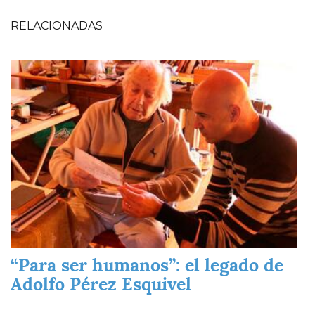
RELACIONADAS
Imagen
“Para ser humanos”: el legado de
Adolfo Pérez Esquivel