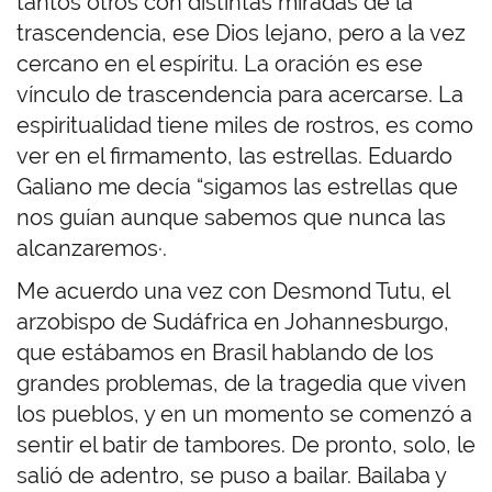
tantos otros con distintas miradas de la
trascendencia, ese Dios lejano, pero a la vez
cercano en el espíritu. La oración es ese
vínculo de trascendencia para acercarse. La
espiritualidad tiene miles de rostros, es como
ver en el firmamento, las estrellas. Eduardo
Galiano me decía “sigamos las estrellas que
nos guían aunque sabemos que nunca las
alcanzaremos·.
Me acuerdo una vez con Desmond Tutu, el
arzobispo de Sudáfrica en Johannesburgo,
que estábamos en Brasil hablando de los
grandes problemas, de la tragedia que viven
los pueblos, y en un momento se comenzó a
sentir el batir de tambores. De pronto, solo, le
salió de adentro, se puso a bailar. Bailaba y