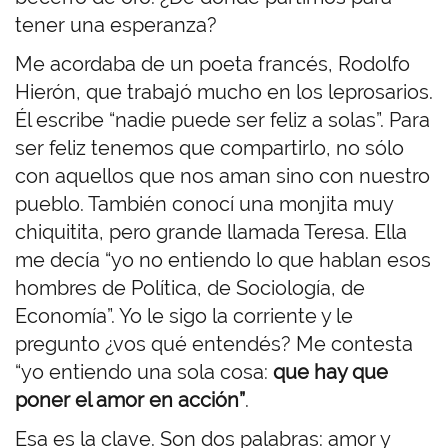
tener una esperanza?
Me acordaba de un poeta francés, Rodolfo
Hierón, que trabajó mucho en los leprosarios.
Él escribe “nadie puede ser feliz a solas”. Para
ser feliz tenemos que compartirlo, no sólo
con aquellos que nos aman sino con nuestro
pueblo. También conocí una monjita muy
chiquitita, pero grande llamada Teresa. Ella
me decía “yo no entiendo lo que hablan esos
hombres de Política, de Sociología, de
Economía”. Yo le sigo la corriente y le
pregunto ¿vos qué entendés? Me contesta
“yo entiendo una sola cosa:
que hay que
poner el amor en acción”
.
Esa es la clave. Son dos palabras: amor y