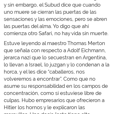
y sin embargo, el Subud dice que cuando
uno muere se cierran las puertas de las
sensaciones y las emociones, pero se abren
las puertas del alma. Yo digo que ahí
comienza otro Safari, no hay vida sin muerte.
Estuve leyendo al maestro Thomas Merton
que señala con respecto a Adolf Eichmann,
jerarca nazi que lo secuestran en Argentina,
lo llevan a Israel, lo juzgan y lo condenan a la
horca, y el les dice “caballeros, nos
volveremos a encontrar”. Como que no
asume su responsabilidad en los campos de
concentración, como si estuviese libre de
culpas. Hubo empresarios que ofrecieron a
Hitler los hornos y le explicaron las