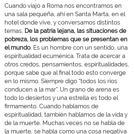
Cuando viajo a Roma nos encontramos en
una sala pequeña, ahí en Santa Marta, en el
hotel donde vive, y conversamos distintos
temas.
De la patria lejana, las situaciones de
pobreza, los problemas que se presentan en
el mundo
. Es un hombre con un sentido, una
espiritualidad ecuménica. Trata de acercar a
otros credos, pensamientos, espiritualidades,
porque sabe que al final todo esto converge
en lo mismo. Siempre digo “todos los ríos
conducen a la mar”. Un grano de arena es
todo lo desiertos y una estrella es todo el
firmamento. Cuando hablamos de
espiritualidad, también hablamos de la vida y
de la muerte. Muchas veces no se habla de
la muerte, se habla como una cosa negativa