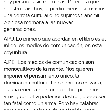
hay personas sin memorias. Pareciera que
nuestro país, hoy, la perdió. Pienso si tuvimos
una derrota cultural o no supimos transmitir
bien esa memoria a las nuevas
generaciones.
APU: Lo primero que abordan en el libro es el
rol de los medios de comunicación, en esta
coyuntura.
A.P.E.: Los medios de comunicación
son
monocultivos de la mente
.
Nos quieren
imponer el pensamiento único, la
dominación cultural
. La palabra no es vacía,
es una energía. Con una palabra podemos
amar y con otra podemos destruir, puede ser
tan fatal como un arma. Pero hay palabras