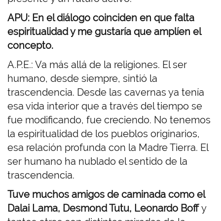
APU: En el diálogo coinciden en que falta
espiritualidad y me gustaría que amplíen el
concepto.
A.P.E.: Va más allá de la religiones. El ser
humano, desde siempre, sintió la
trascendencia. Desde las cavernas ya tenía
esa vida interior que a través del tiempo se
fue modificando, fue creciendo. No tenemos
la espiritualidad de los pueblos originarios,
esa relación profunda con la Madre Tierra. El
ser humano ha nublado el sentido de la
trascendencia.
Tuve muchos amigos de caminada como el
Dalai Lama, Desmond Tutu, Leonardo Boff
y