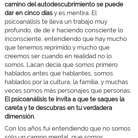
camino del autodescubrimiento se puede
dar en cinco días
y es mentira. El
psicoanálisis te lleva un trabajo muy
profundo, de de ir haciendo consciente lo
inconsciente, entendiendo que hay mucho
que tenemos reprimido y mucho que
creemos ser cuando en realidad no lo
somos. Lacan decía que somos primero
hablados antes que hablantes, somos
hablados por la cultura, la familia, y muchas
veces somos más personajes que personas.
El psicoanálisis te invita a que te saques la
careta y te descubras en tu verdadera
dimensión
.
Con los años fui entendiendo que no somos
sólo un campo mental, que somos