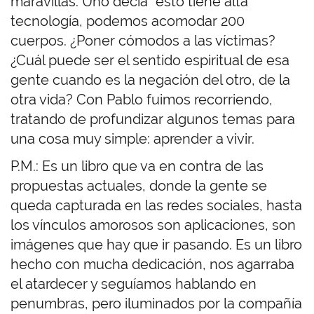
maravillas. Uno decía “esto tiene alta
tecnología, podemos acomodar 200
cuerpos. ¿Poner cómodos a las víctimas?
¿Cuál puede ser el sentido espiritual de esa
gente cuando es la negación del otro, de la
otra vida? Con Pablo fuimos recorriendo,
tratando de profundizar algunos temas para
una cosa muy simple: aprender a vivir.
P.M.: Es un libro que va en contra de las
propuestas actuales, donde la gente se
queda capturada en las redes sociales, hasta
los vínculos amorosos son aplicaciones, son
imágenes que hay que ir pasando. Es un libro
hecho con mucha dedicación, nos agarraba
el atardecer y seguíamos hablando en
penumbras, pero iluminados por la compañía