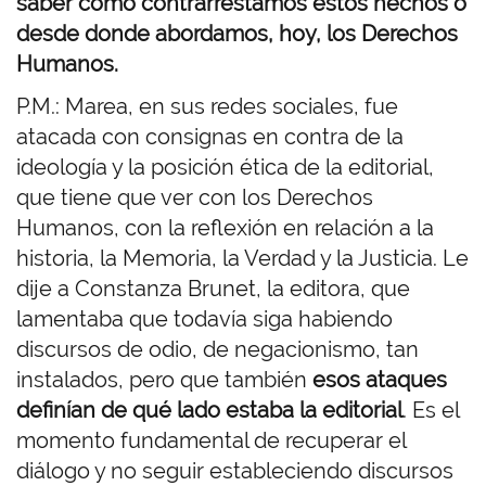
saber cómo contrarrestamos estos hechos o
desde donde abordamos, hoy, los Derechos
Humanos.
P.M.: Marea, en sus redes sociales, fue
atacada con consignas en contra de la
ideología y la posición ética de la editorial,
que tiene que ver con los Derechos
Humanos, con la reflexión en relación a la
historia, la Memoria, la Verdad y la Justicia. Le
dije a Constanza Brunet, la editora, que
lamentaba que todavía siga habiendo
discursos de odio, de negacionismo, tan
instalados, pero que también
esos ataques
definían de qué lado estaba la editorial
. Es el
momento fundamental de recuperar el
diálogo y no seguir estableciendo discursos