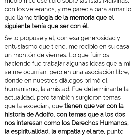
medio hice ese libro sobre las Islas Malvinas,
con los veteranos, y me parecía para armar lo
que llamo
trilogía de la memoria que el
siguiente tenía que ser con él.
Se lo propuse y él, con esa generosidad y
entusiasmo que tiene, me recibió en su casa
un montón de viernes. Lo que fuimos
haciendo fue trabajar algunas ideas que a mí
se me ocurrían, pero en una asociación libre,
donde en nuestros diálogos primó el
humanismo, la amistad. Fue determinante la
actualidad, pero también surgieron temas
que la excedían, que
tienen que ver con la
historia de Adolfo, con temas que a los dos
nos interesan como los Derechos Humanos,
la espiritualidad, la empatía y el arte
, punto