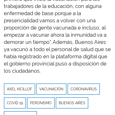
trabajadores de la educación, con alguna
enfermedad de base porque a la
presencialidad vamos a volver con una
proporción de gente vacunada e incluso, al
empezar a vacunar ahora la inmunidad va a
demorar un tiempo”. Además, Buenos Aires
ya vacunó a todo el personal de salud que se
había registrado en la plataforma digital que
el gobierno provincial puso a disposición de
los ciudadanos.
AXEL KICILLOF
VACUNACIÓN
CORONAVIRUS
COVID 19
PERONISMO
BUENOS AIRES