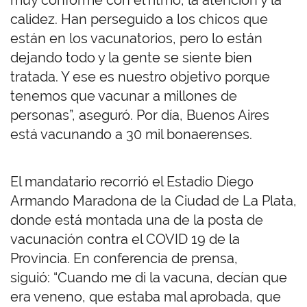
muy conforme con el ritmo, la atención y la
calidez. Han perseguido a los chicos que
están en los vacunatorios, pero lo están
dejando todo y la gente se siente bien
tratada. Y ese es nuestro objetivo porque
tenemos que vacunar a millones de
personas”, aseguró. Por día, Buenos Aires
está vacunando a 30 mil bonaerenses.
El mandatario recorrió el Estadio Diego
Armando Maradona de la Ciudad de La Plata,
donde está montada una de la posta de
vacunación contra el COVID 19 de la
Provincia. En conferencia de prensa,
siguió: “Cuando me di la vacuna, decían que
era veneno, que estaba mal aprobada, que