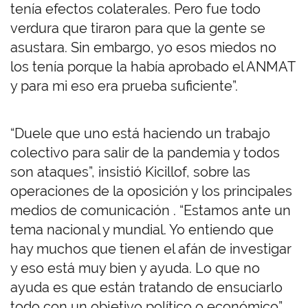
tenía efectos colaterales. Pero fue todo
verdura que tiraron para que la gente se
asustara. Sin embargo, yo esos miedos no
los tenía porque la había aprobado el ANMAT
y para mi eso era prueba suficiente”.
“Duele que uno está haciendo un trabajo
colectivo para salir de la pandemia y todos
son ataques”, insistió Kicillof, sobre las
operaciones de la oposición y los principales
medios de comunicación . “Estamos ante un
tema nacional y mundial. Yo entiendo que
hay muchos que tienen el afán de investigar
y eso está muy bien y ayuda. Lo que no
ayuda es que están tratando de ensuciarlo
todo con un objetivo político o económico”,