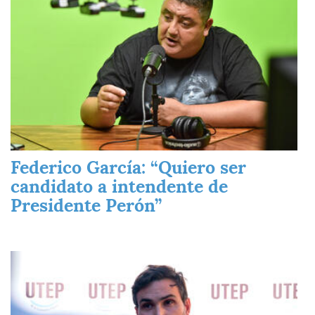
Federico García: “Quiero ser
candidato a intendente de
Presidente Perón”
Imagen