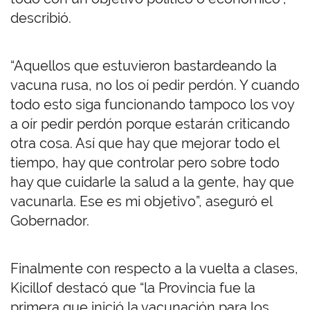
describió.
“Aquellos que estuvieron bastardeando la
vacuna rusa, no los oí pedir perdón. Y cuando
todo esto siga funcionando tampoco los voy
a oír pedir perdón porque estarán criticando
otra cosa. Así que hay que mejorar todo el
tiempo, hay que controlar pero sobre todo
hay que cuidarle la salud a la gente, hay que
vacunarla. Ese es mi objetivo”, aseguró el
Gobernador.
Finalmente con respecto a la vuelta a clases,
Kicillof destacó que “la Provincia fue la
primera que inició la vacunación para los