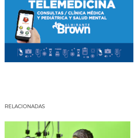
RELACIONADAS
Imagen