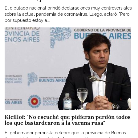
El diputado nacional brindó declaraciones muy controversiales
sobre la actual pandemia de coronavirus. Luego, aclaró: "Pero
por supuesto estoy a...
Imagen
Kicillof: "No escuché que pidieran perdón todos
los que bastardearon a la vacuna rusa"
El gobernador peronista celebró que la provincia de Buenos