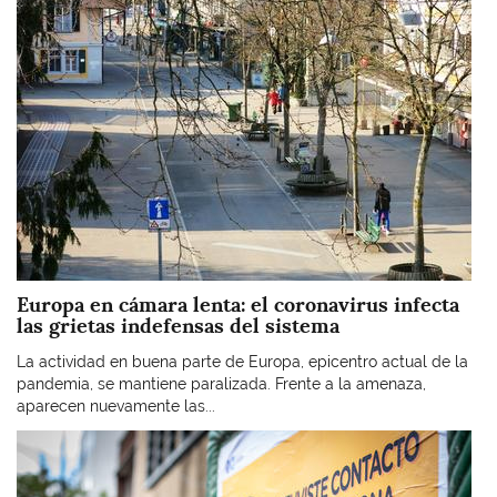
Europa en cámara lenta: el coronavirus infecta
las grietas indefensas del sistema
La actividad en buena parte de Europa, epicentro actual de la
pandemia, se mantiene paralizada. Frente a la amenaza,
aparecen nuevamente las...
Imagen