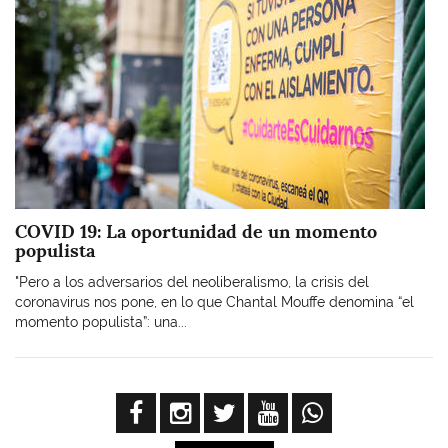
COVID 19: La oportunidad de un momento
populista
"Pero a los adversarios del neoliberalismo, la crisis del
coronavirus nos pone, en lo que Chantal Mouffe denomina “el
momento populista”: una...