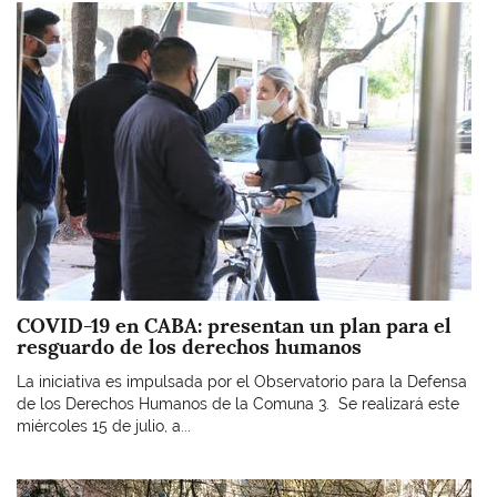
Imagen
COVID-19 en CABA: presentan un plan para el
resguardo de los derechos humanos
La iniciativa es impulsada por el Observatorio para la Defensa
de los Derechos Humanos de la Comuna 3. Se realizará este
miércoles 15 de julio, a...
Imagen