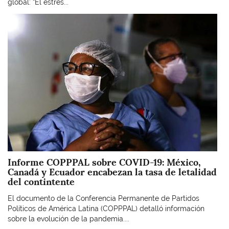
global: “El estrés...
Imagen
Informe COPPPAL sobre COVID-19: México,
Canadá y Ecuador encabezan la tasa de letalidad
del contintente
El documento de la Conferencia Permanente de Partidos
Políticos de América Latina (COPPPAL) detalló información
sobre la evolución de la pandemia....