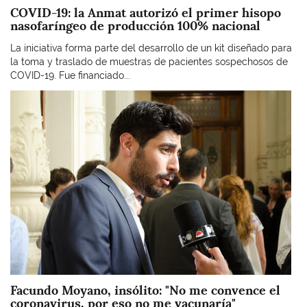
COVID-19: la Anmat autorizó el primer hisopo
nasofaríngeo de producción 100% nacional
La iniciativa forma parte del desarrollo de un kit diseñado para
la toma y traslado de muestras de pacientes sospechosos de
COVID-19. Fue financiado...
Imagen
Facundo Moyano, insólito: "No me convence el
coronavirus, por eso no me vacunaría"