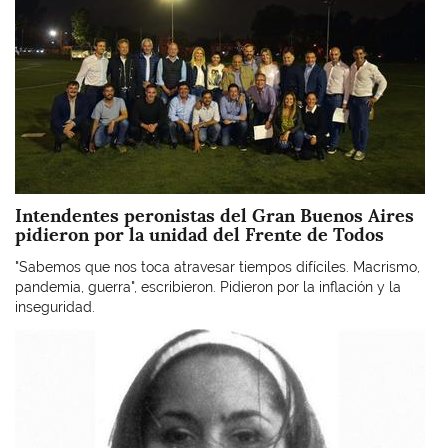
Intendentes peronistas del Gran Buenos Aires
pidieron por la unidad del Frente de Todos
"Sabemos que nos toca atravesar tiempos difíciles. Macrismo,
pandemia, guerra", escribieron. Pidieron por la inflación y la
inseguridad.
Imagen