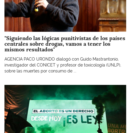
"Siguiendo las lógicas punitivistas de los países
centrales sobre drogas, vamos a tener los
mismos resultados"
AGENCIA PACO URONDO dialogó con Guido Mastrantonio,
investigador del CONICET y profesor de toxicología (UNLP),
sobre las muertes por consumo de ...
Imagen