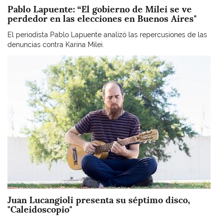
Pablo Lapuente: “El gobierno de Milei se ve
perdedor en las elecciones en Buenos Aires"
El periodista Pablo Lapuente analizó las repercusiones de las
denuncias contra Karina Milei.
Imagen
Juan Lucangioli presenta su séptimo disco,
"Caleidoscopio"