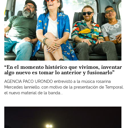
“En el momento histórico que vivimos, inventar
algo nuevo es tomar lo anterior y fusionarlo”
AGENCIA PACO URONDO entrevistó a la música rosarina
Mercedes Ianniello, con motivo de la presentación de Temporal,
el nuevo material de la banda...
Imagen