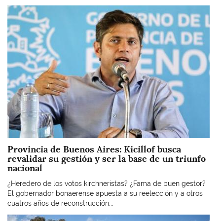
Imagen
Provincia de Buenos Aires: Kicillof busca
revalidar su gestión y ser la base de un triunfo
nacional
¿Heredero de los votos kirchneristas? ¿Fama de buen gestor?
El gobernador bonaerense apuesta a su reelección y a otros
cuatros años de reconstrucción...
Imagen