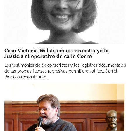
Caso Victoria Walsh: cómo reconstruyó la
Justicia el operativo de calle Corro
Los testimonios de ex conscriptos y los registros documentales
de las propias fuerzas represivas permitieron al juez Daniel
Rafecas reconstruir lo...
Imagen