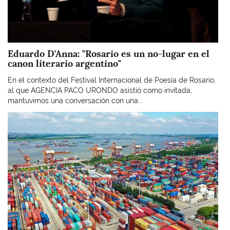
Eduardo D'Anna: "Rosario es un no-lugar en el
canon literario argentino"
En el contexto del Festival Internacional de Poesía de Rosario,
al que AGENCIA PACO URONDO asistió como invitada,
mantuvimos una conversación con una...
Imagen