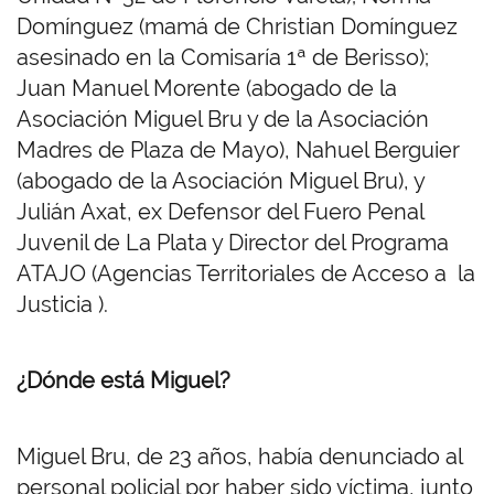
Domínguez (mamá de Christian Domínguez
asesinado en la Comisaría 1ª de Berisso);
Juan Manuel Morente (abogado de la
Asociación Miguel Bru y de la Asociación
Madres de Plaza de Mayo), Nahuel Berguier
(abogado de la Asociación Miguel Bru), y
Julián Axat, ex Defensor del Fuero Penal
Juvenil de La Plata y Director del Programa
ATAJO (Agencias Territoriales de Acceso a la
Justicia ).
¿Dónde está Miguel?
Miguel Bru, de 23 años, había denunciado al
personal policial por haber sido víctima, junto