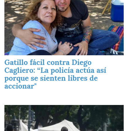
Gatillo fácil contra Diego
Cagliero: “La policía actúa así
porque se sienten libres de
accionar"
Imagen