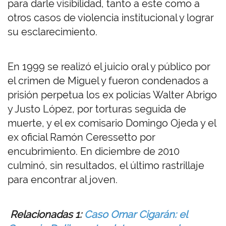
para darle visibilidad, tanto a este como a
otros casos de violencia institucional y lograr
su esclarecimiento.
En 1999 se realizó el juicio oral y público por
el crimen de Miguel y fueron condenados a
prisión perpetua los ex policías Walter Abrigo
y Justo López, por torturas seguida de
muerte, y el ex comisario Domingo Ojeda y el
ex oficial Ramón Ceressetto por
encubrimiento. En diciembre de 2010
culminó, sin resultados, el último rastrillaje
para encontrar al joven.
Relacionadas 1:
Caso Omar Cigarán: el