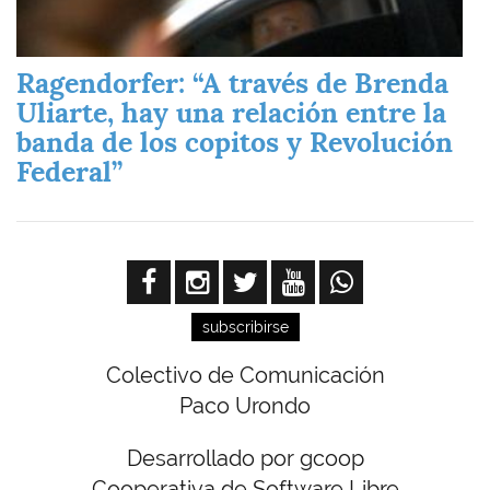
Ragendorfer: “A través de Brenda
Uliarte, hay una relación entre la
banda de los copitos y Revolución
Federal”
subscribirse
Colectivo de Comunicación
Paco Urondo
Desarrollado por gcoop
Cooperativa de Software Libre