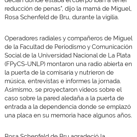
decían donde estaba el cuerpo iban a tener
reducción de penas", dijo la mamá de Miguel,
Rosa Schenfeld de Bru, durante la vigilia.
Operadores radiales y compañeros de Miguel
de la Facultad de Periodismo y Comunicación
Social de la Universidad Nacional de La Plata
(FPyCS-UNLP) montaron una radio abierta en
la puerta de la comisaría y nutrieron de
música, entrevistas e informes la jornada.
Asimismo, se proyectaron videos sobre el
caso sobre la pared aledaña a la puerta de
entrada a la dependencia donde se emplazó
una placa en su memoria hace algunos años.
Rosa Schenfeld de Bru agradeció la