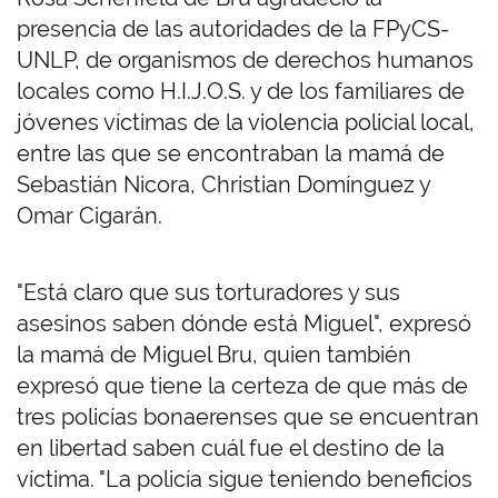
presencia de las autoridades de la FPyCS-
UNLP, de organismos de derechos humanos
locales como H.I.J.O.S. y de los familiares de
jóvenes víctimas de la violencia policial local,
entre las que se encontraban la mamá de
Sebastián Nicora, Christian Domínguez y
Omar Cigarán.
"Está claro que sus torturadores y sus
asesinos saben dónde está Miguel", expresó
la mamá de Miguel Bru, quien también
expresó que tiene la certeza de que más de
tres policías bonaerenses que se encuentran
en libertad saben cuál fue el destino de la
víctima. "La policía sigue teniendo beneficios