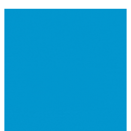
Imagen