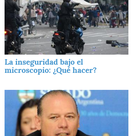
La inseguridad bajo el
microscopio: ¿Qué hacer?
Imagen