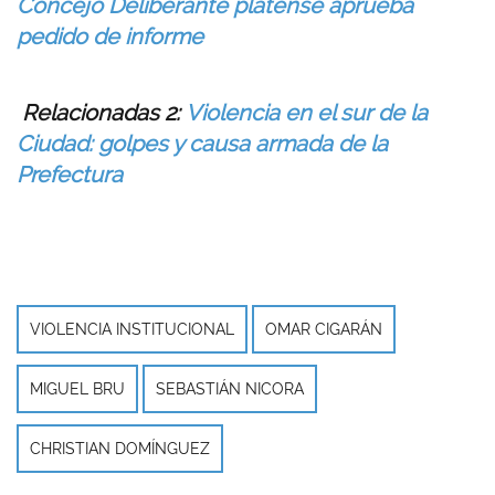
Concejo Deliberante platense aprueba
pedido de informe
Relacionadas 2:
Violencia en el sur de la
Ciudad: golpes y causa armada de la
Prefectura
VIOLENCIA INSTITUCIONAL
OMAR CIGARÁN
MIGUEL BRU
SEBASTIÁN NICORA
CHRISTIAN DOMÍNGUEZ