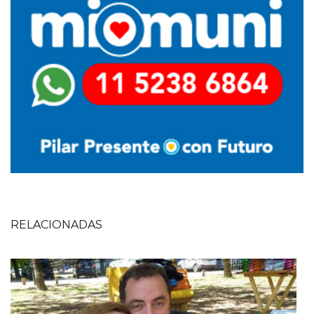
RELACIONADAS
Imagen