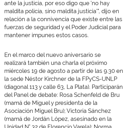
ante la justicia, por eso digo que 'no hay
maldita policía, sino maldita justicia'", dijo en
relación a la connivencia que existe entre las
fuerzas de seguridad y el Poder Judicial para
mantener impunes estos casos.
En el marco del nuevo aniversario se
realizará también una charla el próximo
miércoles 19 de agosto a partir de las 9.30 en
la sede Néstor Kirchner de la FPyCS-UNLP
(diagonal 113 y calle 63, La Plata). Participarán
del Panel de debate: Rosa Schenfeld de Bru
(mamá de Miguel y presidenta de la
Asociación Miguel Bru); Victoria Sánchez
(mamá de Jordán López, asesinado en la
Unidad N° 32 de Florencio Varela); Norma