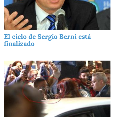
El ciclo de Sergio Berni está
finalizado
Imagen