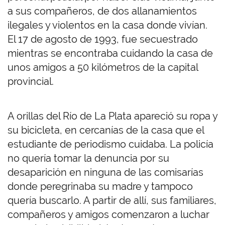
a sus compañeros, de dos allanamientos
ilegales y violentos en la casa donde vivían.
El 17 de agosto de 1993, fue secuestrado
mientras se encontraba cuidando la casa de
unos amigos a 50 kilómetros de la capital
provincial.
A orillas del Río de La Plata apareció su ropa y
su bicicleta, en cercanías de la casa que el
estudiante de periodismo cuidaba. La policía
no quería tomar la denuncia por su
desaparición en ninguna de las comisarías
donde peregrinaba su madre y tampoco
quería buscarlo. A partir de allí, sus familiares,
compañeros y amigos comenzaron a luchar