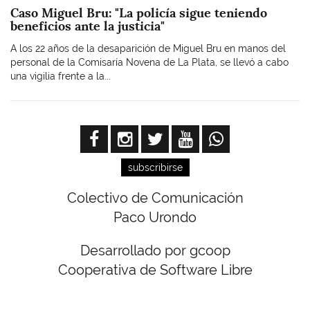
Caso Miguel Bru: "La policía sigue teniendo
beneficios ante la justicia"
A los 22 años de la desaparición de Miguel Bru en manos del
personal de la Comisaría Novena de La Plata, se llevó a cabo
una vigilia frente a la...
subscribirse
Colectivo de Comunicación
Paco Urondo
Desarrollado por gcoop
Cooperativa de Software Libre