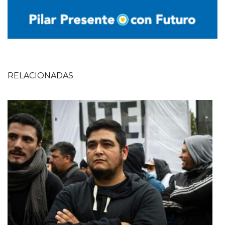
RELACIONADAS
Imagen