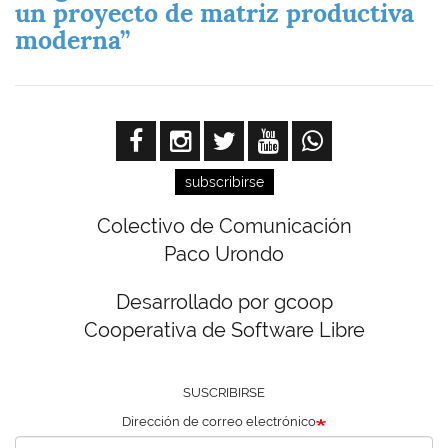
un proyecto de matriz productiva
moderna”
subscribirse
Colectivo de Comunicación
Paco Urondo
Desarrollado por gcoop
Cooperativa de Software Libre
SUSCRIBIRSE
Dirección de correo electrónico