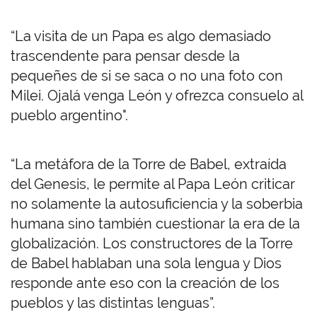
“La visita de un Papa es algo demasiado
trascendente para pensar desde la
pequeñes de si se saca o no una foto con
Milei. Ojalá venga León y ofrezca consuelo al
pueblo argentino".
“La metáfora de la Torre de Babel, extraída
del Genesis, le permite al Papa León criticar
no solamente la autosuficiencia y la soberbia
humana sino también cuestionar la era de la
globalización. Los constructores de la Torre
de Babel hablaban una sola lengua y Dios
responde ante eso con la creación de los
pueblos y las distintas lenguas”.