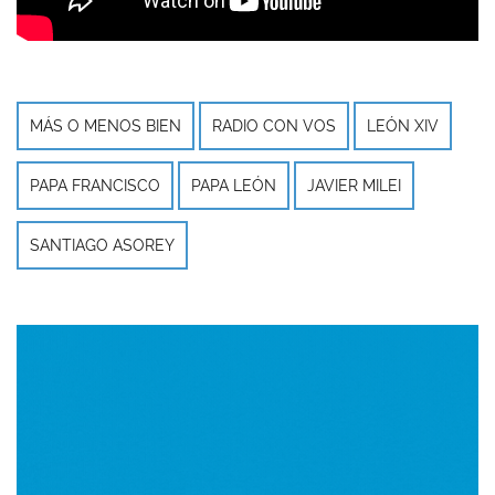
MÁS O MENOS BIEN
RADIO CON VOS
LEÓN XIV
PAPA FRANCISCO
PAPA LEÓN
JAVIER MILEI
SANTIAGO ASOREY
Imagen