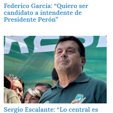
Federico García: “Quiero ser
candidato a intendente de
Presidente Perón”
Imagen
Sergio Escalante: “Lo central es