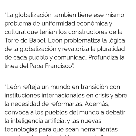
“La globalización también tiene ese mismo
problema de uniformidad económica y
cultural que tenían los constructores de la
Torre de Babel. León problematiza la lógica
de la globalización y revaloriza la pluralidad
de cada pueblo y comunidad. Profundiza la
línea del Papa Francisco”.
“León refleja un mundo en transición con
instituciones internacionales en crisis y abre
la necesidad de reformarlas. Además,
convoca a los pueblos del mundo a debatir
la inteligencia artificial y las nuevas
tecnologías para que sean herramientas