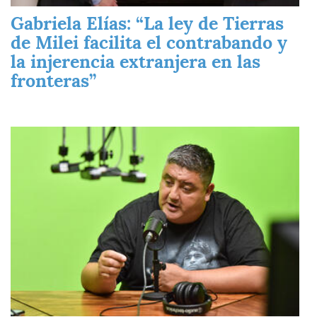
Gabriela Elías: “La ley de Tierras
de Milei facilita el contrabando y
la injerencia extranjera en las
fronteras”
Imagen