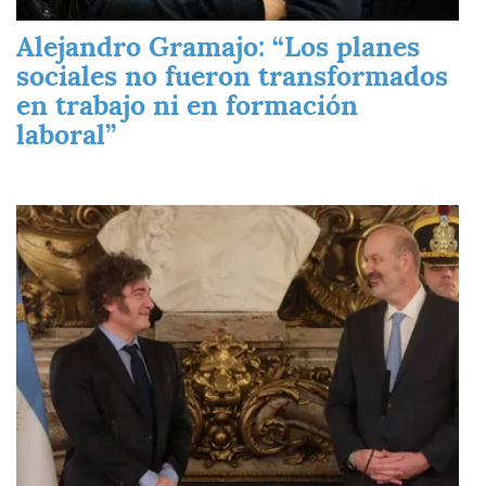
Alejandro Gramajo: “Los planes
sociales no fueron transformados
en trabajo ni en formación
laboral”
Imagen