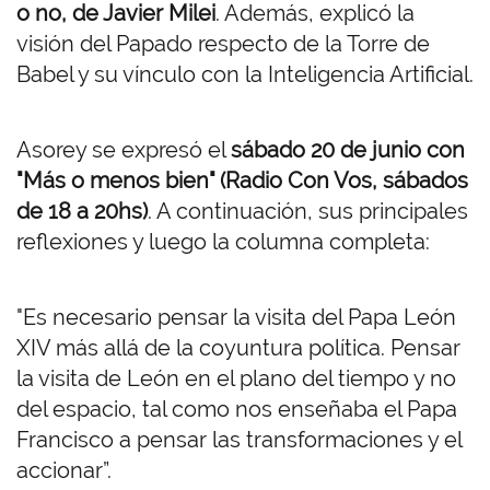
o no, de Javier Milei
. Además, explicó la
visión del Papado respecto de la Torre de
Babel y su vínculo con la Inteligencia Artificial.
Asorey se expresó el
sábado 20 de junio con
"Más o menos bien" (Radio Con Vos, sábados
de 18 a 20hs)
. A continuación, sus principales
reflexiones y luego la columna completa:
"Es necesario pensar la visita del Papa León
XIV más allá de la coyuntura política. Pensar
la visita de León en el plano del tiempo y no
del espacio, tal como nos enseñaba el Papa
Francisco a pensar las transformaciones y el
accionar”.