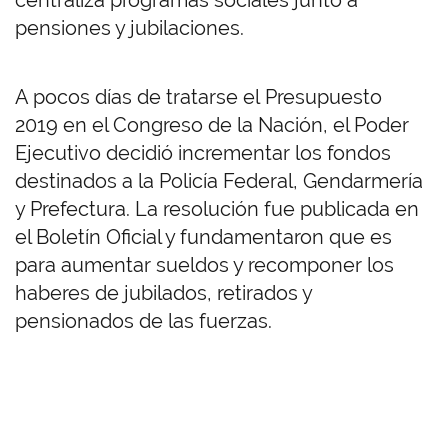
centraliza programas sociales junto a
pensiones y jubilaciones.
A pocos días de tratarse el Presupuesto
2019 en el Congreso de la Nación, el Poder
Ejecutivo decidió incrementar los fondos
destinados a la Policía Federal, Gendarmería
y Prefectura. La resolución fue publicada en
el Boletín Oficial y fundamentaron que es
para aumentar sueldos y recomponer los
haberes de jubilados, retirados y
pensionados de las fuerzas.