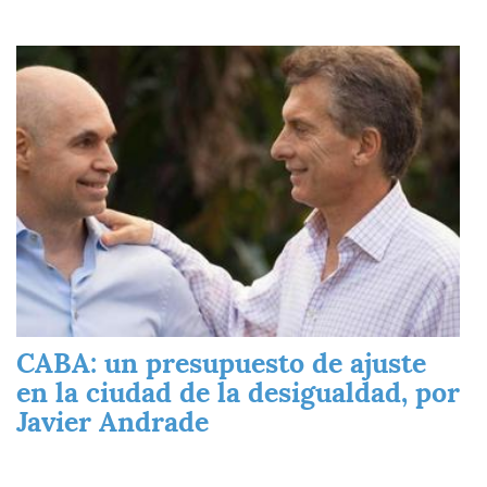
Imagen
CABA: un presupuesto de ajuste
en la ciudad de la desigualdad, por
Javier Andrade