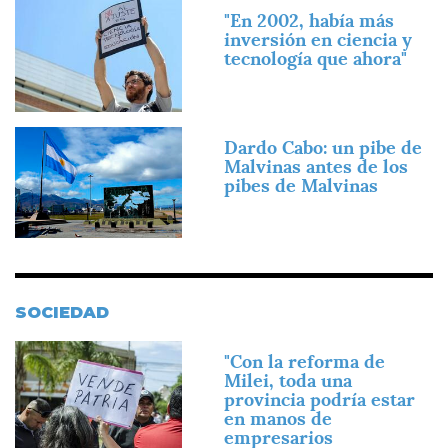
Imagen
"En 2002, había más
inversión en ciencia y
tecnología que ahora"
Imagen
Dardo Cabo: un pibe de
Malvinas antes de los
pibes de Malvinas
SOCIEDAD
Imagen
"Con la reforma de
Milei, toda una
provincia podría estar
en manos de
empresarios