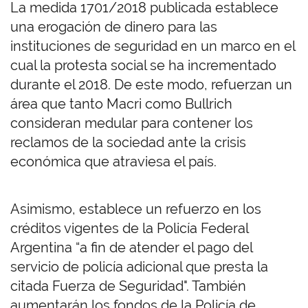
La medida 1701/2018 publicada establece
una erogación de dinero para las
instituciones de seguridad en un marco en el
cual la protesta social se ha incrementado
durante el 2018. De este modo, refuerzan un
área que tanto Macri como Bullrich
consideran medular para contener los
reclamos de la sociedad ante la crisis
económica que atraviesa el país.
Asimismo, establece un refuerzo en los
créditos vigentes de la Policía Federal
Argentina “a fin de atender el pago del
servicio de policía adicional que presta la
citada Fuerza de Seguridad". También
aumentarán los fondos de la Policía de