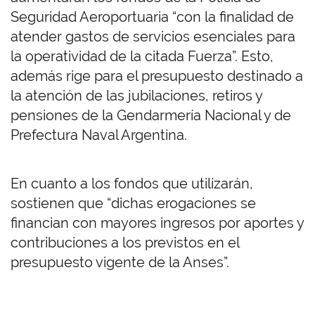
Seguridad Aeroportuaria “con la finalidad de
atender gastos de servicios esenciales para
la operatividad de la citada Fuerza”. Esto,
además rige para el presupuesto destinado a
la atención de las jubilaciones, retiros y
pensiones de la Gendarmería Nacional y de
Prefectura Naval Argentina.
En cuanto a los fondos que utilizarán,
sostienen que “dichas erogaciones se
financian con mayores ingresos por aportes y
contribuciones a los previstos en el
presupuesto vigente de la Anses”.