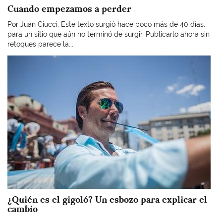
Cuando empezamos a perder
Por Juan Ciucci. Este texto surgió hace poco más de 40 días,
para un sitio que aún no terminó de surgir. Publicarlo ahora sin
retoques parece la...
Imagen
¿Quién es el gigoló? Un esbozo para explicar el
cambio