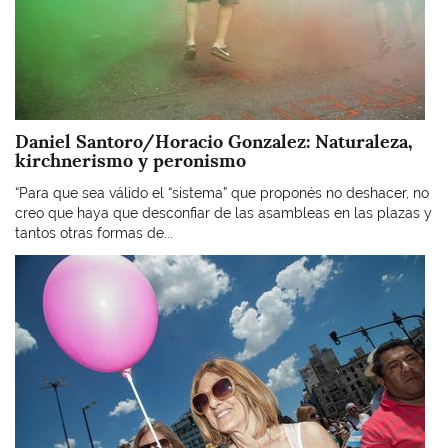
Daniel Santoro/Horacio Gonzalez: Naturaleza,
kirchnerismo y peronismo
“Para que sea válido el “sistema” que proponés no deshacer, no
creo que haya que desconfiar de las asambleas en las plazas y
tantos otras formas de...
Imagen