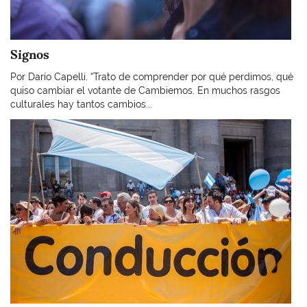
Signos
Por Darío Capelli. “Trato de comprender por qué perdimos, qué
quiso cambiar el votante de Cambiemos. En muchos rasgos
culturales hay tantos cambios...
Imagen