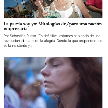
La patria soy yo: Mitologías de/para una nación
empresaria
Por Sebastián Russo. “En definitiva, estamos hablando de una
revolución, sí, claro, de la alegría. Donde lo que prepondere no
es la insistente y...
Imagen