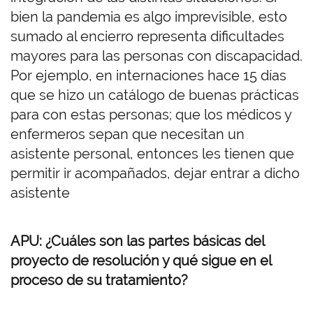
bien la pandemia es algo imprevisible, esto
sumado al encierro representa dificultades
mayores para las personas con discapacidad.
Por ejemplo, en internaciones hace 15 días
que se hizo un catálogo de buenas prácticas
para con estas personas; que los médicos y
enfermeros sepan que necesitan un
asistente personal, entonces les tienen que
permitir ir acompañados, dejar entrar a dicho
asistente
APU: ¿Cuáles son las partes básicas del
proyecto de resolución y qué sigue en el
proceso de su tratamiento?