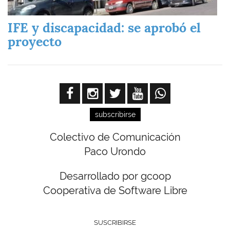
IFE y discapacidad: se aprobó el
proyecto
subscribirse
Colectivo de Comunicación
Paco Urondo
Desarrollado por gcoop
Cooperativa de Software Libre
SUSCRIBIRSE