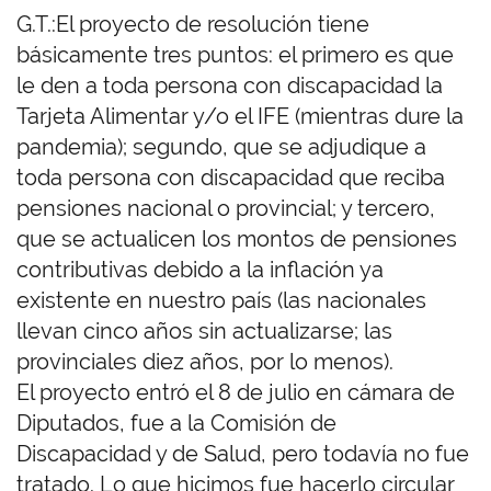
G.T.:El proyecto de resolución tiene
básicamente tres puntos: el primero es que
le den a toda persona con discapacidad la
Tarjeta Alimentar y/o el IFE (mientras dure la
pandemia); segundo, que se adjudique a
toda persona con discapacidad que reciba
pensiones nacional o provincial; y tercero,
que se actualicen los montos de pensiones
contributivas debido a la inflación ya
existente en nuestro país (las nacionales
llevan cinco años sin actualizarse; las
provinciales diez años, por lo menos).
El proyecto entró el 8 de julio en cámara de
Diputados, fue a la Comisión de
Discapacidad y de Salud, pero todavía no fue
tratado. Lo que hicimos fue hacerlo circular