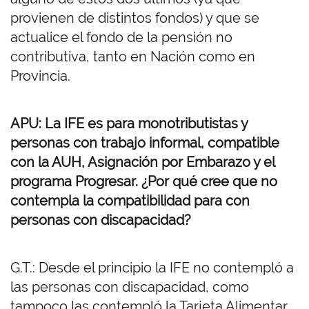
provienen de distintos fondos) y que se
actualice el fondo de la pensión no
contributiva, tanto en Nación como en
Provincia.
APU: La IFE es para monotributistas y
personas con trabajo informal, compatible
con la AUH, Asignación por Embarazo y el
programa Progresar. ¿Por qué cree que no
contempla la compatibilidad para con
personas con discapacidad?
G.T.: Desde el principio la IFE no contempló a
las personas con discapacidad, como
tampoco las contempló la Tarjeta Alimentar.