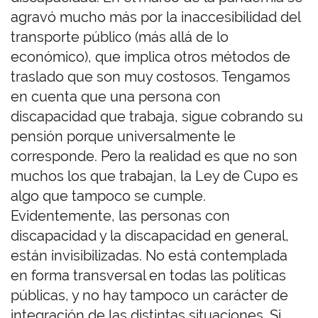
agravó mucho más por la inaccesibilidad del
transporte público (más allá de lo
económico), que implica otros métodos de
traslado que son muy costosos. Tengamos
en cuenta que una persona con
discapacidad que trabaja, sigue cobrando su
pensión porque universalmente le
corresponde. Pero la realidad es que no son
muchos los que trabajan, la Ley de Cupo es
algo que tampoco se cumple.
Evidentemente, las personas con
discapacidad y la discapacidad en general,
están invisibilizadas. No está contemplada
en forma transversal en todas las políticas
públicas, y no hay tampoco un carácter de
integración de las distintas situaciones. Si