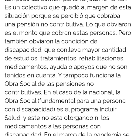
Es un colectivo que quedó al margen de esta
situación porque se percibió que cobraba
una pensión no contributiva. Lo que obviaron
es el monto que cobran estas personas. Pero
también obviaron la condición de
discapacidad, que conlleva mayor cantidad
de estudios, tratamientos, rehabilitaciones,
medicamentos, ayuda o apoyos que no son
tenidos en cuenta. Y tampoco funciona la
Obra Social de las pensiones no
contributivas. En el caso de la nacional, la
Obra Social (fundamental para una persona
con discapacidad) es el programa Incluir
Salud, y este no está otorgando ni los
medicamentos a las personas con
discapacidad. En el marco de la pandemia se