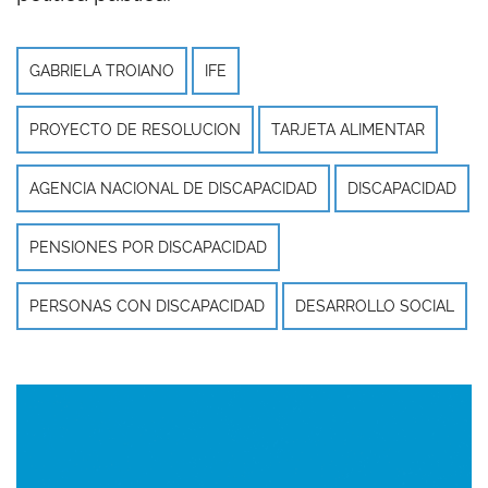
GABRIELA TROIANO
IFE
PROYECTO DE RESOLUCION
TARJETA ALIMENTAR
AGENCIA NACIONAL DE DISCAPACIDAD
DISCAPACIDAD
PENSIONES POR DISCAPACIDAD
PERSONAS CON DISCAPACIDAD
DESARROLLO SOCIAL
Imagen