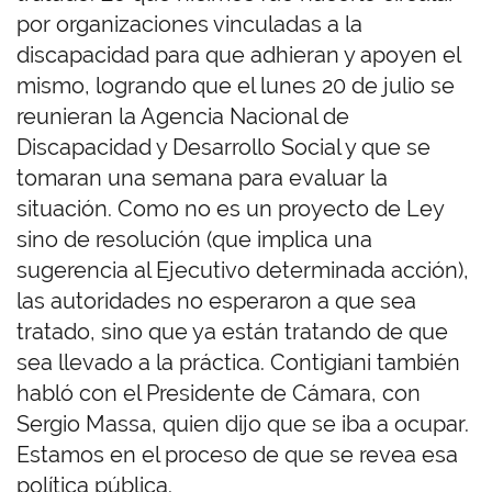
por organizaciones vinculadas a la
discapacidad para que adhieran y apoyen el
mismo, logrando que el lunes 20 de julio se
reunieran la Agencia Nacional de
Discapacidad y Desarrollo Social y que se
tomaran una semana para evaluar la
situación. Como no es un proyecto de Ley
sino de resolución (que implica una
sugerencia al Ejecutivo determinada acción),
las autoridades no esperaron a que sea
tratado, sino que ya están tratando de que
sea llevado a la práctica. Contigiani también
habló con el Presidente de Cámara, con
Sergio Massa, quien dijo que se iba a ocupar.
Estamos en el proceso de que se revea esa
política pública.