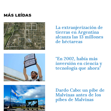
MÁS LEÍDAS
Imagen
La extranjerización de
tierras en Argentina
alcanza las 13 millones
de héctareas
Imagen
"En 2002, había más
inversión en ciencia y
tecnología que ahora"
Imagen
Dardo Cabo: un pibe de
Malvinas antes de los
pibes de Malvinas