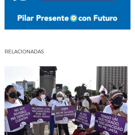
RELACIONADAS
Imagen