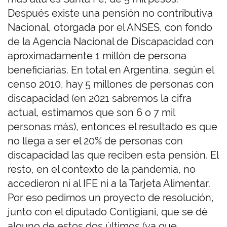
Después existe una pensión no contributiva
Nacional, otorgada por el ANSES, con fondo
de la Agencia Nacional de Discapacidad con
aproximadamente 1 millón de persona
beneficiarias. En total en Argentina, según el
censo 2010, hay 5 millones de personas con
discapacidad (en 2021 sabremos la cifra
actual, estimamos que son 6 o 7 mil
personas más), entonces el resultado es que
no llega a ser el 20% de personas con
discapacidad las que reciben esta pensión. El
resto, en el contexto de la pandemia, no
accedieron ni al IFE ni a la Tarjeta Alimentar.
Por eso pedimos un proyecto de resolución,
junto con el diputado Contigiani, que se dé
alguno de estos dos últimos (ya que