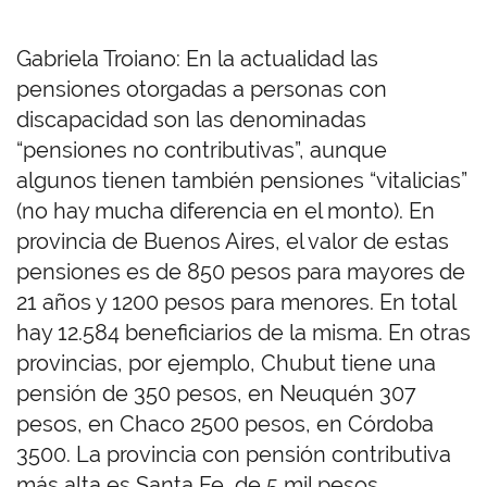
Gabriela Troiano: En la actualidad las
pensiones otorgadas a personas con
discapacidad son las denominadas
“pensiones no contributivas”, aunque
algunos tienen también pensiones “vitalicias”
(no hay mucha diferencia en el monto). En
provincia de Buenos Aires, el valor de estas
pensiones es de 850 pesos para mayores de
21 años y 1200 pesos para menores. En total
hay 12.584 beneficiarios de la misma. En otras
provincias, por ejemplo, Chubut tiene una
pensión de 350 pesos, en Neuquén 307
pesos, en Chaco 2500 pesos, en Córdoba
3500. La provincia con pensión contributiva
más alta es Santa Fe, de 5 mil pesos.