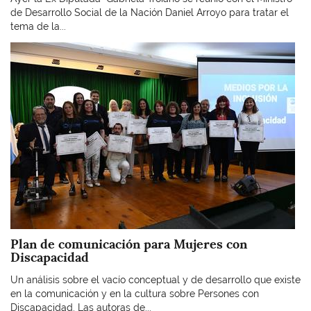
de Desarrollo Social de la Nación Daniel Arroyo para tratar el
tema de la...
Imagen
Plan de comunicación para Mujeres con
Discapacidad
Un análisis sobre el vacío conceptual y de desarrollo que existe
en la comunicación y en la cultura sobre Persones con
Discapacidad. Las autoras de...