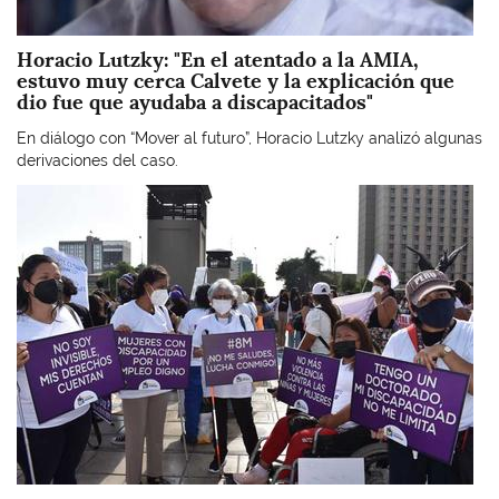
Horacio Lutzky: "En el atentado a la AMIA,
estuvo muy cerca Calvete y la explicación que
dio fue que ayudaba a discapacitados"
En diálogo con “Mover al futuro”, Horacio Lutzky analizó algunas
derivaciones del caso.
Imagen