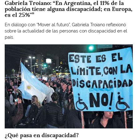
Gabriela Troiano: “En Argentina, el 11% de la
población tiene alguna discapacidad; en Europa,
es el 25%"”
En diálogo con “Mover al futuro”, Gabriela Troiano reflexionó
sobre la actualidad de las personas con discapacidad en el
país.
Imagen
¿Qué pasa en discapacidad?