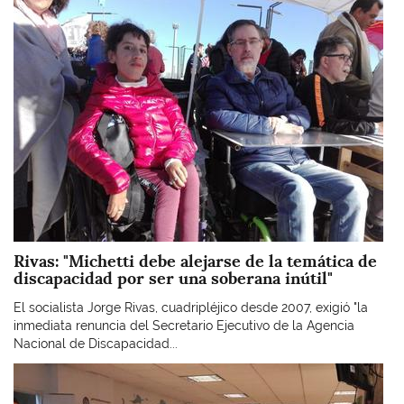
Imagen
Rivas: "Michetti debe alejarse de la temática de
discapacidad por ser una soberana inútil"
El socialista Jorge Rivas, cuadripléjico desde 2007, exigió "la
inmediata renuncia del Secretario Ejecutivo de la Agencia
Nacional de Discapacidad...
Imagen