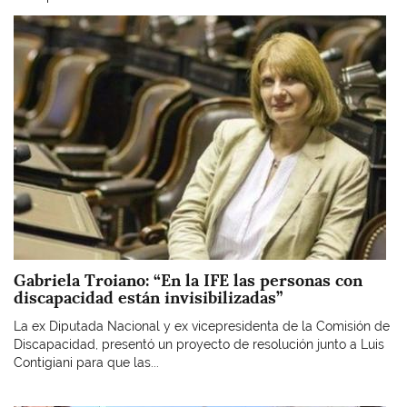
Imagen
Gabriela Troiano: “En la IFE las personas con
discapacidad están invisibilizadas”
La ex Diputada Nacional y ex vicepresidenta de la Comisión de
Discapacidad, presentó un proyecto de resolución junto a Luis
Contigiani para que las...