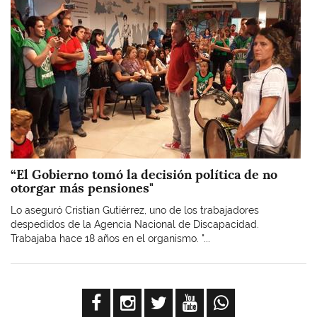
“El Gobierno tomó la decisión política de no
otorgar más pensiones"
Lo aseguró Cristian Gutiérrez, uno de los trabajadores
despedidos de la Agencia Nacional de Discapacidad.
Trabajaba hace 18 años en el organismo. "...