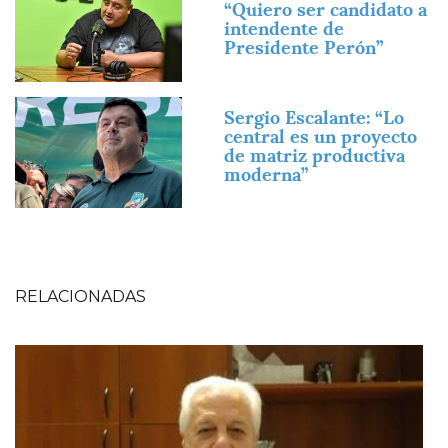
“Quiero ser candidato a
intendente de
Presidente Perón”
Imagen
Sergio Escalante: “Lo
central es un proyecto
de matriz productiva
moderna”
RELACIONADAS
Imagen