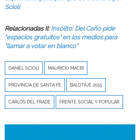
Scioli
Relacionadas II:
Insólito: Del Caño pide
"espacios gratuitos" en los medios para
"llamar a votar en blanco"
DANIEL SCIOLI
MAURICIO MACRI
PROVINCIA DE SANTA FE
BALOTAJE 2015
CARLOS DEL FRADE
FRENTE SOCIAL Y POPULAR
Imagen