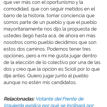
que ver más con el oportunismo y la
comodidad, que con seguir metidos en el
barro de la historia, tomar conciencia que
somos parte de un pueblo y que el pueblo
mayoritariamente nos dijo la propuesta de
ustedes llegó hasta acá, de ahora en más
nosotros como pueblo decidimos que son
estos dos caminos. Podemos tener tres
opciones, pero a mí me gusta jugar dentro
de la elección de lo colectivo por una de las
dos y creo que la opción es Scioli por lo que
dije antes. Quiero jugar junto al pueblo
aunque no estén mis candidatos.
Relacionadas:
Votante del Frente de
Izquierda explica por qué se inclinará por