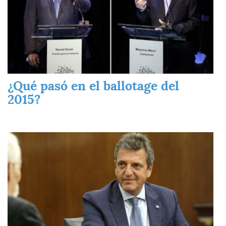
¿Qué pasó en el ballotage del
2015?
Imagen