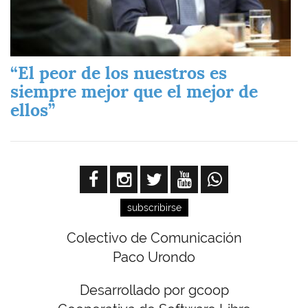
“El peor de los nuestros es
siempre mejor que el mejor de
ellos”
subscribirse
Colectivo de Comunicación
Paco Urondo
Desarrollado por gcoop