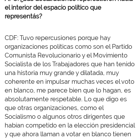
el interior del espacio político que
representás?
CDF: Tuvo repercusiones porque hay
organizaciones políticas como son el Partido
Comunista Revolucionario y el Movimiento
Socialista de los Trabajadores que han tenido
una historia muy grande y dilatada, muy
coherente en impulsar muchas veces el voto
en blanco, me parece bien que lo hagan, es
absolutamente respetable. Lo que digo es
que otras organizaciones, como el
Socialismo o algunos otros dirigentes que
habían competido en la elección presidencial
y que ahora llaman a votar en blanco tienen