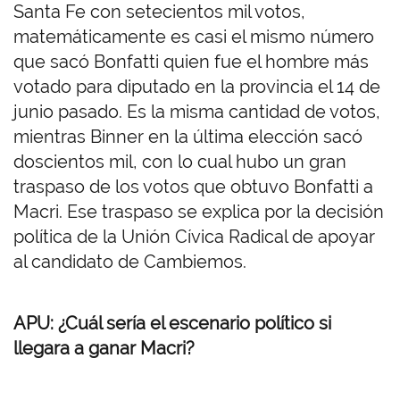
Santa Fe con setecientos mil votos,
matemáticamente es casi el mismo número
que sacó Bonfatti quien fue el hombre más
votado para diputado en la provincia el 14 de
junio pasado. Es la misma cantidad de votos,
mientras Binner en la última elección sacó
doscientos mil, con lo cual hubo un gran
traspaso de los votos que obtuvo Bonfatti a
Macri. Ese traspaso se explica por la decisión
política de la Unión Cívica Radical de apoyar
al candidato de Cambiemos.
APU: ¿Cuál sería el escenario político si
llegara a ganar Macri?