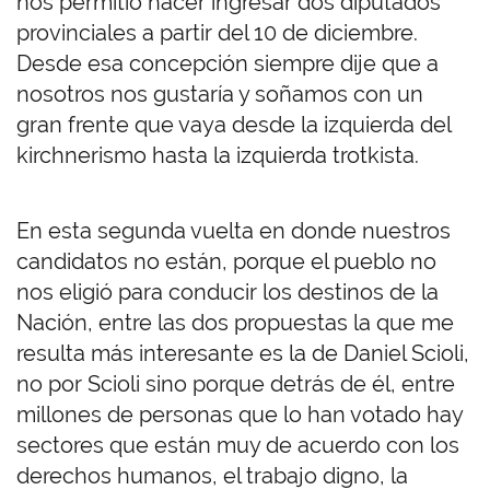
nos permitió hacer ingresar dos diputados
provinciales a partir del 10 de diciembre.
Desde esa concepción siempre dije que a
nosotros nos gustaría y soñamos con un
gran frente que vaya desde la izquierda del
kirchnerismo hasta la izquierda trotkista.
En esta segunda vuelta en donde nuestros
candidatos no están, porque el pueblo no
nos eligió para conducir los destinos de la
Nación, entre las dos propuestas la que me
resulta más interesante es la de Daniel Scioli,
no por Scioli sino porque detrás de él, entre
millones de personas que lo han votado hay
sectores que están muy de acuerdo con los
derechos humanos, el trabajo digno, la