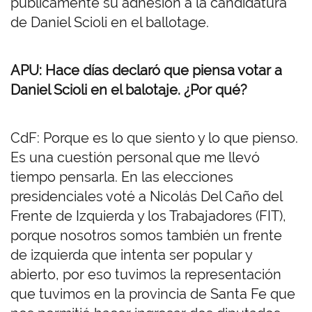
públicamente su adhesión a la candidatura
de Daniel Scioli en el ballotage.
APU: Hace días declaró que piensa votar a
Daniel Scioli en el balotaje. ¿Por qué?
CdF: Porque es lo que siento y lo que pienso.
Es una cuestión personal que me llevó
tiempo pensarla. En las elecciones
presidenciales voté a Nicolás Del Caño del
Frente de Izquierda y los Trabajadores (FIT),
porque nosotros somos también un frente
de izquierda que intenta ser popular y
abierto, por eso tuvimos la representación
que tuvimos en la provincia de Santa Fe que