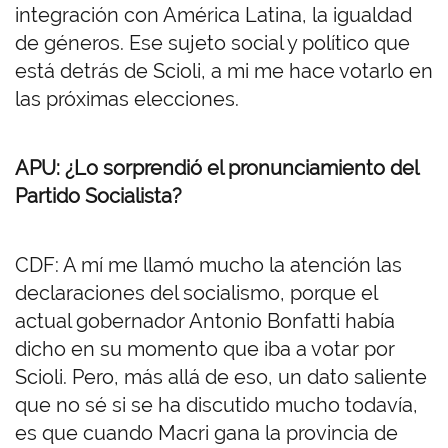
integración con América Latina, la igualdad
de géneros. Ese sujeto social y político que
está detrás de Scioli, a mi me hace votarlo en
las próximas elecciones.
APU: ¿Lo sorprendió el pronunciamiento del
Partido Socialista?
CDF: A mí me llamó mucho la atención las
declaraciones del socialismo, porque el
actual gobernador Antonio Bonfatti había
dicho en su momento que iba a votar por
Scioli. Pero, más allá de eso, un dato saliente
que no sé si se ha discutido mucho todavía,
es que cuando Macri gana la provincia de