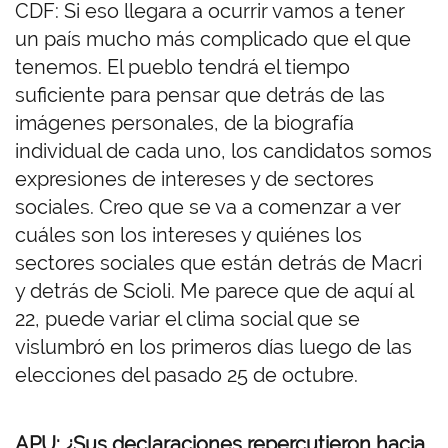
CDF: Si eso llegara a ocurrir vamos a tener
un país mucho más complicado que el que
tenemos. El pueblo tendrá el tiempo
suficiente para pensar que detrás de las
imágenes personales, de la biografía
individual de cada uno, los candidatos somos
expresiones de intereses y de sectores
sociales. Creo que se va a comenzar a ver
cuáles son los intereses y quiénes los
sectores sociales que están detrás de Macri
y detrás de Scioli. Me parece que de aquí al
22, puede variar el clima social que se
vislumbró en los primeros días luego de las
elecciones del pasado 25 de octubre.
APU: ¿Sus declaraciones repercutieron hacia