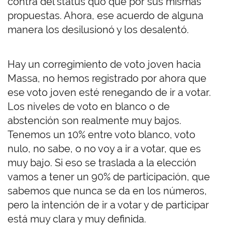
contra del status quo que por sus mismas
propuestas. Ahora, ese acuerdo de alguna
manera los desilusionó y los desalentó.
Hay un corregimiento de voto joven hacia
Massa, no hemos registrado por ahora que
ese voto joven esté renegando de ir a votar.
Los niveles de voto en blanco o de
abstención son realmente muy bajos.
Tenemos un 10% entre voto blanco, voto
nulo, no sabe, o no voy a ir a votar, que es
muy bajo. Si eso se traslada a la elección
vamos a tener un 90% de participación, que
sabemos que nunca se da en los números,
pero la intención de ir a votar y de participar
está muy clara y muy definida.