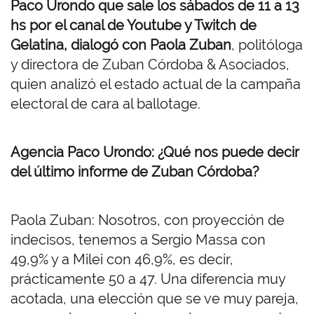
Paco Urondo que sale los sábados de 11 a 13
hs por el canal de Youtube y Twitch de
Gelatina, dialogó con Paola Zuban
, politóloga
y directora de Zuban Córdoba & Asociados,
quien analizó el estado actual de la campaña
electoral de cara al ballotage.
Agencia Paco Urondo: ¿Qué nos puede decir
del último informe de Zuban Córdoba?
Paola Zuban: Nosotros, con proyección de
indecisos, tenemos a Sergio Massa con
49,9% y a Milei con 46,9%, es decir,
prácticamente 50 a 47. Una diferencia muy
acotada, una elección que se ve muy pareja,