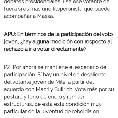
debates presidenciales. Ese ese votante de
fuera sí es más uno filoperonista que puede
acompañar a Massa.
APU: En términos de la participación del voto
joven, ¿hay alguna medición con respecto al
rechazo a ir a votar directamente?
PZ: Por ahora se mantiene el escenario de
participación. Sí hay un nivel de desaliento
del votante joven de Milei a partir del
acuerdo con Macri y Bullrich. Vota más por su
postura y tono de enojo y romper
estructuras, de esta esta condición muy
particular de la juventud de rebeldía en