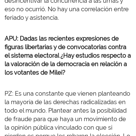
desincentivar la concurrencia a las urnas y
eso no ocurrió. No hay una correlación entre
feriado y asistencia.
APU: Dadas las recientes expresiones de
figuras libertarias y de convocatorias contra
el sistema electoral ¿Hay estudios respecto a
la valoración de la democracia en relación a
los votantes de Milei?
PZ: Es una constante que vienen planteando
la mayoría de las derechas radicalizadas en
todo el mundo. Plantear antes la posibilidad
de fraude para que haya un movimiento de
la opinión pública vinculado con que si