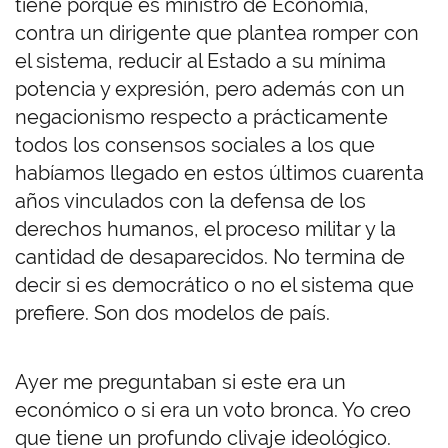
tiene porque es ministro de Economía,
contra un dirigente que plantea romper con
el sistema, reducir al Estado a su mínima
potencia y expresión, pero además con un
negacionismo respecto a prácticamente
todos los consensos sociales a los que
habíamos llegado en estos últimos cuarenta
años vinculados con la defensa de los
derechos humanos, el proceso militar y la
cantidad de desaparecidos. No termina de
decir si es democrático o no el sistema que
prefiere. Son dos modelos de país.
Ayer me preguntaban si este era un
económico o si era un voto bronca. Yo creo
que tiene un profundo clivaje ideológico.