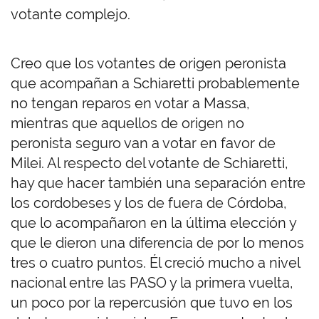
votante complejo.
Creo que los votantes de origen peronista
que acompañan a Schiaretti probablemente
no tengan reparos en votar a Massa,
mientras que aquellos de origen no
peronista seguro van a votar en favor de
Milei. Al respecto del votante de Schiaretti,
hay que hacer también una separación entre
los cordobeses y los de fuera de Córdoba,
que lo acompañaron en la última elección y
que le dieron una diferencia de por lo menos
tres o cuatro puntos. Él creció mucho a nivel
nacional entre las PASO y la primera vuelta,
un poco por la repercusión que tuvo en los