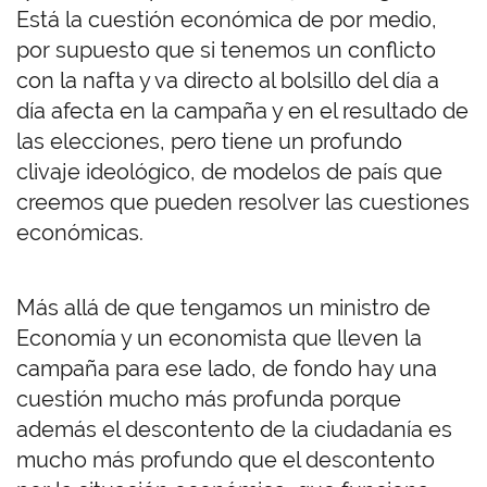
Está la cuestión económica de por medio,
por supuesto que si tenemos un conflicto
con la nafta y va directo al bolsillo del día a
día afecta en la campaña y en el resultado de
las elecciones, pero tiene un profundo
clivaje ideológico, de modelos de país que
creemos que pueden resolver las cuestiones
económicas.
Más allá de que tengamos un ministro de
Economía y un economista que lleven la
campaña para ese lado, de fondo hay una
cuestión mucho más profunda porque
además el descontento de la ciudadanía es
mucho más profundo que el descontento