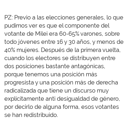
PZ: Previo a las elecciones generales, lo que
pudimos ver es que el componente del
votante de Milei era 60-65% varones, sobre
todo jóvenes entre 16 y 30 años, y menos de
40% mujeres. Después de la primera vuelta,
cuando los electores se distribuyen entre
dos posiciones bastante antagónicas,
porque tenemos una posición más
progresista y una posición más de derecha
radicalizada que tiene un discurso muy
explícitamente anti desigualdad de género,
por decirlo de alguna forma, esos votantes
se han redistribuido.