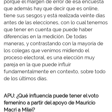
porque el margen de error de esa encuesta
que además hay que decir que es online,
tiene sus sesgos y está realizada veinte días
antes de las elecciones, con lo cual tenemos
que tener en cuenta que puede haber
diferencias en la medición. De todas
maneras, y contrastando con la mayoría de
los colegas que venimos midiendo el
proceso electoral, es una elección muy
pareja en la que puede influir
fundamentalmente en contexto, sobre todo
de los últimos días.
APU: ¿Qué influencia puede tener el voto
femenino a partir del apoyo de Mauricio
Macri a Milei?