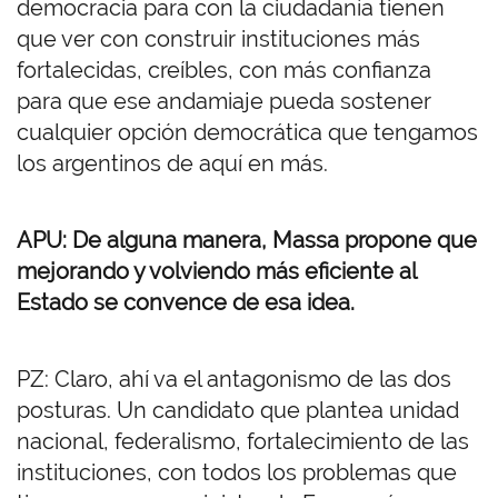
democracia para con la ciudadanía tienen
que ver con construir instituciones más
fortalecidas, creíbles, con más confianza
para que ese andamiaje pueda sostener
cualquier opción democrática que tengamos
los argentinos de aquí en más.
APU: De alguna manera, Massa propone que
mejorando y volviendo más eficiente al
Estado se convence de esa idea.
PZ: Claro, ahí va el antagonismo de las dos
posturas. Un candidato que plantea unidad
nacional, federalismo, fortalecimiento de las
instituciones, con todos los problemas que