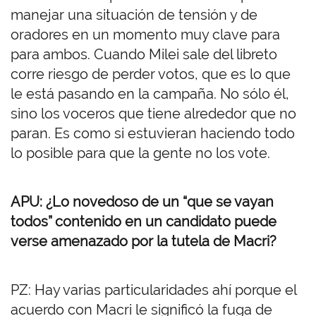
manejar una situación de tensión y de
oradores en un momento muy clave para
para ambos. Cuando Milei sale del libreto
corre riesgo de perder votos, que es lo que
le está pasando en la campaña. No sólo él,
sino los voceros que tiene alrededor que no
paran. Es como si estuvieran haciendo todo
lo posible para que la gente no los vote.
APU: ¿Lo novedoso de un “que se vayan
todos” contenido en un candidato puede
verse amenazado por la tutela de Macri?
PZ: Hay varias particularidades ahí porque el
acuerdo con Macri le significó la fuga de