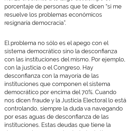
porcentaje de personas que te dicen “si me
resuelve los problemas económicos
resignaría democracia”.
El problema no sólo es el apego con el
sistema democrático sino la desconfianza
con las instituciones del mismo. Por ejemplo,
con la justicia o el Congreso. Hay
desconfianza con la mayoría de las
instituciones que componen el sistema
democrático por encima del 70%. Cuando
nos dicen fraude y la Justicia Electoral lo está
controlando, siempre la duda va navegando
por esas aguas de desconfianza de las
instituciones. Estas deudas que tiene la