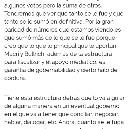
algunos votos pero la suma de otros.
Tendremos que ver qué tanto se le fue y qué
tanto se le sumó en definitiva. Por la gran
paridad de números que estamos viendo es
que sumó más de lo que se le fue porque
creo que lo que lo principal que le aportan
Macri y Bullrich, además de la estructura
para fiscalizar y el apoyo mediático, es
garantía de gobernabilidad y cierto halo de
cordura.
Tiene esta estructura detrás que lo va a guiar
de alguna manera en un eventual gobierno
en el que va a tener que conciliar, negociar,
hablar, dialogar, etc. Ahora, cuánto se le fuga