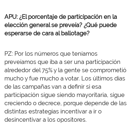
APU: ¿El porcentaje de participación en la
elección general se preveía? ¿Qué puede
esperarse de cara al ballotage?
PZ: Por los números que teníamos
preveíamos que iba a ser una participación
alrededor del 75% y la gente se comprometió
mucho y fue mucho a votar. Los últimos días
de las campañas van a definir si esa
participación sigue siendo mayoritaria, sigue
creciendo o decrece, porque depende de las
distintas estrategias incentivar a ir o
desincentivar a los opositores.