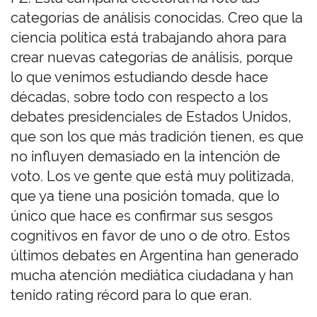
categorías de análisis conocidas. Creo que la
ciencia política está trabajando ahora para
crear nuevas categorías de análisis, porque
lo que venimos estudiando desde hace
décadas, sobre todo con respecto a los
debates presidenciales de Estados Unidos,
que son los que más tradición tienen, es que
no influyen demasiado en la intención de
voto. Los ve gente que está muy politizada,
que ya tiene una posición tomada, que lo
único que hace es confirmar sus sesgos
cognitivos en favor de uno o de otro. Estos
últimos debates en Argentina han generado
mucha atención mediática ciudadana y han
tenido rating récord para lo que eran.