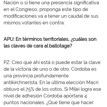
Nación o si tiene una presencia significativa
en el Congreso, proponga este tipo de
modificaciones va a tener un caudal de sus
mismos votantes en contra.
APU: En términos territoriales, ¿cuáles son
las claves de cara al ballotage?
PZ: Creo que ahí está o puede estar la clave
de la victoria de uno o de otro. Córdoba es
una provincia profundamente
antikirchnerista. En la última elección Macri
obtuvo el 75% de los votos. Si Milei logra ese
nivel de adhesión Córdoba aportaría 4
puntos nacionales. ¿Qué tiene que hacer