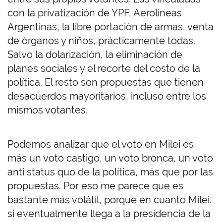
con la privatización de YPF, Aerolíneas
Argentinas, la libre portación de armas, venta
de órganos y niños, prácticamente todas.
Salvo la dolarización, la eliminación de
planes sociales y el recorte del costo de la
política. El resto son propuestas que tienen
desacuerdos mayoritarios, incluso entre los
mismos votantes.
Podemos analizar que el voto en Milei es
más un voto castigo, un voto bronca, un voto
anti status quo de la política, más que por las
propuestas. Por eso me parece que es
bastante más volátil, porque en cuanto Milei,
si eventualmente llega a la presidencia de la