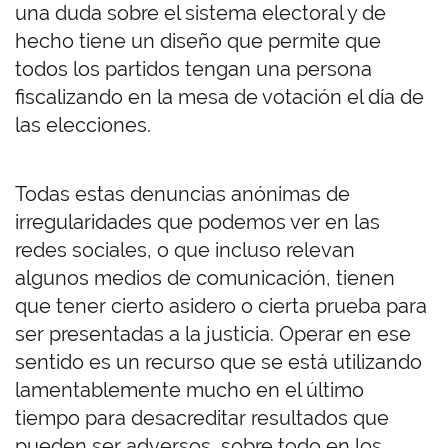
una duda sobre el sistema electoral y de
hecho tiene un diseño que permite que
todos los partidos tengan una persona
fiscalizando en la mesa de votación el día de
las elecciones.
Todas estas denuncias anónimas de
irregularidades que podemos ver en las
redes sociales, o que incluso relevan
algunos medios de comunicación, tienen
que tener cierto asidero o cierta prueba para
ser presentadas a la justicia. Operar en ese
sentido es un recurso que se está utilizando
lamentablemente mucho en el último
tiempo para desacreditar resultados que
pueden ser adversos, sobre todo en los