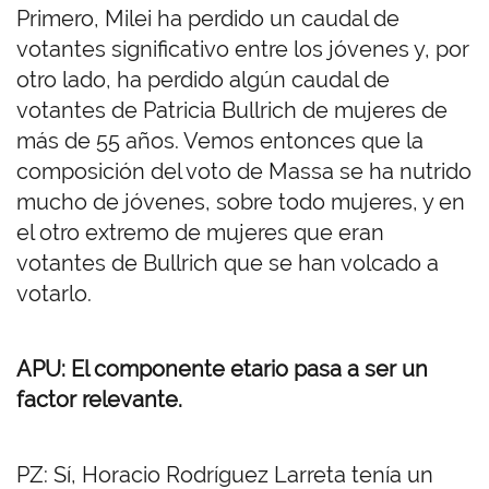
Primero, Milei ha perdido un caudal de
votantes significativo entre los jóvenes y, por
otro lado, ha perdido algún caudal de
votantes de Patricia Bullrich de mujeres de
más de 55 años. Vemos entonces que la
composición del voto de Massa se ha nutrido
mucho de jóvenes, sobre todo mujeres, y en
el otro extremo de mujeres que eran
votantes de Bullrich que se han volcado a
votarlo.
APU: El componente etario pasa a ser un
factor relevante.
PZ: Sí, Horacio Rodríguez Larreta tenía un