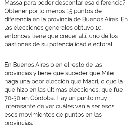
Massa para poder descontar esa diferencia?
Obtener por lo menos 15 puntos de
diferencia en la provincia de Buenos Aires. En
las elecciones generales obtuvo 10,
entonces tiene que crecer allí, uno de los
bastiones de su potencialidad electoral.
En Buenos Aires o en el resto de las
provincias y tiene que suceder que Milei
haga una peor elección que Macri, o que la
que hizo en las últimas elecciones, que fue
70-30 en Córdoba. Hay un punto muy
interesante de ver cuáles van a ser esos
esos movimientos de puntos en las
provincias.