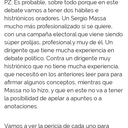
PZ: Es probable, sobre todo porque en este
debate vamos a tener dos hábiles e
histriónicos oradores. Un Sergio Massa
mucho más profesionalizado si se quiere,
con una campaña electoral que viene siendo
súper prolijas, profesional y muy de él. Un
dirigente que tiene mucha experiencia en
debate político. Contra un dirigente muy
histriónico que no tiene mucha experiencia,
que necesitó en los anteriores leer para para
afirmar algunos conceptos, mientras que
Massa no lo hizo, y que en este no va a tener
la posibilidad de apelar a apuntes o a
anotaciones.
Vamos a ver la pericia de cada uno para