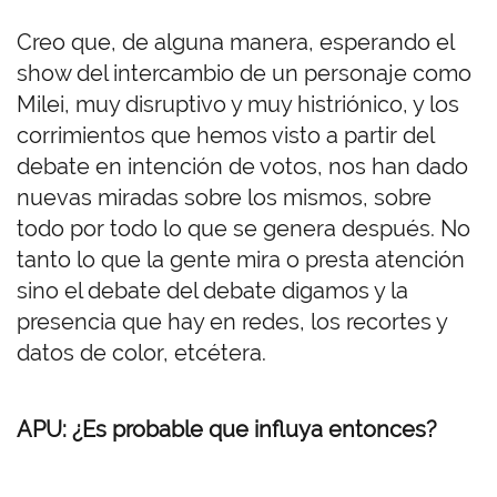
Creo que, de alguna manera, esperando el
show del intercambio de un personaje como
Milei, muy disruptivo y muy histriónico, y los
corrimientos que hemos visto a partir del
debate en intención de votos, nos han dado
nuevas miradas sobre los mismos, sobre
todo por todo lo que se genera después. No
tanto lo que la gente mira o presta atención
sino el debate del debate digamos y la
presencia que hay en redes, los recortes y
datos de color, etcétera.
APU: ¿Es probable que influya entonces?