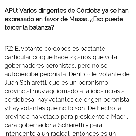
APU: Varios dirigentes de Córdoba ya se han
expresado en favor de Massa. ¿Eso puede
torcer la balanza?
PZ: El votante cordobés es bastante
particular porque hace 23 años que vota
gobernadores peronistas, pero no se
autopercibe peronista. Dentro del votante de
Juan Schiaretti, que es un peronismo
provincial muy aggiornado a la idiosincrasia
cordobesa, hay votantes de origen peronista
y hay votantes que no lo son. De hecho la
provincia ha votado para presidente a Macri,
para gobernador a Schiaretti y para
intendente a un radical, entonces es un