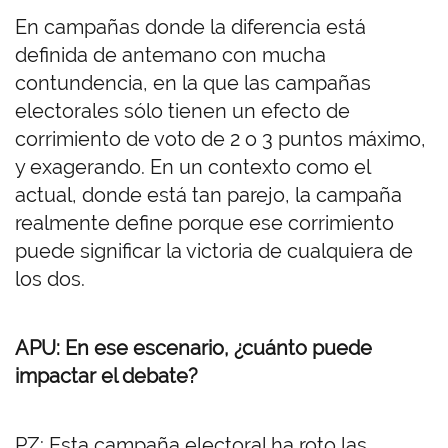
En campañas donde la diferencia está
definida de antemano con mucha
contundencia, en la que las campañas
electorales sólo tienen un efecto de
corrimiento de voto de 2 o 3 puntos máximo,
y exagerando. En un contexto como el
actual, donde está tan parejo, la campaña
realmente define porque ese corrimiento
puede significar la victoria de cualquiera de
los dos.
APU: En ese escenario, ¿cuánto puede
impactar el debate?
PZ: Esta campaña electoral ha roto las