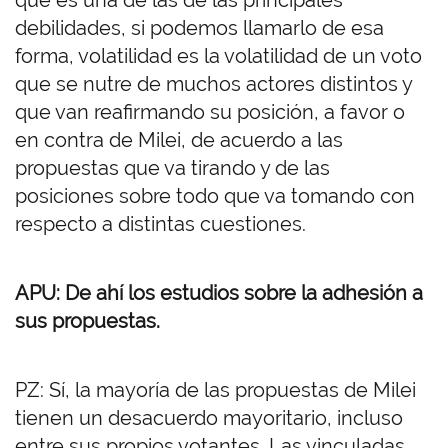
que es una de las de las principales
debilidades, si podemos llamarlo de esa
forma, volatilidad es la volatilidad de un voto
que se nutre de muchos actores distintos y
que van reafirmando su posición, a favor o
en contra de Milei, de acuerdo a las
propuestas que va tirando y de las
posiciones sobre todo que va tomando con
respecto a distintas cuestiones.
APU: De ahí los estudios sobre la adhesión a
sus propuestas.
PZ: Sí, la mayoría de las propuestas de Milei
tienen un desacuerdo mayoritario, incluso
entre sus propios votantes. Las vinculadas