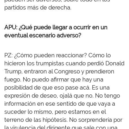
partidos más de derecha.
APU: ¿Qué puede llegar a ocurrir en un
eventual escenario adverso?
PZ: ¿Cómo pueden reaccionar? Cómo lo
hicieron los trumpistas cuando perdió Donald
Trump, entraron al Congreso y prendieron
fuego. No puedo afirmar que hay una
posibilidad de que eso pase acá. Es una
expresión de deseo, ojalá que no. No tengo
información en ese sentido de que vaya a
suceder lo mismo, pero estamos en el
terreno de las hipótesis. No sorprendería por
la virulencia del dirigente que sale con una