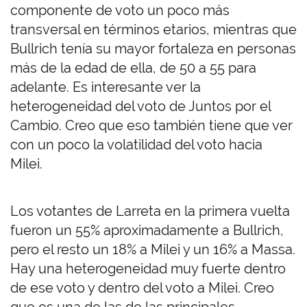
componente de voto un poco más
transversal en términos etarios, mientras que
Bullrich tenía su mayor fortaleza en personas
más de la edad de ella, de 50 a 55 para
adelante. Es interesante ver la
heterogeneidad del voto de Juntos por el
Cambio. Creo que eso también tiene que ver
con un poco la volatilidad del voto hacia
Milei.
Los votantes de Larreta en la primera vuelta
fueron un 55% aproximadamente a Bullrich,
pero el resto un 18% a Milei y un 16% a Massa.
Hay una heterogeneidad muy fuerte dentro
de ese voto y dentro del voto a Milei. Creo