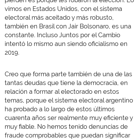
pierden es porque les robaron la elección. Lo
vimos en Estados Unidos, con el sistema
electoral más aceitado y más robusto,
también en Brasil con Jair Bolsonaro, es una
constante. Incluso Juntos por el Cambio
intentó lo mismo aun siendo oficialismo en
2019.
Creo que forma parte también de una de las
tantas deudas que tiene la democracia, en
relación a formar al electorado en estos
temas, porque el sistema electoral argentino
ha probado a lo largo de estos últimos
cuarenta años ser realmente muy eficiente y
muy fiable. No hemos tenido denuncias de
fraude comprobables que puedan significar