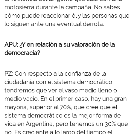
motosierra durante la campaña. No sabes
cómo puede reaccionar él y las personas que
lo siguen ante una eventual derrota.
APU: ¿Y en relación a su valoración de la
democracia?
PZ: Con respecto a la confianza de la
ciudadanía con el sistema democrático
tendremos que ver el vaso medio lleno o
medio vacío. En el primer caso, hay una gran
mayoría, superior al 70%, que cree que el
sistema democrático es la mejor forma de
vida en Argentina, pero tenemos un 30% que
no. Es creciente a lo largo del tiempo el