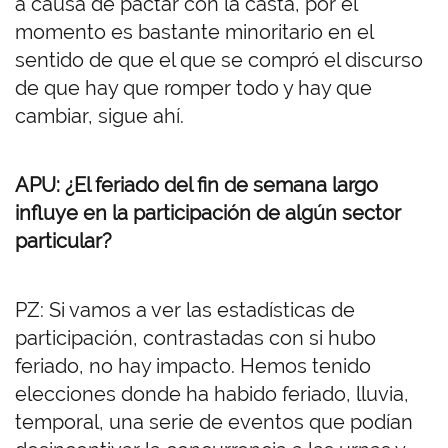
a causa de pactar con la casta, por el
momento es bastante minoritario en el
sentido de que el que se compró el discurso
de que hay que romper todo y hay que
cambiar, sigue ahí.
APU: ¿El feriado del fin de semana largo
influye en la participación de algún sector
particular?
PZ: Si vamos a ver las estadísticas de
participación, contrastadas con si hubo
feriado, no hay impacto. Hemos tenido
elecciones donde ha habido feriado, lluvia,
temporal, una serie de eventos que podían