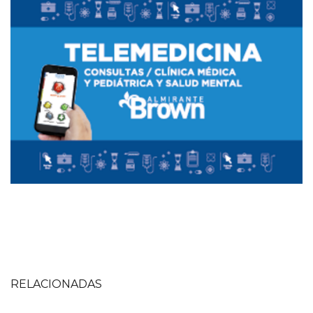
RELACIONADAS