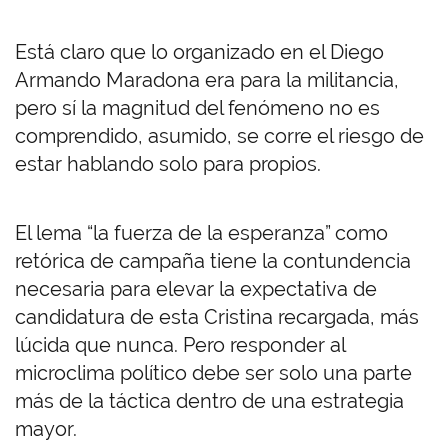
Está claro que lo organizado en el Diego
Armando Maradona era para la militancia,
pero sí la magnitud del fenómeno no es
comprendido, asumido, se corre el riesgo de
estar hablando solo para propios.
El lema “la fuerza de la esperanza” como
retórica de campaña tiene la contundencia
necesaria para elevar la expectativa de
candidatura de esta Cristina recargada, más
lúcida que nunca. Pero responder al
microclima político debe ser solo una parte
más de la táctica dentro de una estrategia
mayor.