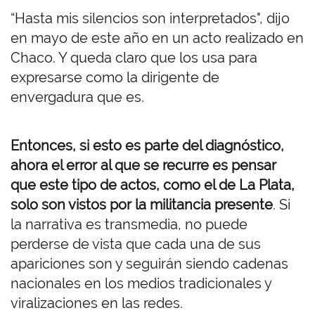
“
Hasta mis silencios son interpretados", dijo
en mayo de este año en un acto realizado en
Chaco. Y queda claro que los usa para
expresarse como la dirigente de
envergadura que es.
Entonces, si esto es parte del diagnóstico,
ahora el error al que se recurre es pensar
que este tipo de actos, como el de La Plata,
solo son vistos por la militancia presente
. Si
la narrativa es transmedia, no puede
perderse de vista que cada una de sus
apariciones son y seguirán siendo cadenas
nacionales en los medios tradicionales y
viralizaciones en las redes.