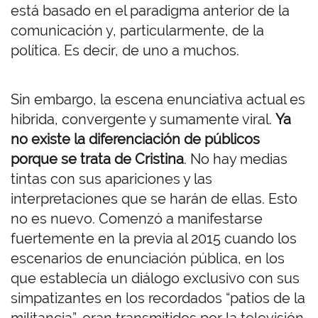
está basado en el paradigma anterior de la
comunicación y, particularmente, de la
política. Es decir, de uno a muchos.
Sin embargo, la escena enunciativa actual es
hibrida, convergente y sumamente viral.
Ya
no existe la diferenciación de públicos
porque se trata de Cristina
. No hay medias
tintas con sus apariciones y las
interpretaciones que se harán de ellas. Esto
no es nuevo. Comenzó a manifestarse
fuertemente en la previa al 2015 cuando los
escenarios de enunciación pública, en los
que establecía un diálogo exclusivo con sus
simpatizantes en los recordados “patios de la