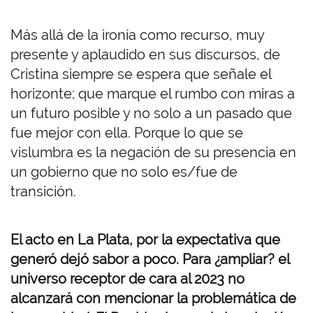
Más allá de la ironía como recurso, muy
presente y aplaudido en sus discursos, de
Cristina siempre se espera que señale el
horizonte; que marque el rumbo con miras a
un futuro posible y no solo a un pasado que
fue mejor con ella. Porque lo que se
vislumbra es la negación de su presencia en
un gobierno que no solo es/fue de
transición.
El acto en La Plata, por la expectativa que
generó dejó sabor a poco. Para ¿ampliar? el
universo receptor de cara al 2023 no
alcanzará con mencionar la problemática de