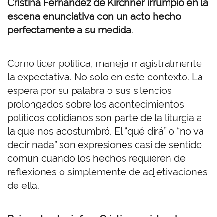
Cristina Fernández de Kirchner irrumpió en la
escena enunciativa con un acto hecho
perfectamente a su medida
.
Como líder política, maneja magistralmente
la expectativa. No solo en este contexto. La
espera por su palabra o sus silencios
prolongados sobre los acontecimientos
políticos cotidianos
son parte de la liturgia a
la que nos acostumbró. El “qué dirá” o “no va
decir nada” son expresiones casi de sentido
común cuando los hechos requieren de
reflexiones o simplemente de adjetivaciones
de ella.