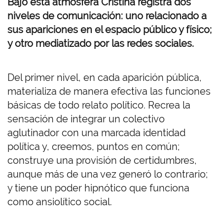
Bajo esta atmósfera
Cristina registra dos
niveles de comunicación: uno relacionado a
sus apariciones en el espacio público y físico;
y otro mediatizado por las redes sociales.
Del primer nivel, en cada aparición pública,
materializa de manera efectiva las funciones
básicas de todo relato político. Recrea la
sensación de integrar
un colectivo
aglutinador con una marcada identidad
política y, creemos, puntos en común;
construye una provisión de certidumbres,
aunque más de una vez generó lo contrario;
y tiene un poder hipnótico que funciona
como ansiolítico social.