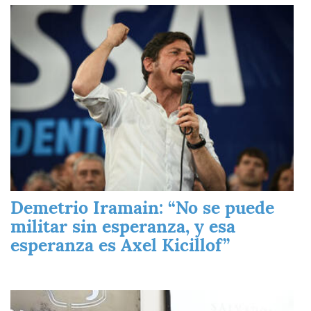
Imagen
Demetrio Iramain: “No se puede
militar sin esperanza, y esa
esperanza es Axel Kicillof”
Imagen