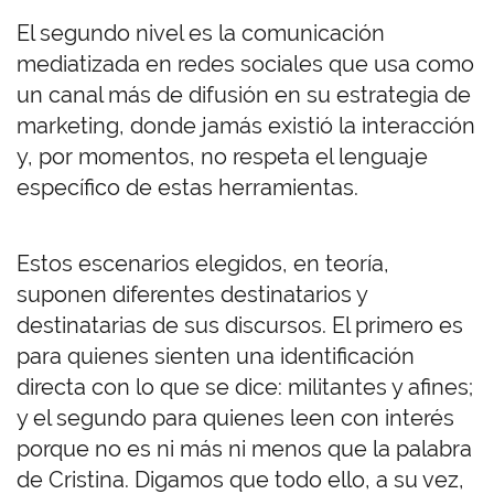
El segundo nivel es la comunicación
mediatizada en redes sociales que usa como
un canal más de difusión en su estrategia de
marketing, donde jamás existió la interacción
y, por momentos, no respeta el lenguaje
específico de estas herramientas.
Estos escenarios elegidos, en teoría,
suponen diferentes destinatarios y
destinatarias de sus discursos. El primero es
para quienes sienten una identificación
directa con lo que se dice: militantes y afines;
y el segundo para quienes leen con interés
porque no es ni más ni menos que la palabra
de Cristina. Digamos que todo ello, a su vez,