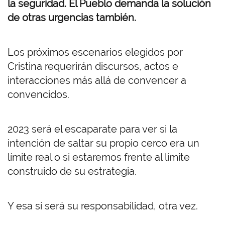
la seguridad. El Pueblo demanda la solución
de otras urgencias también.
Los próximos escenarios elegidos por
Cristina requerirán discursos, actos e
interacciones más allá de convencer a
convencidos.
2023 será el escaparate para ver si la
intención de saltar su propio cerco era un
límite real o si estaremos frente al límite
construido de su estrategia.
Y esa sí será su responsabilidad, otra vez.