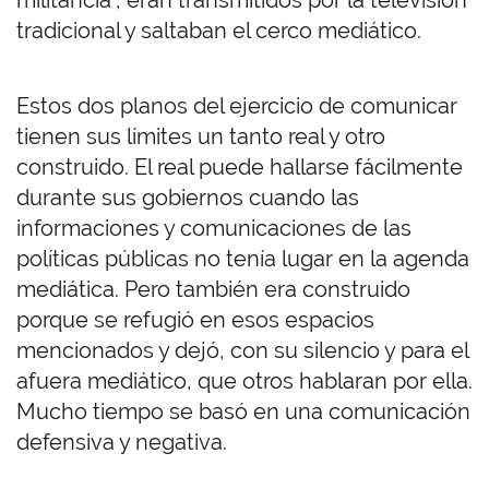
militancia”, eran transmitidos por la televisión
tradicional y saltaban el cerco mediático.
Estos dos planos del ejercicio de comunicar
tienen sus límites un tanto real y otro
construido. El real puede hallarse fácilmente
durante sus gobiernos cuando las
informaciones y comunicaciones de las
políticas públicas no tenía lugar en la agenda
mediática. Pero también era construido
porque se refugió en esos espacios
mencionados y dejó, con su silencio y para el
afuera mediático, que otros hablaran por ella.
Mucho tiempo se basó en una comunicación
defensiva y negativa.