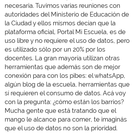
necesaria. Tuvimos varias reuniones con
autoridades del Ministerio de Educación de
la Ciudad y ellos mismos decían que la
plataforma oficial, Portal Mi Escuela, es de
uso libre y no requiere el uso de datos, pero
es utilizado sólo por un 20% por los
docentes. La gran mayoría utilizan otras
herramientas que además son de mejor
conexión para con los pibes: el whatsApp,
algún blog de la escuela, herramientas que
sí requieren el consumo de datos. Acá voy
con la pregunta: ¿cómo están los barrios?
Mucha gente que está tratando que el
mango le alcance para comer, te imaginás
que el uso de datos no son la prioridad.