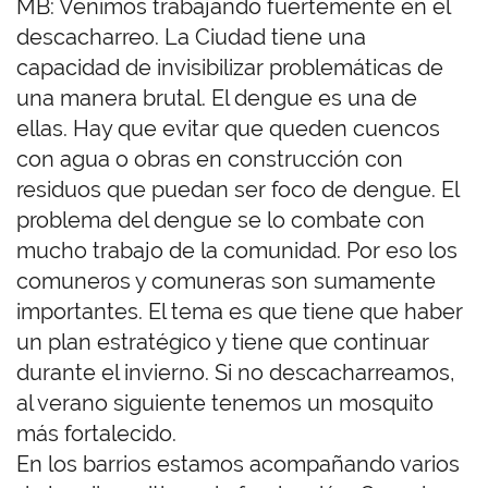
MB: Venimos trabajando fuertemente en el
descacharreo. La Ciudad tiene una
capacidad de invisibilizar problemáticas de
una manera brutal. El dengue es una de
ellas. Hay que evitar que queden cuencos
con agua o obras en construcción con
residuos que puedan ser foco de dengue. El
problema del dengue se lo combate con
mucho trabajo de la comunidad. Por eso los
comuneros y comuneras son sumamente
importantes. El tema es que tiene que haber
un plan estratégico y tiene que continuar
durante el invierno. Si no descacharreamos,
al verano siguiente tenemos un mosquito
más fortalecido.
En los barrios estamos acompañando varios