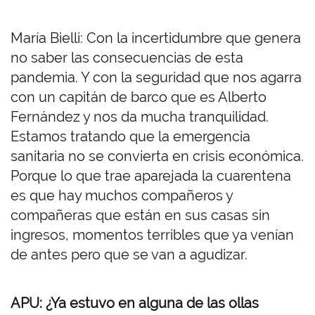
María Bielli: Con la incertidumbre que genera
no saber las consecuencias de esta
pandemia. Y con la seguridad que nos agarra
con un capitán de barco que es Alberto
Fernández y nos da mucha tranquilidad.
Estamos tratando que la emergencia
sanitaria no se convierta en crisis económica.
Porque lo que trae aparejada la cuarentena
es que hay muchos compañeros y
compañeras que están en sus casas sin
ingresos, momentos terribles que ya venían
de antes pero que se van a agudizar.
APU: ¿Ya estuvo en alguna de las ollas