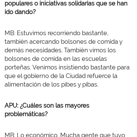
populares o iniciativas solidarias que se han
ido dando?
MB: Estuvimos recorriendo bastante,
también acercando bolsones de comida y
demás necesidades. También vimos los
bolsones de comida en las escuelas
porteñas. Venimos insistiendo bastante para
que el gobierno de la Ciudad refuerce la
alimentación de los pibes y pibas.
APU: ¿Cuáles son las mayores
problemáticas?
MB: Lo económico. Mucha gente que tuvo