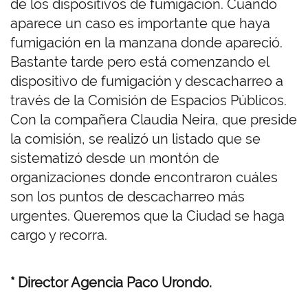
de los dispositivos de fumigación. Cuando
aparece un caso es importante que haya
fumigación en la manzana donde apareció.
Bastante tarde pero está comenzando el
dispositivo de fumigación y descacharreo a
través de la Comisión de Espacios Públicos.
Con la compañera Claudia Neira, que preside
la comisión, se realizó un listado que se
sistematizó desde un montón de
organizaciones donde encontraron cuáles
son los puntos de descacharreo más
urgentes. Queremos que la Ciudad se haga
cargo y recorra.
* Director Agencia Paco Urondo.