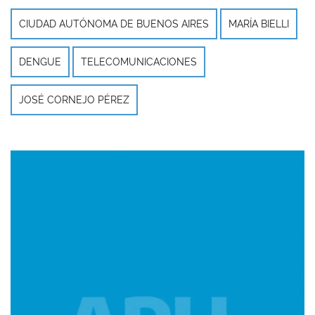
CIUDAD AUTÓNOMA DE BUENOS AIRES
MARÍA BIELLI
DENGUE
TELECOMUNICACIONES
JOSÉ CORNEJO PÉREZ
Imagen