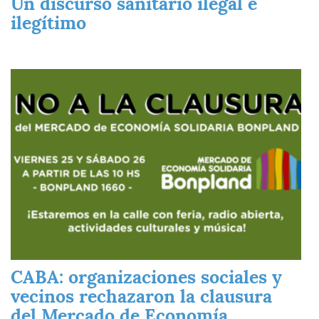
Un discurso sanitario ilegal e
ilegítimo
Imagen
CABA: organizaciones sociales y
vecinos rechazaron la clausura
del Mercado de Economía