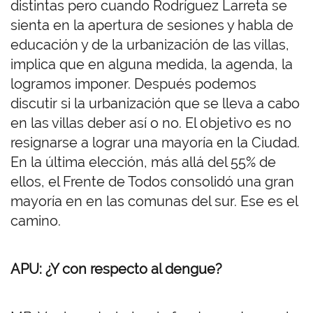
distintas pero cuando Rodríguez Larreta se
sienta en la apertura de sesiones y habla de
educación y de la urbanización de las villas,
implica que en alguna medida, la agenda, la
logramos imponer. Después podemos
discutir si la urbanización que se lleva a cabo
en las villas deber así o no. El objetivo es no
resignarse a lograr una mayoría en la Ciudad.
En la última elección, más allá del 55% de
ellos, el Frente de Todos consolidó una gran
mayoría en en las comunas del sur. Ese es el
camino.
APU: ¿Y con respecto al dengue?