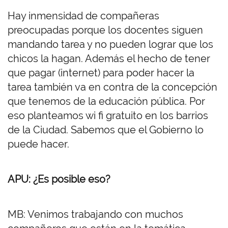
Hay inmensidad de compañeras
preocupadas porque los docentes siguen
mandando tarea y no pueden lograr que los
chicos la hagan. Además el hecho de tener
que pagar (internet) para poder hacer la
tarea también va en contra de la concepción
que tenemos de la educación pública. Por
eso planteamos wi fi gratuito en los barrios
de la Ciudad. Sabemos que el Gobierno lo
puede hacer.
APU: ¿Es posible eso?
MB: Venimos trabajando con muchos