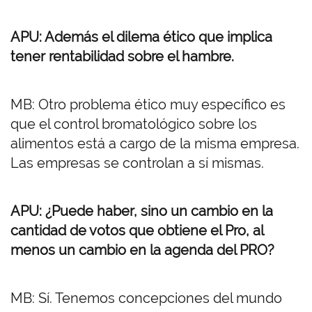
APU: Además el dilema ético que implica
tener rentabilidad sobre el hambre.
MB: Otro problema ético muy específico es
que el control bromatológico sobre los
alimentos está a cargo de la misma empresa.
Las empresas se controlan a sí mismas.
APU: ¿Puede haber, sino un cambio en la
cantidad de votos que obtiene el Pro, al
menos un cambio en la agenda del PRO?
MB: Sí. Tenemos concepciones del mundo