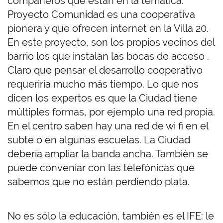
compañeros que están en la temática.
Proyecto Comunidad es una cooperativa
pionera y que ofrecen internet en la Villa 20.
En este proyecto, son los propios vecinos del
barrio los que instalan las bocas de acceso .
Claro que pensar el desarrollo cooperativo
requeriría mucho más tiempo. Lo que nos
dicen los expertos es que la Ciudad tiene
múltiples formas, por ejemplo una red propia.
En el centro saben hay una red de wi fi en el
subte o en algunas escuelas. La Ciudad
debería ampliar la banda ancha. También se
puede conveniar con las telefónicas que
sabemos que no están perdiendo plata.
No es sólo la educación, también es el IFE: le