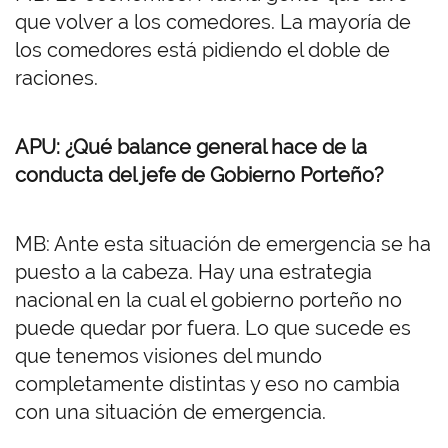
que volver a los comedores. La mayoría de
los comedores está pidiendo el doble de
raciones.
APU: ¿Qué balance general hace de la
conducta del jefe de Gobierno Porteño?
MB: Ante esta situación de emergencia se ha
puesto a la cabeza. Hay una estrategia
nacional en la cual el gobierno porteño no
puede quedar por fuera. Lo que sucede es
que tenemos visiones del mundo
completamente distintas y eso no cambia
con una situación de emergencia.