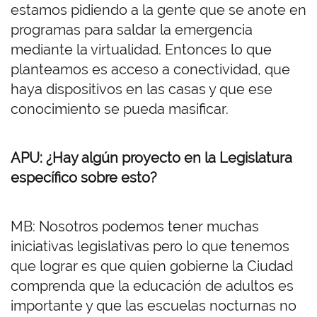
estamos pidiendo a la gente que se anote en
programas para saldar la emergencia
mediante la virtualidad. Entonces lo que
planteamos es acceso a conectividad, que
haya dispositivos en las casas y que ese
conocimiento se pueda masificar.
APU: ¿Hay algún proyecto en la Legislatura
específico sobre esto?
MB: Nosotros podemos tener muchas
iniciativas legislativas pero lo que tenemos
que lograr es que quien gobierne la Ciudad
comprenda que la educación de adultos es
importante y que las escuelas nocturnas no