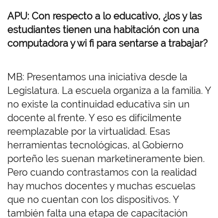
APU: Con respecto a lo educativo, ¿los y las
estudiantes tienen una habitación con una
computadora y wi fi para sentarse a trabajar?
MB: Presentamos una iniciativa desde la
Legislatura. La escuela organiza a la familia. Y
no existe la continuidad educativa sin un
docente al frente. Y eso es difícilmente
reemplazable por la virtualidad. Esas
herramientas tecnológicas, al Gobierno
porteño les suenan marketineramente bien.
Pero cuando contrastamos con la realidad
hay muchos docentes y muchas escuelas
que no cuentan con los dispositivos. Y
también falta una etapa de capacitación