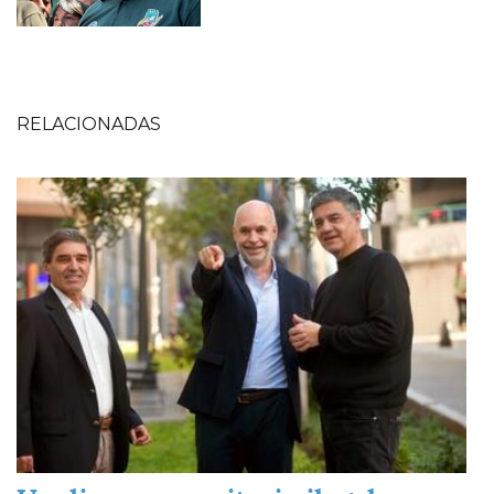
RELACIONADAS
Imagen