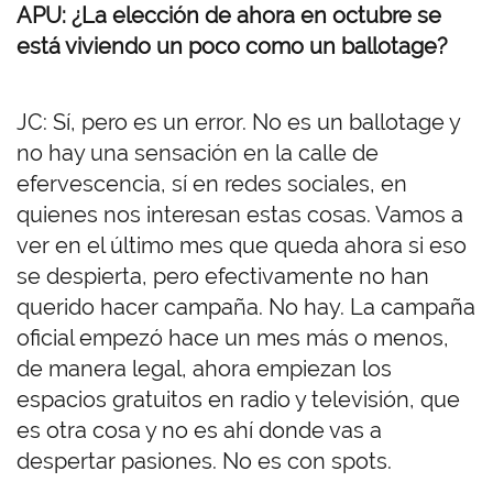
APU: ¿La elección de ahora en octubre se
está viviendo un poco como un ballotage?
JC: Sí, pero es un error. No es un ballotage y
no hay una sensación en la calle de
efervescencia, sí en redes sociales, en
quienes nos interesan estas cosas. Vamos a
ver en el último mes que queda ahora si eso
se despierta, pero efectivamente no han
querido hacer campaña. No hay. La campaña
oficial empezó hace un mes más o menos,
de manera legal, ahora empiezan los
espacios gratuitos en radio y televisión, que
es otra cosa y no es ahí donde vas a
despertar pasiones. No es con spots.