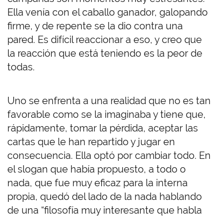
Ella venía con el caballo ganador, galopando
firme, y de repente se la dio contra una
pared. Es difícil reaccionar a eso, y creo que
la reacción que está teniendo es la peor de
todas.
Uno se enfrenta a una realidad que no es tan
favorable como se la imaginaba y tiene que,
rápidamente, tomar la pérdida, aceptar las
cartas que le han repartido y jugar en
consecuencia. Ella optó por cambiar todo. En
el slogan que había propuesto, a todo o
nada, que fue muy eficaz para la interna
propia, quedó del lado de la nada hablando
de una “filosofía muy interesante que habla