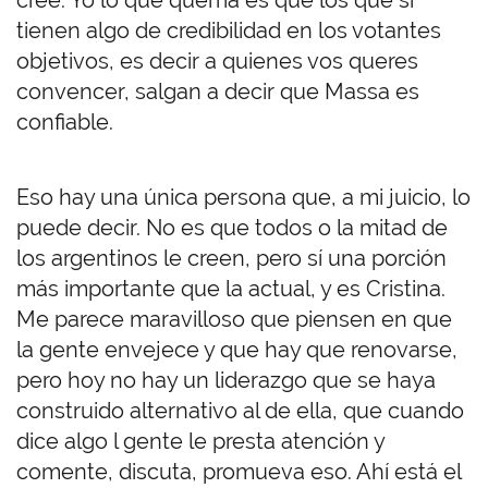
cree. Yo lo que querría es que los que sí
tienen algo de credibilidad en los votantes
objetivos, es decir a quienes vos queres
convencer, salgan a decir que Massa es
confiable.
Eso hay una única persona que, a mi juicio, lo
puede decir. No es que todos o la mitad de
los argentinos le creen, pero sí una porción
más importante que la actual, y es Cristina.
Me parece maravilloso que piensen en que
la gente envejece y que hay que renovarse,
pero hoy no hay un liderazgo que se haya
construido alternativo al de ella, que cuando
dice algo l gente le presta atención y
comente, discuta, promueva eso. Ahí está el