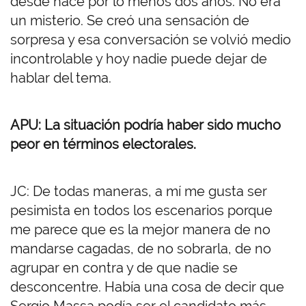
desde hace por lo menos dos años. No era
un misterio. Se creó una sensación de
sorpresa y esa conversación se volvió medio
incontrolable y hoy nadie puede dejar de
hablar del tema.
APU: La situación podría haber sido mucho
peor en términos electorales.
JC: De todas maneras, a mí me gusta ser
pesimista en todos los escenarios porque
me parece que es la mejor manera de no
mandarse cagadas, de no sobrarla, de no
agrupar en contra y de que nadie se
desconcentre. Había una cosa de decir que