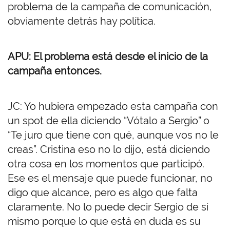
problema de la campaña de comunicación,
obviamente detrás hay política.
APU: El problema está desde el inicio de la
campaña entonces.
JC: Yo hubiera empezado esta campaña con
un spot de ella diciendo “Vótalo a Sergio” o
“Te juro que tiene con qué, aunque vos no le
creas”. Cristina eso no lo dijo, está diciendo
otra cosa en los momentos que participó.
Ese es el mensaje que puede funcionar, no
digo que alcance, pero es algo que falta
claramente. No lo puede decir Sergio de sí
mismo porque lo que está en duda es su