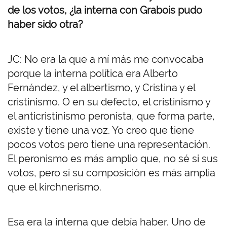
de los votos, ¿la interna con Grabois pudo
haber sido otra?
JC: No era la que a mí más me convocaba
porque la interna política era Alberto
Fernández, y el albertismo, y Cristina y el
cristinismo. O en su defecto, el cristinismo y
el anticristinismo peronista, que forma parte,
existe y tiene una voz. Yo creo que tiene
pocos votos pero tiene una representación.
El peronismo es más amplio que, no sé si sus
votos, pero sí su composición es más amplia
que el kirchnerismo.
Esa era la interna que debía haber. Uno de