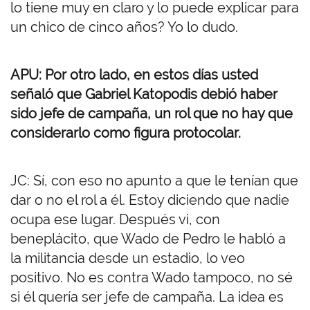
lo tiene muy en claro y lo puede explicar para
un chico de cinco años? Yo lo dudo.
APU: Por otro lado, en estos días usted
señaló que Gabriel Katopodis debió haber
sido jefe de campaña, un rol que no hay que
considerarlo como figura protocolar.
JC: Sí, con eso no apunto a que le tenían que
dar o no el rol a él. Estoy diciendo que nadie
ocupa ese lugar. Después vi, con
beneplácito, que Wado de Pedro le habló a
la militancia desde un estadio, lo veo
positivo. No es contra Wado tampoco, no sé
si él quería ser jefe de campaña. La idea es