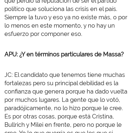
que perdió la reputación de ser el partido
político que soluciona las crisis en el país.
Siempre la tuvo y eso ya no existe más, o por
lo menos en este momento, y no hay un
esfuerzo por componer eso.
APU: ¿Y en términos particulares de Massa?
JC: El candidato que tenemos tiene muchas
fortalezas pero su principal debilidad es la
confianza que genera porque ha dado vuelta
por muchos lugares. La gente que lo votó,
paradójicamente, no lo hizo porque le cree.
Es por otras cosas, porque está Cristina,
Bullrich y Milei en frente, pero no porque le