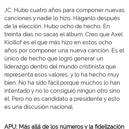
JC: Hubo cuatro años para componer nuevas
canciones y nadie lo hizo. Háganlo después
de la elección. Hubo ocho de hecho. En
treinta días no sacas el álbum. Creo que Axel
Kicillof es el que más hizo en estos ocho
años por componer una nueva canción. Es el
único de hecho que logró generar un
liderazgo dentro del mundo cristinista que
representa esos valores, y lo ha hecho muy
bien. No ha sido fácil porque muchos lo han
intentado y no lo consiguió ningún otro sino
él. Pero no es candidato a presidente y esto
es una discusión nacional.
APU: Más allá de los números y la fidelización