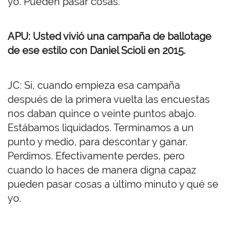
yo. Pueden pasar cosas.
APU: Usted vivió una campaña de ballotage
de ese estilo con Daniel Scioli en 2015.
JC: Sí, cuando empieza esa campaña
después de la primera vuelta las encuestas
nos daban quince o veinte puntos abajo.
Estábamos liquidados. Terminamos a un
punto y medio, para descontar y ganar.
Perdimos. Efectivamente perdes, pero
cuando lo haces de manera digna capaz
pueden pasar cosas a último minuto y qué se
yo.