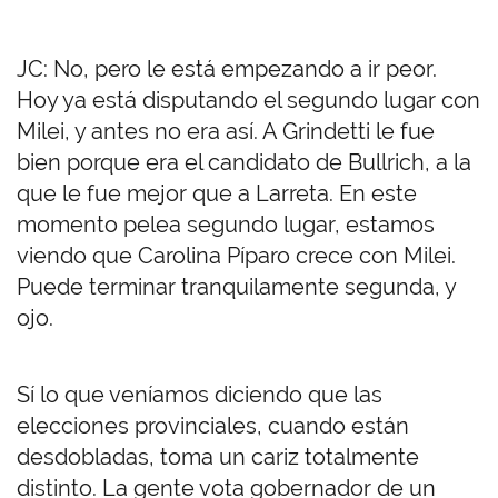
JC: No, pero le está empezando a ir peor.
Hoy ya está disputando el segundo lugar con
Milei, y antes no era así. A Grindetti le fue
bien porque era el candidato de Bullrich, a la
que le fue mejor que a Larreta. En este
momento pelea segundo lugar, estamos
viendo que Carolina Píparo crece con Milei.
Puede terminar tranquilamente segunda, y
ojo.
Sí lo que veníamos diciendo que las
elecciones provinciales, cuando están
desdobladas, toma un cariz totalmente
distinto. La gente vota gobernador de un