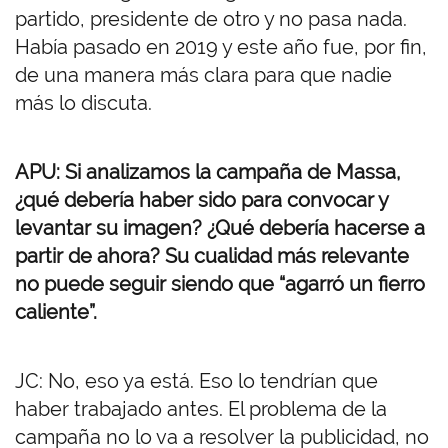
partido, presidente de otro y no pasa nada.
Había pasado en 2019 y este año fue, por fin,
de una manera más clara para que nadie
más lo discuta.
APU: Si analizamos la campaña de Massa,
¿qué debería haber sido para convocar y
levantar su imagen? ¿Qué debería hacerse a
partir de ahora? Su cualidad más relevante
no puede seguir siendo que “agarró un fierro
caliente”.
JC: No, eso ya está. Eso lo tendrían que
haber trabajado antes. El problema de la
campaña no lo va a resolver la publicidad, no