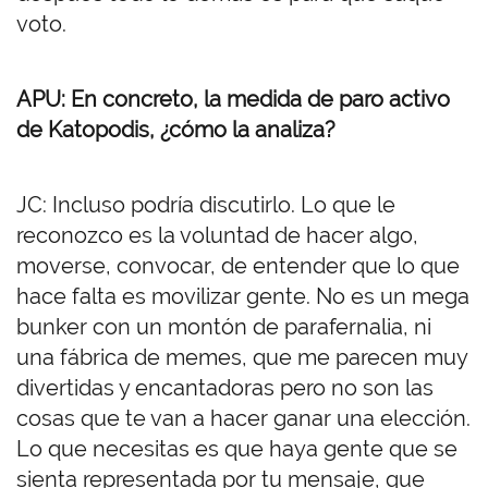
voto.
APU: En concreto, la medida de paro activo
de Katopodis, ¿cómo la analiza?
JC: Incluso podría discutirlo. Lo que le
reconozco es la voluntad de hacer algo,
moverse, convocar, de entender que lo que
hace falta es movilizar gente. No es un mega
bunker con un montón de parafernalia, ni
una fábrica de memes, que me parecen muy
divertidas y encantadoras pero no son las
cosas que te van a hacer ganar una elección.
Lo que necesitas es que haya gente que se
sienta representada por tu mensaje, que