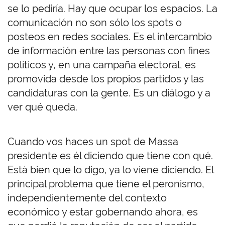
se lo pediría. Hay que ocupar los espacios. La
comunicación no son sólo los spots o
posteos en redes sociales. Es el intercambio
de información entre las personas con fines
políticos y, en una campaña electoral, es
promovida desde los propios partidos y las
candidaturas con la gente. Es un diálogo y a
ver qué queda.
Cuando vos haces un spot de Massa
presidente es él diciendo que tiene con qué.
Está bien que lo digo, ya lo viene diciendo. El
principal problema que tiene el peronismo,
independientemente del contexto
económico y estar gobernando ahora, es