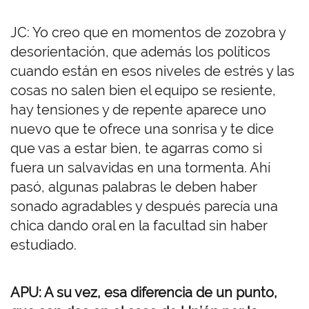
JC: Yo creo que en momentos de zozobra y
desorientación, que además los políticos
cuando están en esos niveles de estrés y las
cosas no salen bien el equipo se resiente,
hay tensiones y de repente aparece uno
nuevo que te ofrece una sonrisa y te dice
que vas a estar bien, te agarras como si
fuera un salvavidas en una tormenta. Ahí
pasó, algunas palabras le deben haber
sonado agradables y después parecía una
chica dando oral en la facultad sin haber
estudiado.
APU: A su vez, esa diferencia de un punto,