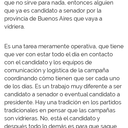
que no sirve para nada, entonces alguien
que ya es candidato a senador por la
provincia de Buenos Aires que vaya a
vidriera.
Es una tarea meramente operativa, que tiene
que ver con estar todo el día en contacto
con el candidato y los equipos de
comunicación y logística de la campaña
coordinando cómo tienen que ser cada uno
de los días. Es un trabajo muy diferente a ser
candidato a senador o eventual candidato a
presidente. Hay una tradición en los partidos
tradicionales en pensar que las campañas
son vidrieras. No, está el candidato y
después todo lo demás es para que saque