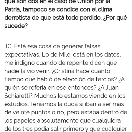
que son dos en el caso de Unión por la
Patria, tampoco se condice con el clima
derrotista de que está todo perdido. ¿Por qué
sucede?
JC: Está esa cosa de generar falsas
expectativas. Lo de Milei está en los datos,
me indigno cuando de repente dicen que
nadie la vio venir. ¿Cristina hace cuánto
tiempo que habló de elección de tercios? ¿A
quién se refería en ese entonces? ¿A Juan
Schiaretti? Muchos lo estamos viendo en los
estudios. Teníamos la duda si iban a ser más
de veinte puntos o no, pero estaba dentro de
los papeles absolutamente que cualquiera
de los tres podía salir primero y que cualquier