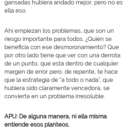
gansadas hubiera andado mejor, pero no es
ella eso.
Ahí empiezan los problemas, que son un
riesgo importante para todos. ¿Quién se
beneficia con ese desmoronamiento? Que
por otro lado tiene que ver con una derrota
de un punto, que está dentro de cualquier
margen de error pero, de repente, te hace
que la estrategia de “a todo o nada”, que
hubiera sido claramente vencedora, se
convierta en un problema irresoluble.
APU: De alguna manera, ni ella misma
entiende esos planteos.