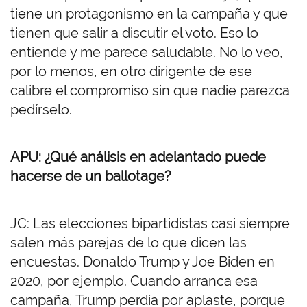
tiene un protagonismo en la campaña y que
tienen que salir a discutir el voto. Eso lo
entiende y me parece saludable. No lo veo,
por lo menos, en otro dirigente de ese
calibre el compromiso sin que nadie parezca
pedírselo.
APU: ¿Qué análisis en adelantado puede
hacerse de un ballotage?
JC: Las elecciones bipartidistas casi siempre
salen más parejas de lo que dicen las
encuestas. Donaldo Trump y Joe Biden en
2020, por ejemplo. Cuando arranca esa
campaña, Trump perdía por aplaste, porque