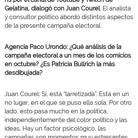
Gelatina, dialogó con Juan Courel
. El analista
y consultor político abordó distintos aspectos
de la presente campaña electoral.
Agencia Paco Urondo: ¿Qué análisis de la
campaña electoral a un mes de los comicios
en octubre? ¿Es Patricia Bullrich la más
desdibujada?
Juan Courel: Sí, está “larretizada”. Está en un
no lugar, en el que se puso ella sola. Por otro
lado, esto pasa mucho en la política,
independientemente del color político y las
ideas. Hay un factor psicológico, las
campañas son momentos muy estresantes.