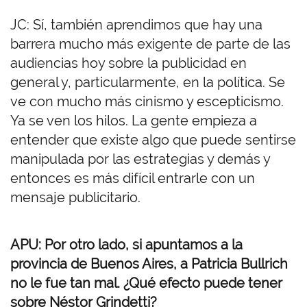
JC: Sí, también aprendimos que hay una
barrera mucho más exigente de parte de las
audiencias hoy sobre la publicidad en
general y, particularmente, en la política. Se
ve con mucho más cinismo y escepticismo.
Ya se ven los hilos. La gente empieza a
entender que existe algo que puede sentirse
manipulada por las estrategias y demás y
entonces es más difícil entrarle con un
mensaje publicitario.
APU: Por otro lado, si apuntamos a la
provincia de Buenos Aires, a Patricia Bullrich
no le fue tan mal. ¿Qué efecto puede tener
sobre Néstor Grindetti?