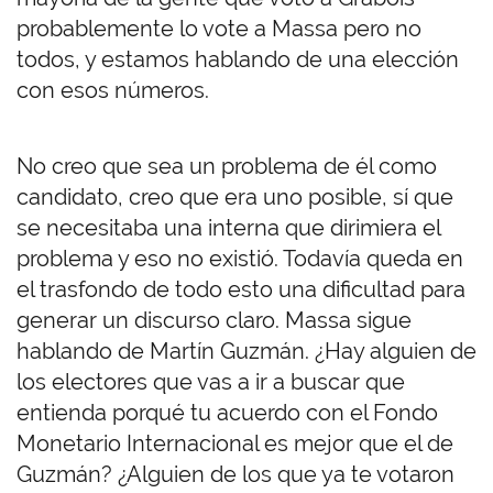
probablemente lo vote a Massa pero no
todos, y estamos hablando de una elección
con esos números.
No creo que sea un problema de él como
candidato, creo que era uno posible, sí que
se necesitaba una interna que dirimiera el
problema y eso no existió. Todavía queda en
el trasfondo de todo esto una dificultad para
generar un discurso claro. Massa sigue
hablando de Martín Guzmán. ¿Hay alguien de
los electores que vas a ir a buscar que
entienda porqué tu acuerdo con el Fondo
Monetario Internacional es mejor que el de
Guzmán? ¿Alguien de los que ya te votaron