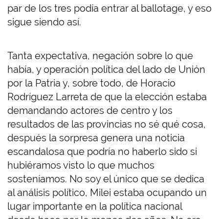
par de los tres podía entrar al ballotage, y eso
sigue siendo así.
Tanta expectativa, negación sobre lo que
había, y operación política del lado de Unión
por la Patria y, sobre todo, de Horacio
Rodríguez Larreta de que la elección estaba
demandando actores de centro y los
resultados de las provincias no sé qué cosa,
después la sorpresa genera una noticia
escandalosa que podría no haberlo sido si
hubiéramos visto lo que muchos
sosteníamos. No soy el único que se dedica
al análisis político, Milei estaba ocupando un
lugar importante en la política nacional