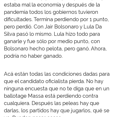
estaba mal la economía y después de la
pandemia todos los gobiernos tuvieron
dificultades. Termina perdiendo por 1 punto,
pero perdió. Con Jair Bolsonaro y Lula Da
Silva pasó lo mismo. Lula hizo todo para
ganarle y fue sólo por medio punto, con
Bolsonaro hecho pelota, pero ganó. Ahora,
podría no haber ganado.
Acá están todas las condiciones dadas para
que el candidato oficialista pierda. No hay
ninguna encuesta que no te diga que en un
ballotage Massa está perdiendo contra
cualquiera. Después las peleas hay que
darlas, los partidos hay que jugarlos, qué se