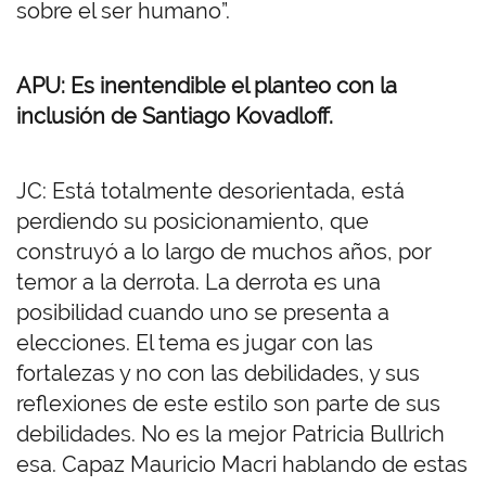
sobre el ser humano”.
APU: Es inentendible el planteo con la
inclusión de Santiago Kovadloff.
JC: Está totalmente desorientada, está
perdiendo su posicionamiento, que
construyó a lo largo de muchos años, por
temor a la derrota. La derrota es una
posibilidad cuando uno se presenta a
elecciones. El tema es jugar con las
fortalezas y no con las debilidades, y sus
reflexiones de este estilo son parte de sus
debilidades. No es la mejor Patricia Bullrich
esa. Capaz Mauricio Macri hablando de estas