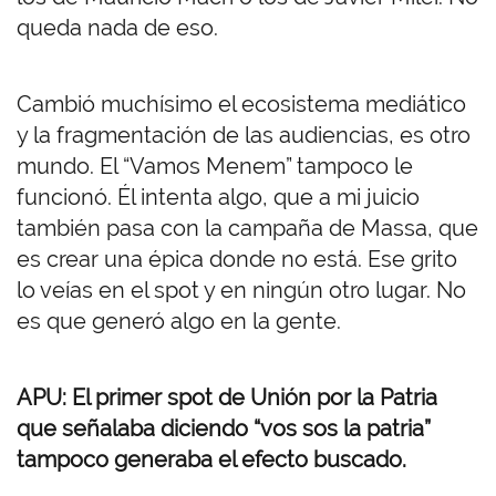
queda nada de eso.
Cambió muchísimo el ecosistema mediático
y la fragmentación de las audiencias, es otro
mundo. El “Vamos Menem” tampoco le
funcionó. Él intenta algo, que a mi juicio
también pasa con la campaña de Massa, que
es crear una épica donde no está. Ese grito
lo veías en el spot y en ningún otro lugar. No
es que generó algo en la gente.
APU: El primer spot de Unión por la Patria
que señalaba diciendo “vos sos la patria”
tampoco generaba el efecto buscado.