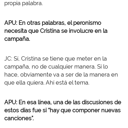
propia palabra.
APU: En otras palabras, el peronismo
necesita que Cristina se involucre en la
campaña.
JC: Sí, Cristina se tiene que meter en la
campaña, no de cualquier manera. Si lo
hace, obviamente va a ser de la manera en
que ella quiera. Ahí está el tema.
APU: En esa línea, una de las discusiones de
estos días fue si “hay que componer nuevas
canciones”.