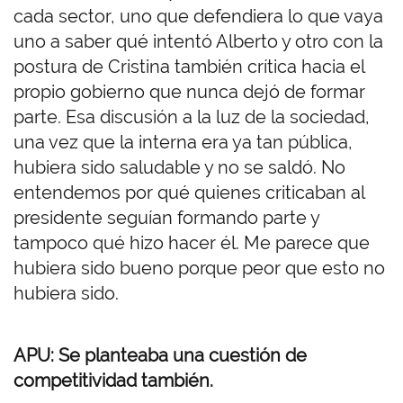
cada sector, uno que defendiera lo que vaya
uno a saber qué intentó Alberto y otro con la
postura de Cristina también crítica hacia el
propio gobierno que nunca dejó de formar
parte. Esa discusión a la luz de la sociedad,
una vez que la interna era ya tan pública,
hubiera sido saludable y no se saldó. No
entendemos por qué quienes criticaban al
presidente seguían formando parte y
tampoco qué hizo hacer él. Me parece que
hubiera sido bueno porque peor que esto no
hubiera sido.
APU: Se planteaba una cuestión de
competitividad también.