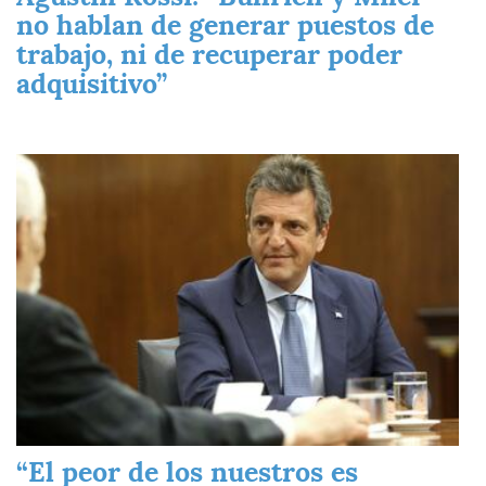
no hablan de generar puestos de
trabajo, ni de recuperar poder
adquisitivo”
Imagen
“El peor de los nuestros es