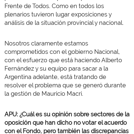
Frente de Todos. Como en todos los
plenarios tuvieron lugar exposiciones y
análisis de la situación provincial y nacional.
Nosotros claramente estamos
comprometidos con el gobierno Nacional,
con el esfuerzo que está haciendo Alberto
Fernández y su equipo para sacar a la
Argentina adelante, está tratando de
resolver el problema que se generó durante
la gestión de Mauricio Macri.
APU: ¿Cuál es su opinión sobre sectores de la
oposición que han dicho no votar el acuerdo
con el Fondo, pero también las discrepancias