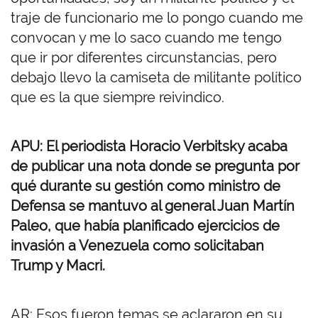
traje de funcionario me lo pongo cuando me
convocan y me lo saco cuando me tengo
que ir por diferentes circunstancias, pero
debajo llevo la camiseta de militante político
que es la que siempre reivindico.
APU: El periodista Horacio Verbitsky acaba
de publicar una nota donde se pregunta por
qué durante su gestión como ministro de
Defensa se mantuvo al general Juan Martín
Paleo, que había planificado ejercicios de
invasión a Venezuela como solicitaban
Trump y Macri.
AR: Esos fueron temas se aclararon en su