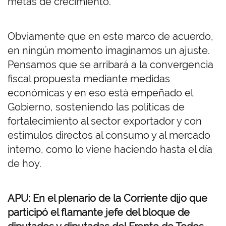
metas de crecimiento.
Obviamente que en este marco de acuerdo,
en ningún momento imaginamos un ajuste.
Pensamos que se arribará a la convergencia
fiscal propuesta mediante medidas
económicas y en eso está empeñado el
Gobierno, sosteniendo las políticas de
fortalecimiento al sector exportador y con
estímulos directos al consumo y al mercado
interno, como lo viene haciendo hasta el día
de hoy.
APU: En el plenario de la Corriente dijo que
participó el flamante jefe del bloque de