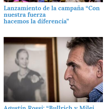
Lanzamiento de la campaña “Con
nuestra fuerza
hacemos la diferencia”
Imagen
Agustín Rossi: “Bullrich y Milei