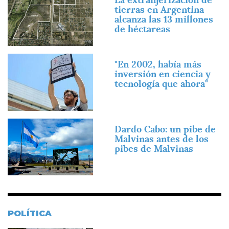
tierras en Argentina
alcanza las 13 millones
de héctareas
Imagen
"En 2002, había más
inversión en ciencia y
tecnología que ahora"
Imagen
Dardo Cabo: un pibe de
Malvinas antes de los
pibes de Malvinas
POLÍTICA