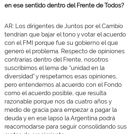
en ese sentido dentro del Frente de Todos?
AR: Los dirigentes de Juntos por el Cambio
tendrían que bajar el tono y votar el acuerdo
con el FMI porque fue su gobierno el que
generó el problema. Respecto de opiniones
contrarias dentro del Frente, nosotros
suscribimos el lema de “unidad en la
diversidad” y respetamos esas opiniones,
pero entendemos al acuerdo con el Fondo
como el acuerdo posible, que resulta
razonable porque nos da cuatro años y
medio de gracia para empezar a pagar la
deuda y en ese lapso la Argentina podrá
reacomodarse para seguir consolidando sus