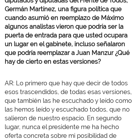
diputados y diputadas del Frente de Todos,
Germán Martínez, una figura política que
cuando asumió en reemplazo de Máximo
algunos analistas vieron que podría ser la
puerta de entrada para que usted ocupara
un lugar en el gabinete, incluso señalaron
que podría reemplazar a Juan Manzur ¿Qué
hay de cierto en estas versiones?
AR: Lo primero que hay que decir de todos
esos trascendidos, de todas esas versiones,
que también las he escuchado y leído como
las hemos leído y escuchado todos, que no
salieron de nuestro espacio. En segundo
lugar, nunca el presidente me ha hecho
oferta concreta sobre mi posibilidad de