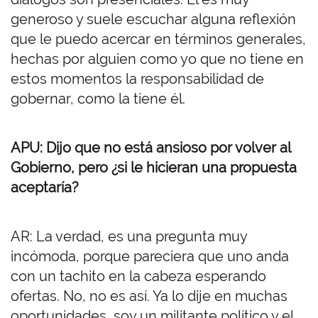
generoso y suele escuchar alguna reflexión
que le puedo acercar en términos generales,
hechas por alguien como yo que no tiene en
estos momentos la responsabilidad de
gobernar, como la tiene él.
APU: Dijo que no está ansioso por volver al
Gobierno, pero ¿si le hicieran una propuesta
aceptaría?
AR: La verdad, es una pregunta muy
incómoda, porque pareciera que uno anda
con un tachito en la cabeza esperando
ofertas. No, no es así. Ya lo dije en muchas
oportunidades, soy un militante político y el