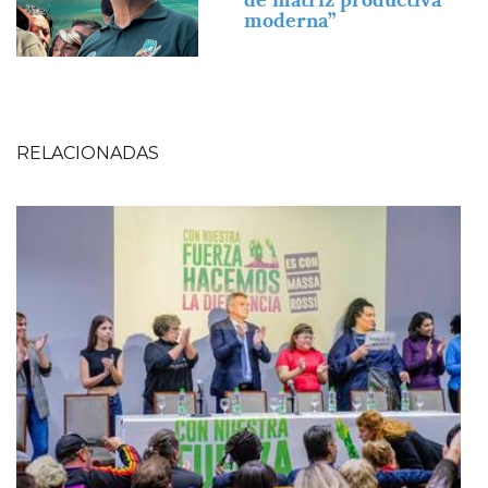
moderna”
RELACIONADAS
Imagen