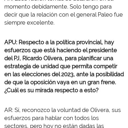
momento debidamente. Solo tengo para
decir que la relación con el general Paleo fue
siempre excelente.
APU: Respecto a la política provincial, hay
esfuerzos que está haciendo el presidente
del PJ, Ricardo Olivera, para planificar una
estrategia de unidad que permita competir
en las elecciones del 2023, ante la posibilidad
de que la oposición vaya en un gran frene.
¿Cuál es su mirada respecto a esto?
AR: Sí, reconozco la voluntad de Olivera, sus
esfuerzos para hablar con todos los
sectores, pero hoy no están dadas las