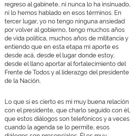
regreso al gabinete, ni nunca lo ha insinuado,
ni lo hemos hablado en esos términos. En
tercer lugar, yo no tengo ninguna ansiedad
por volver al gobierno, tengo muchos años
de vida política, muchos años de militancia y
entiendo que en esta etapa mi aporte es
desde acá, desde el lugar donde estoy,
desde el llano aportar al fortalecimiento del
Frente de Todos y al liderazgo del presidente
de la Nación.
Lo que sí es cierto es mi muy buena relación
con el presidente, que charlo seguido con él,
que estos diálogos son telefónicos y a veces
cuando la agenda se lo permite, esos
diálogos son presenciales. Él es muy