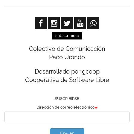
subscribirse
Colectivo de Comunicación
Paco Urondo
Desarrollado por gcoop
Cooperativa de Software Libre
SUSCRIBIRSE
Dirección de correo electrónico
Enviar