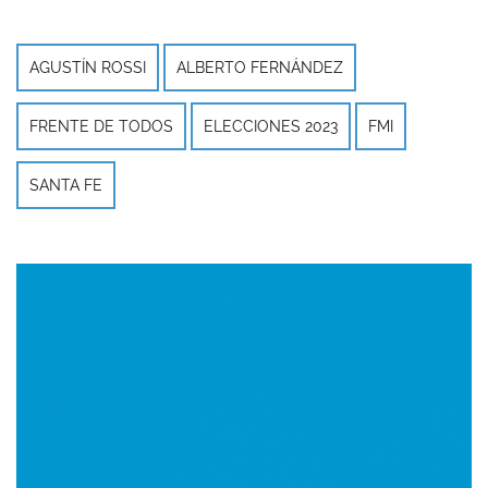
AGUSTÍN ROSSI
ALBERTO FERNÁNDEZ
FRENTE DE TODOS
ELECCIONES 2023
FMI
SANTA FE
Imagen