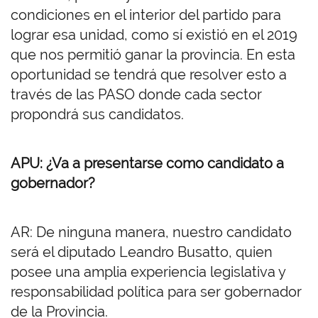
condiciones en el interior del partido para
lograr esa unidad, como sí existió en el 2019
que nos permitió ganar la provincia. En esta
oportunidad se tendrá que resolver esto a
través de las PASO donde cada sector
propondrá sus candidatos.
APU: ¿Va a presentarse como candidato a
gobernador?
AR: De ninguna manera, nuestro candidato
será el diputado Leandro Busatto, quien
posee una amplia experiencia legislativa y
responsabilidad política para ser gobernador
de la Provincia.