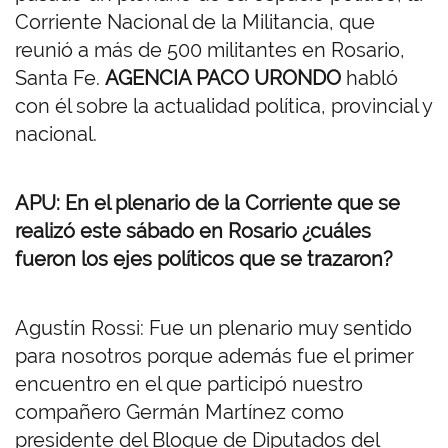
Corriente Nacional de la Militancia, que
reunió a más de 500 militantes en Rosario,
Santa Fe.
AGENCIA PACO URONDO
habló
con él sobre la actualidad política, provincial y
nacional.
APU: En el plenario de la Corriente que se
realizó este sábado en Rosario ¿cuáles
fueron los ejes políticos que se trazaron?
Agustín Rossi: Fue un plenario muy sentido
para nosotros porque además fue el primer
encuentro en el que participó nuestro
compañero Germán Martínez como
presidente del Bloque de Diputados del