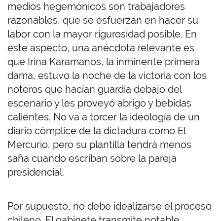
medios hegemónicos son trabajadores
razonables, que se esfuerzan en hacer su
labor con la mayor rigurosidad posible. En
este aspecto, una anécdota relevante es
que Irina Karamanos, la inminente primera
dama, estuvo la noche de la victoria con los
noteros que hacían guardia debajo del
escenario y les proveyó abrigo y bebidas
calientes. No va a torcer la ideología de un
diario cómplice de la dictadura como El
Mercurio, pero su plantilla tendrá menos
saña cuando escriban sobre la pareja
presidencial.
Por supuesto, no debe idealizarse el proceso
chileno. El gabinete transmite notable