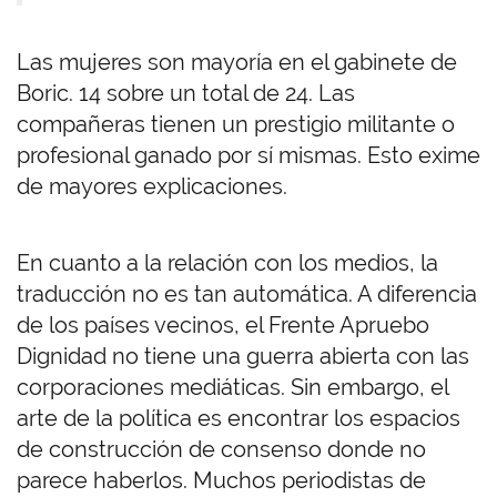
Las mujeres son mayoría en el gabinete de
Boric. 14 sobre un total de 24. Las
compañeras tienen un prestigio militante o
profesional ganado por sí mismas. Esto exime
de mayores explicaciones.
En cuanto a la relación con los medios, la
traducción no es tan automática. A diferencia
de los países vecinos, el Frente Apruebo
Dignidad no tiene una guerra abierta con las
corporaciones mediáticas. Sin embargo, el
arte de la política es encontrar los espacios
de construcción de consenso donde no
parece haberlos. Muchos periodistas de