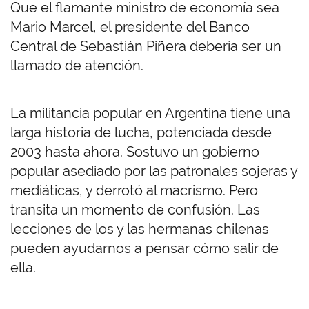
Que el flamante ministro de economía sea
Mario Marcel, el presidente del Banco
Central de Sebastián Piñera debería ser un
llamado de atención.
La militancia popular en Argentina tiene una
larga historia de lucha, potenciada desde
2003 hasta ahora. Sostuvo un gobierno
popular asediado por las patronales sojeras y
mediáticas, y derrotó al macrismo. Pero
transita un momento de confusión. Las
lecciones de los y las hermanas chilenas
pueden ayudarnos a pensar cómo salir de
ella.