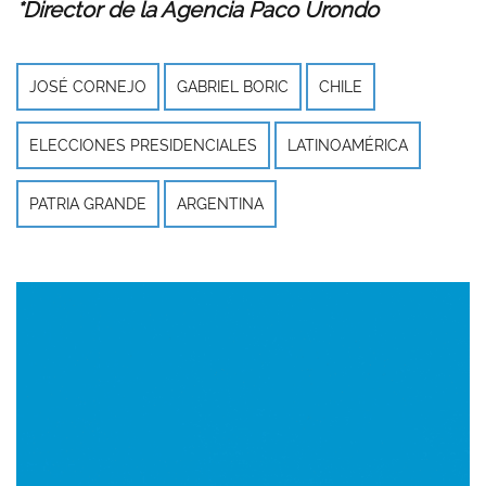
*Director de la Agencia Paco Urondo
JOSÉ CORNEJO
GABRIEL BORIC
CHILE
ELECCIONES PRESIDENCIALES
LATINOAMÉRICA
PATRIA GRANDE
ARGENTINA
Imagen