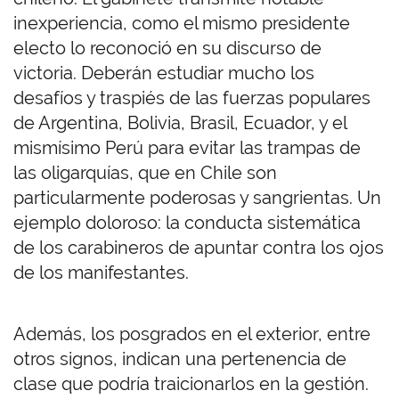
inexperiencia, como el mismo presidente
electo lo reconoció en su discurso de
victoria. Deberán estudiar mucho los
desafíos y traspiés de las fuerzas populares
de Argentina, Bolivia, Brasil, Ecuador, y el
mismísimo Perú para evitar las trampas de
las oligarquías, que en Chile son
particularmente poderosas y sangrientas. Un
ejemplo doloroso: la conducta sistemática
de los carabineros de apuntar contra los ojos
de los manifestantes.
Además, los posgrados en el exterior, entre
otros signos, indican una pertenencia de
clase que podría traicionarlos en la gestión.