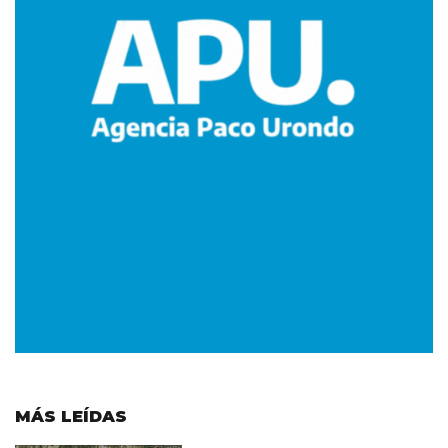
MÁS LEÍDAS