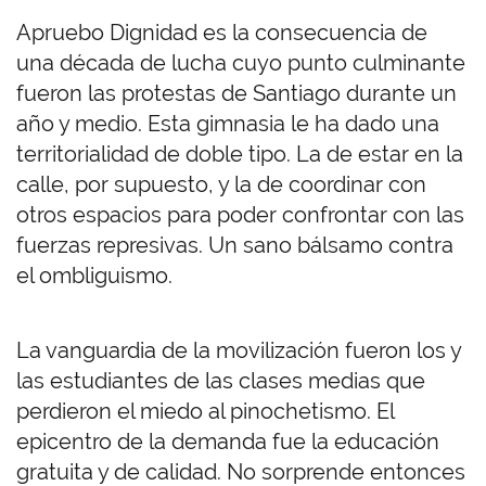
Apruebo Dignidad es la consecuencia de
una década de lucha cuyo punto culminante
fueron las protestas de Santiago durante un
año y medio. Esta gimnasia le ha dado una
territorialidad de doble tipo. La de estar en la
calle, por supuesto, y la de coordinar con
otros espacios para poder confrontar con las
fuerzas represivas. Un sano bálsamo contra
el ombliguismo.
La vanguardia de la movilización fueron los y
las estudiantes de las clases medias que
perdieron el miedo al pinochetismo. El
epicentro de la demanda fue la educación
gratuita y de calidad. No sorprende entonces