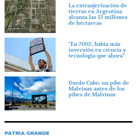
Imagen
La extranjerización de
tierras en Argentina
alcanza las 13 millones
de héctareas
Imagen
"En 2002, había más
inversión en ciencia y
tecnología que ahora"
Imagen
Dardo Cabo: un pibe de
Malvinas antes de los
pibes de Malvinas
PATRIA GRANDE