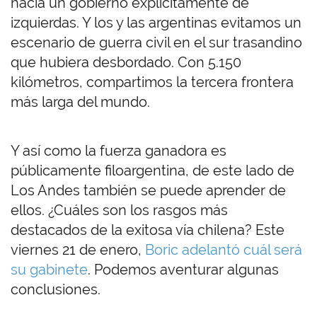
hacia un gobierno explícitamente de
izquierdas. Y los y las argentinas evitamos un
escenario de guerra civil en el sur trasandino
que hubiera desbordado. Con 5.150
kilómetros, compartimos la tercera frontera
más larga del mundo.
Y así como la fuerza ganadora es
públicamente filoargentina, de este lado de
Los Andes también se puede aprender de
ellos. ¿Cuáles son los rasgos más
destacados de la exitosa vía chilena? Este
viernes 21 de enero,
Boric adelantó cuál será
su gabinete
. Podemos aventurar algunas
conclusiones.