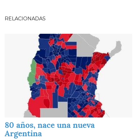
RELACIONADAS
Imagen
80 años, nace una nueva
Argentina