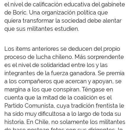
el nivel de calificación educativa del gabinete
de Boric. Una organización política que
quiera transformar la sociedad debe alentar
que sus militantes estudien.
Los ítems anteriores se deducen del propio
proceso de lucha chileno. Más sorprendente
es el nivel de solidaridad entre los y las
integrantes de la fuerza ganadora. Se premia
a los compañeros que acercan y apoyan, se
margina a los que conspiran. Téngase en
cuenta que la mitad de la coalición es el
Partido Comunista, cuya tradición frentista le
ha sido muy dificultosa a lo largo de toda su
historia. En Chile, no solamente los militantes