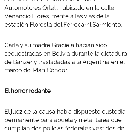
Automotores Orletti, ubicado en la calle
Venancio Flores, frente a las vías de la
estación Floresta del Ferrocarril Sarmiento.
Carla y su madre Graciela habían sido
secuestradas en Bolivia durante la dictadura
de Bánzer y trasladadas a la Argentina en el
marco del Plan Cóndor.
El horror rodante
El juez de la causa había dispuesto custodia
permanente para abuela y nieta, tarea que
cumplían dos policías federales vestidos de