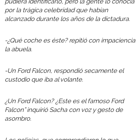
pudiera identificarlo, pero la gente lo conocía
por la trágica celebridad que habían
alcanzado durante los años de la dictadura.
-¿Qué coche es éste? repitió con impaciencia
la abuela.
-Un Ford Falcon, respondió secamente el
custodio que iba al volante.
¿Un Ford Falcon? ¿Este es el famoso Ford
Falcon” inquirió Sacha con voz y gesto de
asombro.