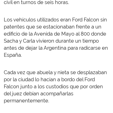
civil en turnos de seis horas.
Los vehículos utilizados eran Ford Falcon sin
patentes que se estacionaban frente a un
edificio de la Avenida de Mayo al 800 donde
Sacha y Carla vivieron durante un tiempo
antes de dejar la Argentina para radicarse en
España.
Cada vez que abuela y nieta se desplazaban
por la ciudad lo hacían a bordo del Ford
Falcon junto a los custodios que por orden
del juez debían acompañarlas
permanentemente.