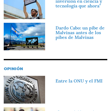
inversión en ciencia y
tecnología que ahora"
Imagen
Dardo Cabo: un pibe de
Malvinas antes de los
pibes de Malvinas
OPINIÓN
Imagen
Entre la ONU y el FMI
Imagen