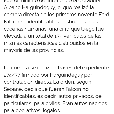
Fue el ministro del Interior de la dictadura,
Albano Harguindeguy, el que realizó la
compra directa de los primeros noventa Ford
Falcon no identificables destinados a las
cacerías humanas, una cifra que luego fue
elevada a un total de 179 vehículos de las
mismas características distribuidos en la
mayoría de las provincias.
La compra se realizó a través del expediente
274/77 firmado por Harguindeguy por
contratación directa. La orden, según
Seoane, decía que fueran Falcon no
identificables, es decir, autos privados, de
particulares, para civiles. Eran autos nacidos
para operativos ilegales.