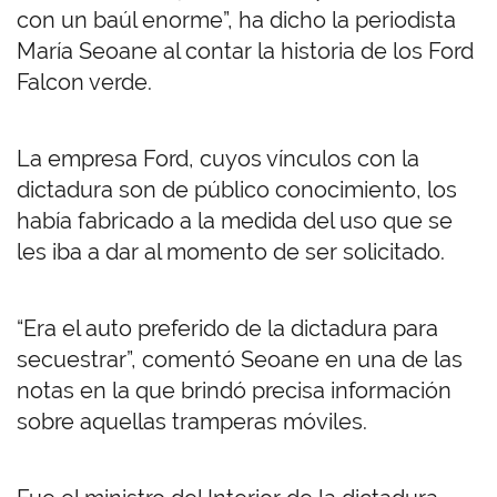
con un baúl enorme”, ha dicho la periodista
María Seoane al contar la historia de los Ford
Falcon verde.
La empresa Ford, cuyos vínculos con la
dictadura son de público conocimiento, los
había fabricado a la medida del uso que se
les iba a dar al momento de ser solicitado.
“Era el auto preferido de la dictadura para
secuestrar”, comentó Seoane en una de las
notas en la que brindó precisa información
sobre aquellas tramperas móviles.