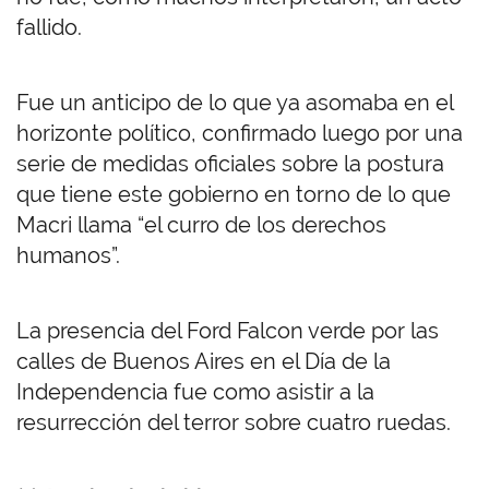
fallido.
Fue un anticipo de lo que ya asomaba en el
horizonte político, confirmado luego por una
serie de medidas oficiales sobre la postura
que tiene este gobierno en torno de lo que
Macri llama “el curro de los derechos
humanos”.
La presencia del Ford Falcon verde por las
calles de Buenos Aires en el Día de la
Independencia fue como asistir a la
resurrección del terror sobre cuatro ruedas.