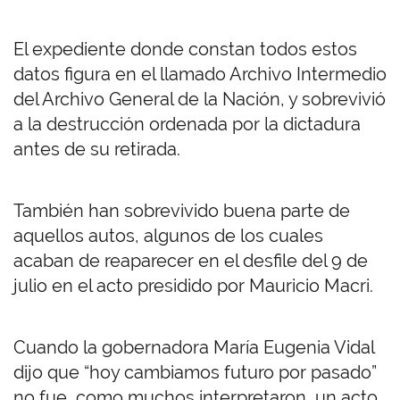
El expediente donde constan todos estos
datos figura en el llamado Archivo Intermedio
del Archivo General de la Nación, y sobrevivió
a la destrucción ordenada por la dictadura
antes de su retirada.
También han sobrevivido buena parte de
aquellos autos, algunos de los cuales
acaban de reaparecer en el desfile del 9 de
julio en el acto presidido por Mauricio Macri.
Cuando la gobernadora María Eugenia Vidal
dijo que “hoy cambiamos futuro por pasado”
no fue, como muchos interpretaron, un acto