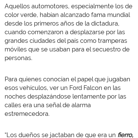
Aquellos automotores, especialmente los de
color verde, habían alcanzado fama mundial
desde los primeros años de la dictadura,
cuando comenzaron a desplazarse por las
grandes ciudades del país como tramperas
móviles que se usaban para el secuestro de
personas.
Para quienes conocían el papel que jugaban
esos vehículos, ver un Ford Falcon en las
noches desplazándose lentamente por las
calles era una señal de alarma
estremecedora.
“Los dueños se jactaban de que era un
fierro,