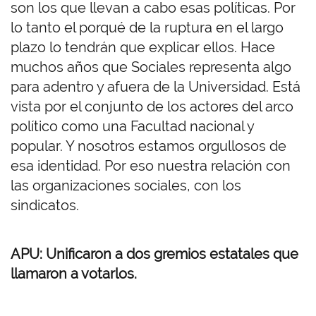
son los que llevan a cabo esas políticas. Por
lo tanto el porqué de la ruptura en el largo
plazo lo tendrán que explicar ellos. Hace
muchos años que Sociales representa algo
para adentro y afuera de la Universidad. Está
vista por el conjunto de los actores del arco
político como una Facultad nacional y
popular. Y nosotros estamos orgullosos de
esa identidad. Por eso nuestra relación con
las organizaciones sociales, con los
sindicatos.
APU: Unificaron a dos gremios estatales que
llamaron a votarlos.