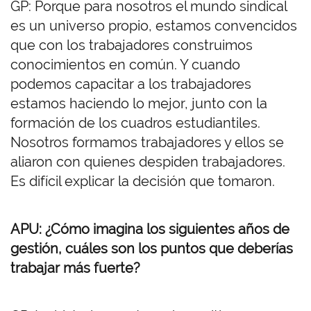
GP: Porque para nosotros el mundo sindical
es un universo propio, estamos convencidos
que con los trabajadores construimos
conocimientos en común. Y cuando
podemos capacitar a los trabajadores
estamos haciendo lo mejor, junto con la
formación de los cuadros estudiantiles.
Nosotros formamos trabajadores y ellos se
aliaron con quienes despiden trabajadores.
Es difícil explicar la decisión que tomaron.
APU: ¿Cómo imagina los siguientes años de
gestión, cuáles son los puntos que deberías
trabajar más fuerte?