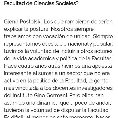
Facultad de Ciencias Sociales?
Glenn Postolski: Los que rompieron deberían
explicar la postura. Nosotros siempre
trabajamos con vocación de unidad. Siempre
representamos el espacio nacional y popular,
tuvimos la voluntad de incluir a otros actores
de la vida académica y política de la Facultad.
Hace cuatro años atrás hicimos una apuesta
interesante al sumar a un sector que no era
activo en la política de la Facultad, la gente
más vinculada a los docentes investigadores
del Instituto Gino Germani. Pero ellos han
asumido una dinámica que a poco de andar,
tuvieron la voluntad de disputar la Facultad.
Es difícil, al menos en este momento, hacer