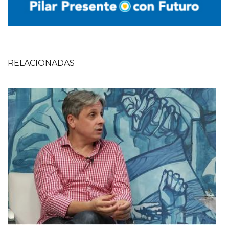
RELACIONADAS
Imagen