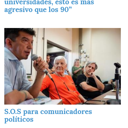
universidades, esto es más
agresivo que los 90”
Imagen
S.O.S para comunicadores
políticos