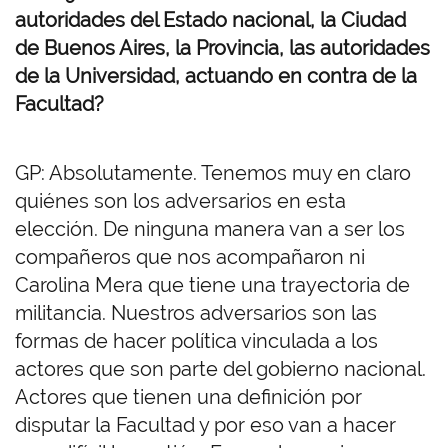
autoridades del Estado nacional, la Ciudad
de Buenos Aires, la Provincia, las autoridades
de la Universidad, actuando en contra de la
Facultad?
GP: Absolutamente. Tenemos muy en claro
quiénes son los adversarios en esta
elección. De ninguna manera van a ser los
compañeros que nos acompañaron ni
Carolina Mera que tiene una trayectoria de
militancia. Nuestros adversarios son las
formas de hacer política vinculada a los
actores que son parte del gobierno nacional.
Actores que tienen una definición por
disputar la Facultad y por eso van a hacer