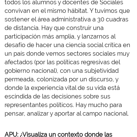
todos los alumnos y docentes de Sociales
convivan en el mismo hábitat. Y tuvimos que
sostener el área administrativa a 30 cuadras
de distancia. Hay que construir una
participación más amplia, y lanzarnos al
desafío de hacer una ciencia social crítica en
un país donde vemos sectores sociales muy
afectados (por las políticas regresivas del
gobierno nacional), con una subjetividad
permeada, colonizada por un discurso, y
donde la experiencia vital de su vida está
escindida de las decisiones sobre sus
representantes políticos. Hay mucho para
pensar, analizar y aportar al campo nacional.
APU: ¿Visualiza un contexto donde las