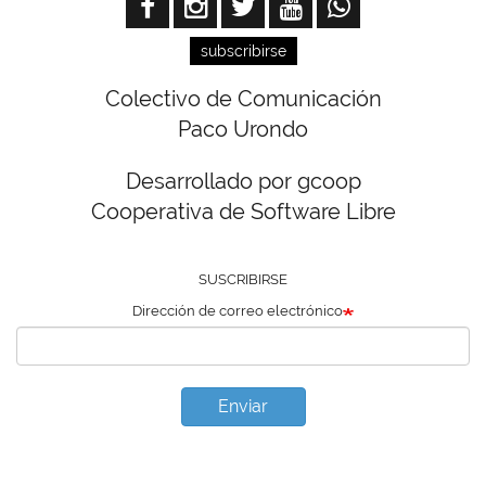
subscribirse
Colectivo de Comunicación
Paco Urondo
Desarrollado por gcoop
Cooperativa de Software Libre
SUSCRIBIRSE
Dirección de correo electrónico
Enviar