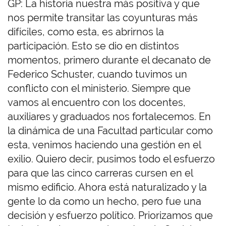
GP: La historia nuestra más positiva y que
nos permite transitar las coyunturas más
difíciles, como esta, es abrirnos la
participación. Esto se dio en distintos
momentos, primero durante el decanato de
Federico Schuster, cuando tuvimos un
conflicto con el ministerio. Siempre que
vamos al encuentro con los docentes,
auxiliares y graduados nos fortalecemos. En
la dinámica de una Facultad particular como
esta, venimos haciendo una gestión en el
exilio. Quiero decir, pusimos todo el esfuerzo
para que las cinco carreras cursen en el
mismo edificio. Ahora está naturalizado y la
gente lo da como un hecho, pero fue una
decisión y esfuerzo político. Priorizamos que