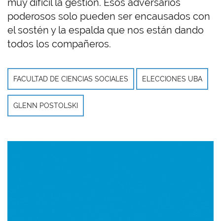
muy difícil la gestión. Esos adversarios
poderosos solo pueden ser encausados con
el sostén y la espalda que nos están dando
todos los compañeros.
FACULTAD DE CIENCIAS SOCIALES
ELECCIONES UBA
GLENN POSTOLSKI
Imagen