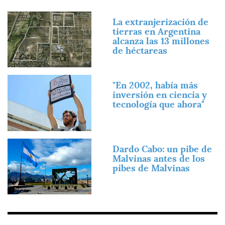
Imagen
La extranjerización de
tierras en Argentina
alcanza las 13 millones
de héctareas
Imagen
"En 2002, había más
inversión en ciencia y
tecnología que ahora"
Imagen
Dardo Cabo: un pibe de
Malvinas antes de los
pibes de Malvinas