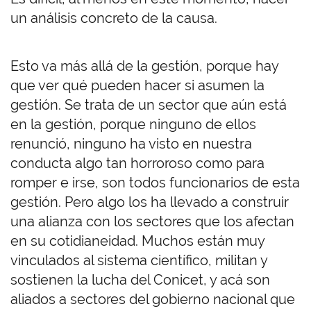
un análisis concreto de la causa.
Esto va más allá de la gestión, porque hay
que ver qué pueden hacer si asumen la
gestión. Se trata de un sector que aún está
en la gestión, porque ninguno de ellos
renunció, ninguno ha visto en nuestra
conducta algo tan horroroso como para
romper e irse, son todos funcionarios de esta
gestión. Pero algo los ha llevado a construir
una alianza con los sectores que los afectan
en su cotidianeidad. Muchos están muy
vinculados al sistema científico, militan y
sostienen la lucha del Conicet, y acá son
aliados a sectores del gobierno nacional que