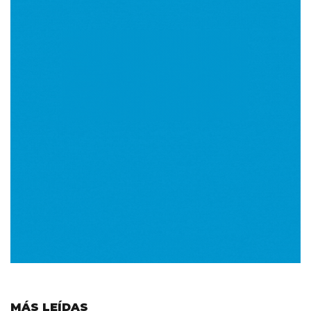
MÁS LEÍDAS