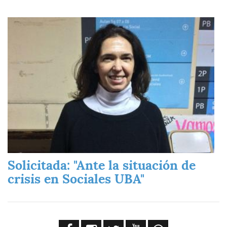
Imagen
Solicitada: "Ante la situación de
crisis en Sociales UBA"