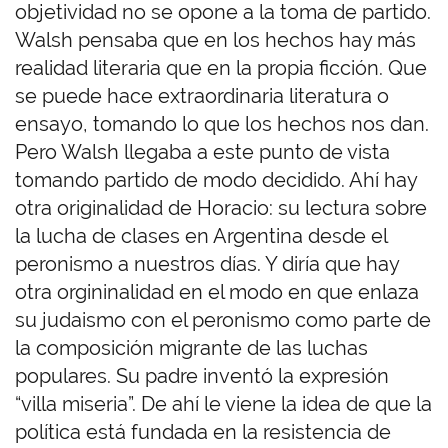
objetividad no se opone a la toma de partido.
Walsh pensaba que en los hechos hay más
realidad literaria que en la propia ficción. Que
se puede hace extraordinaria literatura o
ensayo, tomando lo que los hechos nos dan.
Pero Walsh llegaba a este punto de vista
tomando partido de modo decidido. Ahí hay
otra originalidad de Horacio: su lectura sobre
la lucha de clases en Argentina desde el
peronismo a nuestros días. Y diría que hay
otra orgininalidad en el modo en que enlaza
su judaismo con el peronismo como parte de
la composición migrante de las luchas
populares. Su padre inventó la expresión
“villa miseria”. De ahí le viene la idea de que la
política está fundada en la resistencia de