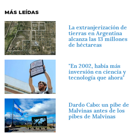
MÁS LEÍDAS
Imagen
La extranjerización de
tierras en Argentina
alcanza las 13 millones
de héctareas
Imagen
"En 2002, había más
inversión en ciencia y
tecnología que ahora"
Imagen
Dardo Cabo: un pibe de
Malvinas antes de los
pibes de Malvinas