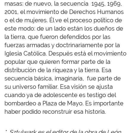
masas: de nuevo, la secuencia 1945, 1969,
2001, el movimiento de Derechos Humanos
o el de mujeres. Él ve el proceso político de
este modo: de un lado están los dueños de
la tierra, que fueron defendidos por las
fuerzas armadas y doctrinariamente por la
Iglesia Católica. Después está el movimiento
popular que quieren formar parte de la
distribución de la riqueza y la tierra. Esa
secuencia básica, imaginaria, fue parte de
su universo familiar. Esa visión se ajusta
cuando ya de adolescente es testigo del
bombardeo a Plaza de Mayo. Es importante
haber podido reconstruir esa historia.
* Sztulwark es el editor de la obra de León