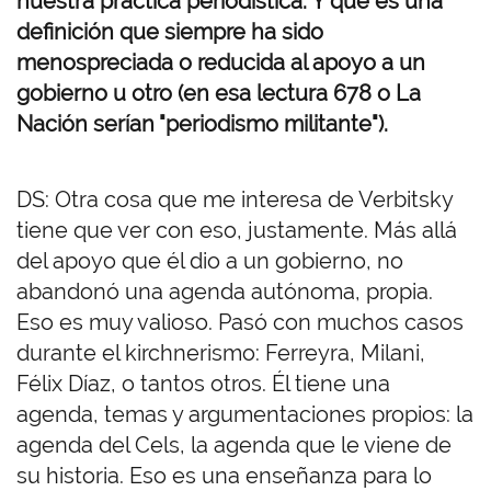
nuestra práctica periodística. Y que es una
definición que siempre ha sido
menospreciada o reducida al apoyo a un
gobierno u otro (en esa lectura 678 o La
Nación serían "periodismo militante").
DS: Otra cosa que me interesa de Verbitsky
tiene que ver con eso, justamente. Más allá
del apoyo que él dio a un gobierno, no
abandonó una agenda autónoma, propia.
Eso es muy valioso. Pasó con muchos casos
durante el kirchnerismo: Ferreyra, Milani,
Félix Díaz, o tantos otros. Él tiene una
agenda, temas y argumentaciones propios: la
agenda del Cels, la agenda que le viene de
su historia. Eso es una enseñanza para lo