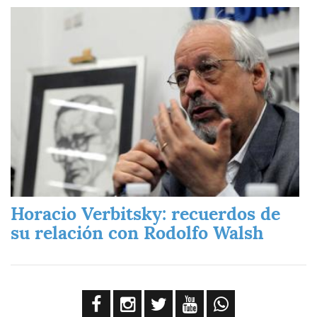
Imagen
Horacio Verbitsky: recuerdos de
su relación con Rodolfo Walsh