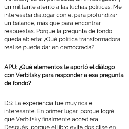
un militante atento a las luchas políticas. Me
interesaba dialogar con el para profundizar
un balance, más que para encontrar
respuestas. Porque la pregunta de fondo
queda abierta: ¿Qué política transformadora
real se puede dar en democracia?
APU: ¿Qué elementos le aportó el diálogo
con Verbitsky para responder a esa pregunta
de fondo?
DS: La experiencia fue muy rica e
interesante. En primer lugar, porque logré
que Verbitsky finalmente accediera.
Después, porque el libro evita dos clisé en