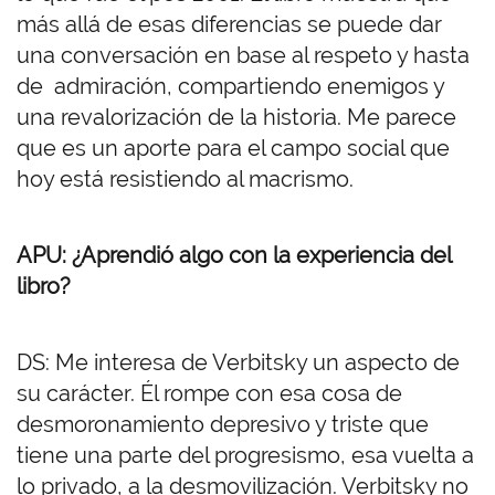
más allá de esas diferencias se puede dar
una conversación en base al respeto y hasta
de admiración, compartiendo enemigos y
una revalorización de la historia. Me parece
que es un aporte para el campo social que
hoy está resistiendo al macrismo.
APU: ¿Aprendió algo con la experiencia del
libro?
DS: Me interesa de Verbitsky un aspecto de
su carácter. Él rompe con esa cosa de
desmoronamiento depresivo y triste que
tiene una parte del progresismo, esa vuelta a
lo privado, a la desmovilización. Verbitsky no