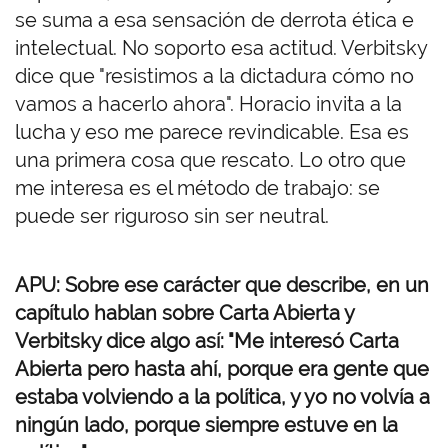
se suma a esa sensación de derrota ética e
intelectual. No soporto esa actitud. Verbitsky
dice que "resistimos a la dictadura cómo no
vamos a hacerlo ahora". Horacio invita a la
lucha y eso me parece revindicable. Esa es
una primera cosa que rescato. Lo otro que
me interesa es el método de trabajo: se
puede ser riguroso sin ser neutral.
APU: Sobre ese carácter que describe, en un
capítulo hablan sobre Carta Abierta y
Verbitsky dice algo así: "Me interesó Carta
Abierta pero hasta ahí, porque era gente que
estaba volviendo a la política, y yo no volvía a
ningún lado, porque siempre estuve en la