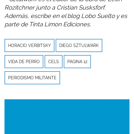
Rozitchner junto a Cristian Susksforf.
Además, escribe en el blog Lobo Suelto y es
parte de Tinta Limon Ediciones.
HORACIO VERBITSKY
DIEGO SZTULWARK
VIDA DE PERRO
CELS
PAGINA 12
PERIODISMO MILITANTE
Imagen