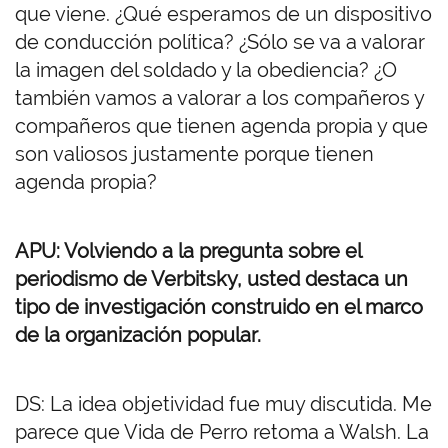
que viene. ¿Qué esperamos de un dispositivo
de conducción política? ¿Sólo se va a valorar
la imagen del soldado y la obediencia? ¿O
también vamos a valorar a los compañeros y
compañeros que tienen agenda propia y que
son valiosos justamente porque tienen
agenda propia?
APU: Volviendo a la pregunta sobre el
periodismo de Verbitsky, usted destaca un
tipo de investigación construido en el marco
de la organización popular.
DS: La idea objetividad fue muy discutida. Me
parece que Vida de Perro retoma a Walsh. La