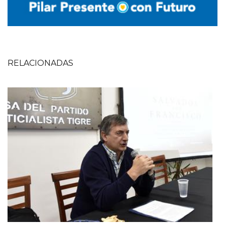
RELACIONADAS
Imagen