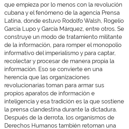
que empieza por lo menos con la revolución
cubana y el fenómeno de la agencia Prensa
Latina, donde estuvo Rodolfo Walsh, Rogelio
Garcia Lupo y García Márquez, entre otros. Se
construye un modo de tratamiento militante
de la información, para romper el monopolio
informativo del imperialismo y para captar,
recolectar y procesar de manera propia la
información. Eso se convierte en una
herencia que las organizaciones
revolucionarias toman para armar sus
propios aparatos de información e
inteligencia y esa tradición es la que sostiene
la prensa clandestina durante la dictadura.
Después de la derrota, los organismos de
Derechos Humanos también retoman una