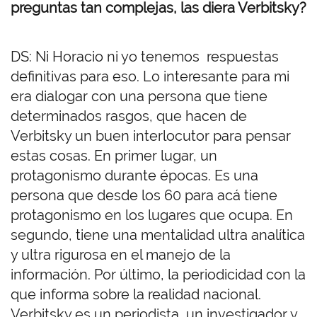
preguntas tan complejas, las diera Verbitsky?
DS: Ni Horacio ni yo tenemos respuestas
definitivas para eso. Lo interesante para mi
era dialogar con una persona que tiene
determinados rasgos, que hacen de
Verbitsky un buen interlocutor para pensar
estas cosas. En primer lugar, un
protagonismo durante épocas. Es una
persona que desde los 60 para acá tiene
protagonismo en los lugares que ocupa. En
segundo, tiene una mentalidad ultra analítica
y ultra rigurosa en el manejo de la
información. Por último, la periodicidad con la
que informa sobre la realidad nacional.
Verbitsky es un periodista, un investigador y