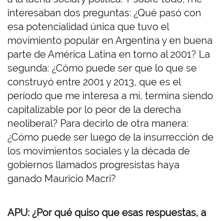
interesaban dos preguntas: ¿Qué pasó con
esa potencialidad única que tuvo el
movimiento popular en Argentina y en buena
parte de América Latina en torno al 2001? La
segunda: ¿Cómo puede ser que lo que se
construyó entre 2001 y 2013, que es el
período que me interesa a mi, termina siendo
capitalizable por lo peor de la derecha
neoliberal? Para decirlo de otra manera:
¿Cómo puede ser luego de la insurrección de
los movimientos sociales y la década de
gobiernos llamados progresistas haya
ganado Mauricio Macri?
APU: ¿Por qué quiso que esas respuestas, a