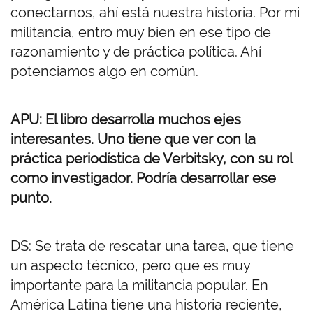
conectarnos, ahí está nuestra historia. Por mi
militancia, entro muy bien en ese tipo de
razonamiento y de práctica política. Ahí
potenciamos algo en común.
APU: El libro desarrolla muchos ejes
interesantes. Uno tiene que ver con la
práctica periodística de Verbitsky, con su rol
como investigador. Podría desarrollar ese
punto.
DS: Se trata de rescatar una tarea, que tiene
un aspecto técnico, pero que es muy
importante para la militancia popular. En
América Latina tiene una historia reciente,