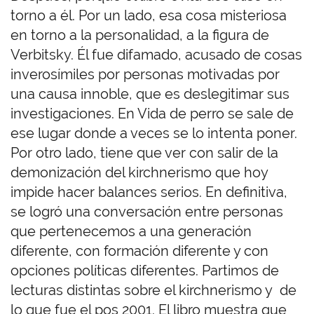
torno a él. Por un lado, esa cosa misteriosa
en torno a la personalidad, a la figura de
Verbitsky. Él fue difamado, acusado de cosas
inverosímiles por personas motivadas por
una causa innoble, que es deslegitimar sus
investigaciones. En Vida de perro se sale de
ese lugar donde a veces se lo intenta poner.
Por otro lado, tiene que ver con salir de la
demonización del kirchnerismo que hoy
impide hacer balances serios. En definitiva,
se logró una conversación entre personas
que pertenecemos a una generación
diferente, con formación diferente y con
opciones políticas diferentes. Partimos de
lecturas distintas sobre el kirchnerismo y de
lo que fue el pos 2001. El libro muestra que