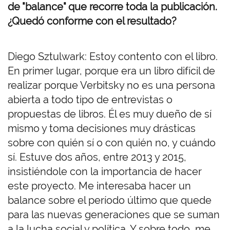
de "balance" que recorre toda la publicación.
¿Quedó conforme con el resultado?
Diego Sztulwark: Estoy contento con el libro.
En primer lugar, porque era un libro difícil de
realizar porque Verbitsky no es una persona
abierta a todo tipo de entrevistas o
propuestas de libros. Él es muy dueño de sí
mismo y toma decisiones muy drásticas
sobre con quién sí o con quién no, y cuándo
sí. Estuve dos años, entre 2013 y 2015,
insistiéndole con la importancia de hacer
este proyecto. Me interesaba hacer un
balance sobre el período último que quede
para las nuevas generaciones que se suman
a la lucha social y política. Y sobre todo, me