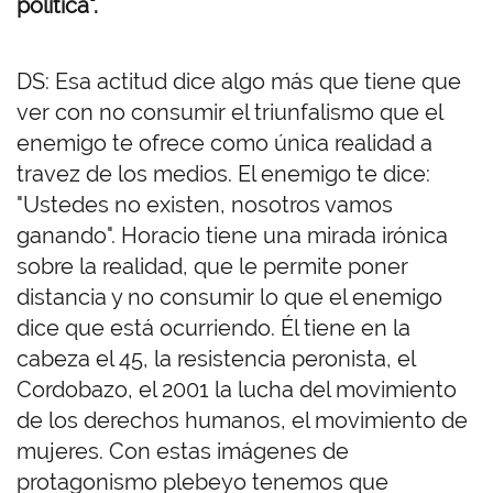
política".
DS: Esa actitud dice algo más que tiene que
ver con no consumir el triunfalismo que el
enemigo te ofrece como única realidad a
travez de los medios. El enemigo te dice:
"Ustedes no existen, nosotros vamos
ganando". Horacio tiene una mirada irónica
sobre la realidad, que le permite poner
distancia y no consumir lo que el enemigo
dice que está ocurriendo. Él tiene en la
cabeza el 45, la resistencia peronista, el
Cordobazo, el 2001 la lucha del movimiento
de los derechos humanos, el movimiento de
mujeres. Con estas imágenes de
protagonismo plebeyo tenemos que