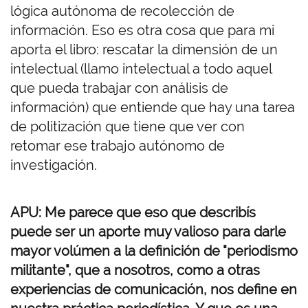
lógica autónoma de recolección de
información. Eso es otra cosa que para mi
aporta el libro: rescatar la dimensión de un
intelectual (llamo intelectual a todo aquel
que pueda trabajar con análisis de
información) que entiende que hay una tarea
de politización que tiene que ver con
retomar ese trabajo autónomo de
investigación.
APU: Me parece que eso que describís
puede ser un aporte muy valioso para darle
mayor volúmen a la definición de "periodismo
militante", que a nosotros, como a otras
experiencias de comunicación, nos define en