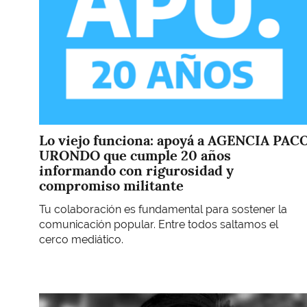
Lo viejo funciona: apoyá a AGENCIA PAC
URONDO que cumple 20 años
informando con rigurosidad y
compromiso militante
Tu colaboración es fundamental para sostener la
comunicación popular. Entre todos saltamos el
cerco mediático.
Imagen