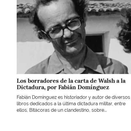
Imagen
Los borradores de la carta de Walsh a la
Dictadura, por Fabián Domínguez
Fabián Domínguez es historiador y autor de diversos
libros dedicados a la última dictadura militar, entre
ellos, Bitácoras de un clandestino, sobre...