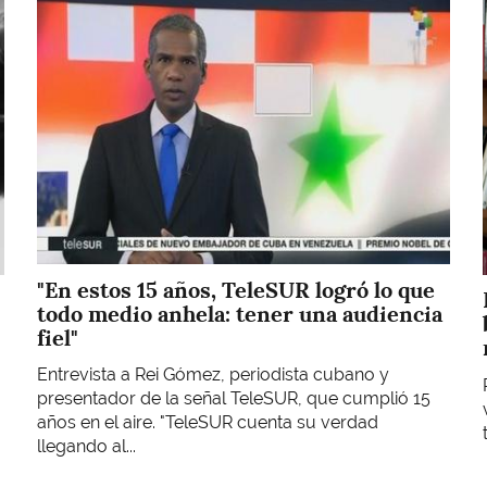
Imagen
"En estos 15 años, TeleSUR logró lo que
todo medio anhela: tener una audiencia
fiel"
Entrevista a Rei Gómez, periodista cubano y
presentador de la señal TeleSUR, que cumplió 15
años en el aire. "TeleSUR cuenta su verdad
llegando al...