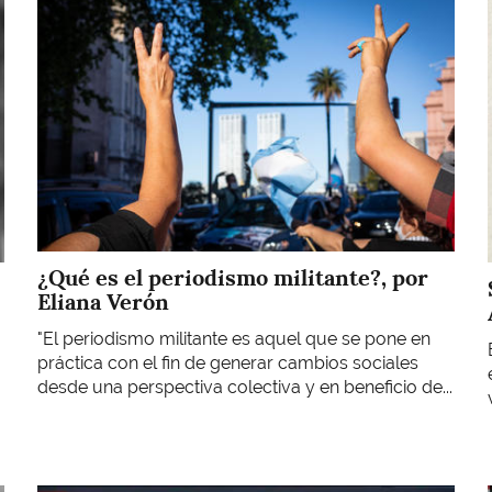
¿Qué es el periodismo militante?, por
Eliana Verón
"El periodismo militante es aquel que se pone en
práctica con el fin de generar cambios sociales
desde una perspectiva colectiva y en beneficio de...