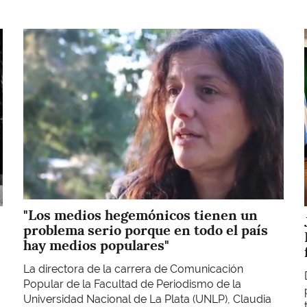
Imagen
"Los medios hegemónicos tienen un
problema serio porque en todo el país
hay medios populares"
La directora de la carrera de Comunicación
Popular de la Facultad de Periodismo de la
Universidad Nacional de La Plata (UNLP), Claudia