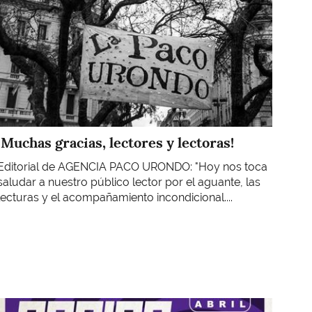
¡Muchas gracias, lectores y lectoras!
Editorial de AGENCIA PACO URONDO: "Hoy nos toca
saludar a nuestro público lector por el aguante, las
lecturas y el acompañamiento incondicional....
Imagen