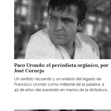
Paco Urondo: el periodista orgánico, por
José Cornejo
Un sentido recuerdo y un análisis del legado de
Francisco Urondo como militante de la palabra, a
45 de años del asesinato en manos de la dictadura...