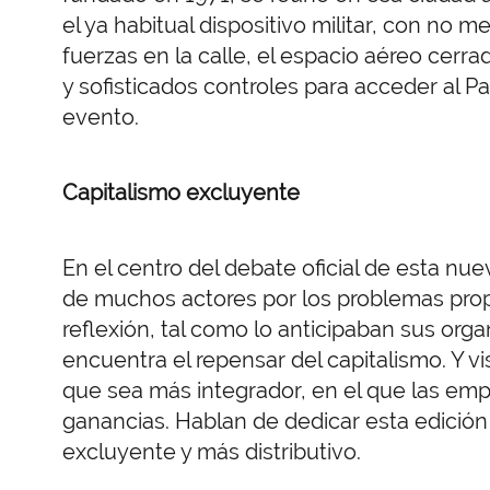
el ya habitual dispositivo militar, con no m
fuerzas en la calle, el espacio aéreo cer
y sofisticados controles para acceder al P
evento.
Capitalismo excluyente
En el centro del debate oficial de esta nu
de muchos actores por los problemas propi
reflexión, tal como lo anticipaban sus or
encuentra el repensar del capitalismo. Y v
que sea más integrador, en el que las emp
ganancias. Hablan de dedicar esta edición 
excluyente y más distributivo.