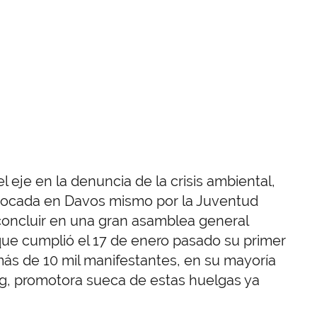
 eje en la denuncia de la crisis ambiental,
nvocada en Davos mismo por la Juventud
 concluir en una gran asamblea general
que cumplió el 17 de enero pasado su primer
más de 10 mil manifestantes, en su mayoría
, promotora sueca de estas huelgas ya