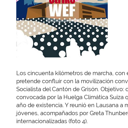
Los cincuenta kilómetros de marcha, con el
pretende confluir con la movilización co
Socialista del Cantón de Grisón. Objetivo:
convocada por la Huelga Climática Suiza 
año de existencia. Y reunió en Lausana a 
jóvenes, acompañados por Greta Thunberg
internacionalizadas (foto 4).