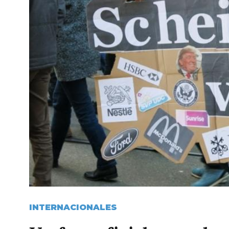
INTERNACIONALES