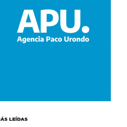
ÁS LEÍDAS