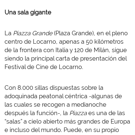
Una sala gigante
La
Piazza Grande
(Plaza Grande), en el pleno
centro de Locarno, apenas a 50 kilómetros
de la frontera con Italia y 120 de Milán, sigue
siendo la principal carta de presentación del
Festival de Cine de Locarno.
Con 8.000 sillas dispuestas sobre la
adoquinada peatonal céntrica -algunas de
las cuales se recogen a medianoche
después la función-, la
Piazza
es una de las
“salas” a cielo abierto más grandes de Europa
e incluso del mundo. Puede, en su propio