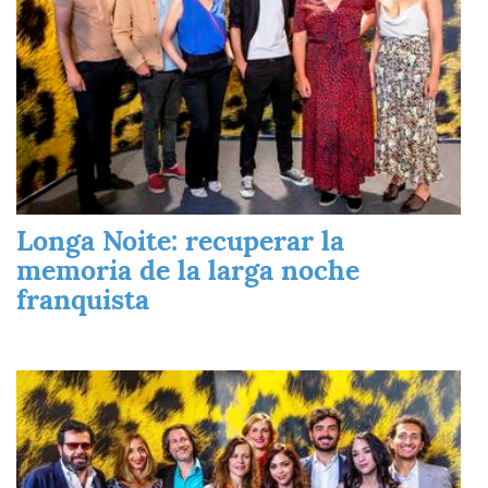
Longa Noite: recuperar la
memoria de la larga noche
franquista
Imagen