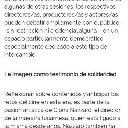
algunas de otras sesiones, los respectivos
directores/as, productores/as y actores/as
pueden debatir ampliamente con el público -
-sin restricción ni credencial alguna-- en un
espacio particularmente democrático
especialmente dedicado a este tipo de
intercambio.
La imagen como testimonio de solidaridad
Reflexionar sobre contenidos y anticipar los
retos del cine en esta era, es parte de la
pasión artística de Giona Nazzaro, el director
de la muestra locarnesa, quien está ligado a
la misma desde años. Nazzaro también ha