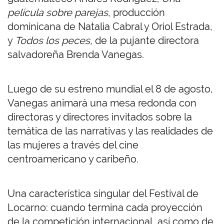
película sobre parejas
, producción
dominicana de Natalia Cabral y Oriol Estrada,
y
Todos los peces,
de la pujante directora
salvadoreña Brenda Vanegas.
Luego de su estreno mundial el 8 de agosto,
Vanegas animará una mesa redonda con
directoras y directores invitados sobre la
temática de las narrativas y las realidades de
las mujeres a través del cine
centroamericano y caribeño.
Una característica singular del Festival de
Locarno: cuando termina cada proyección
de la competición internacional, así como de