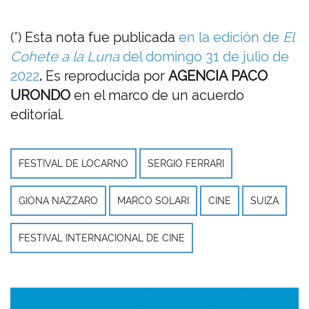
(*) Esta nota fue publicada
en la edición de
El
Cohete a la Luna
del domingo 31 de julio de
2022
.
Es reproducida por
AGENCIA PACO
URONDO
en el marco de un acuerdo
editorial.
FESTIVAL DE LOCARNO
SERGIO FERRARI
GIONA NAZZARO
MARCO SOLARI
CINE
SUIZA
FESTIVAL INTERNACIONAL DE CINE
Imagen