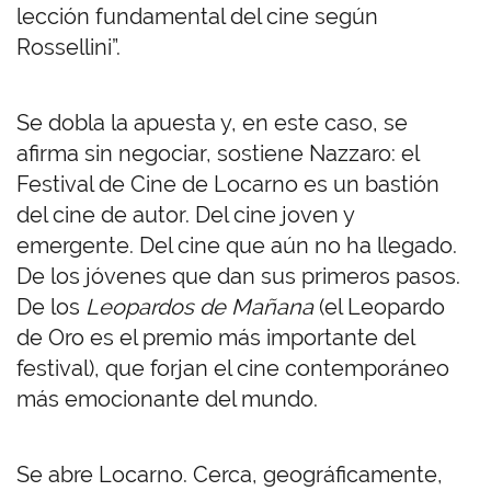
lección fundamental del cine según
Rossellini”.
Se dobla la apuesta y, en este caso, se
afirma sin negociar, sostiene Nazzaro: el
Festival de Cine de Locarno es un bastión
del cine de autor. Del cine joven y
emergente. Del cine que aún no ha llegado.
De los jóvenes que dan sus primeros pasos.
De los
Leopardos de Mañana
(el Leopardo
de Oro es el premio más importante del
festival), que forjan el cine contemporáneo
más emocionante del mundo.
Se abre Locarno. Cerca, geográficamente,