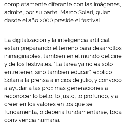
completamente diferente con las imágenes,
admite, por su parte, Marco Solari, quien
desde el año 2000 preside el festival.
La digitalización y la inteligencia artificial
están preparando el terreno para desarrollos
inimaginables, también en el mundo del cine
y de los festivales. “La tarea ya no es sólo
entretener, sino también educar”, explicó
Solari a la prensa a inicios de julio, y convocó
a ayudar a las próximas generaciones a
reconocer lo bello, lo justo, lo profundo, y a
creer en los valores en los que se
fundamenta, o debería fundamentarse, toda
convivencia humana.