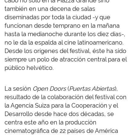
cabo no sólo en la Piazza Grande sino
también en una decena de salas
diseminadas por toda la ciudad -y que
funcionan desde temprano en la mañana
hasta la medianoche durante los diez días-,
no le da la espalda al cine latinoamericano.
Desde los orígenes del festival, éste ha sido
siempre un polo de atracción central para el
público helvético.
La sesión
Open Doors
(
Puertas Abiertas
),
resultado de la colaboración del festival con
la Agencia Suiza para la Cooperación y el
Desarrollo desde hace dos décadas, se
centra este año en la producción
cinematográfica de 22 países de América