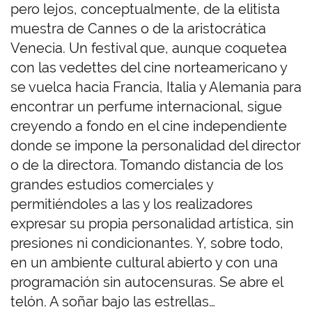
pero lejos, conceptualmente, de la elitista
muestra de Cannes o de la aristocrática
Venecia. Un festival que, aunque coquetea
con las vedettes del cine norteamericano y
se vuelca hacia Francia, Italia y Alemania para
encontrar un perfume internacional, sigue
creyendo a fondo en el cine independiente
donde se impone la personalidad del director
o de la directora. Tomando distancia de los
grandes estudios comerciales y
permitiéndoles a las y los realizadores
expresar su propia personalidad artística, sin
presiones ni condicionantes. Y, sobre todo,
en un ambiente cultural abierto y con una
programación sin autocensuras. Se abre el
telón. A soñar bajo las estrellas…