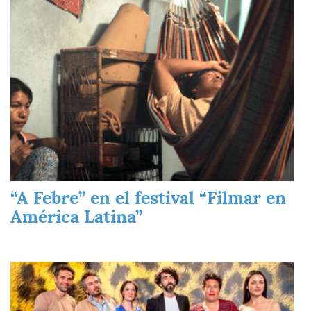
Imagen
“A Febre” en el festival “Filmar en
América Latina”
Imagen