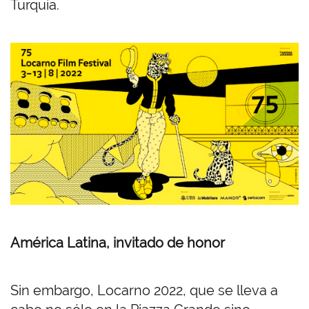
Turquía.
América Latina, invitado de honor
Sin embargo, Locarno 2022, que se lleva a