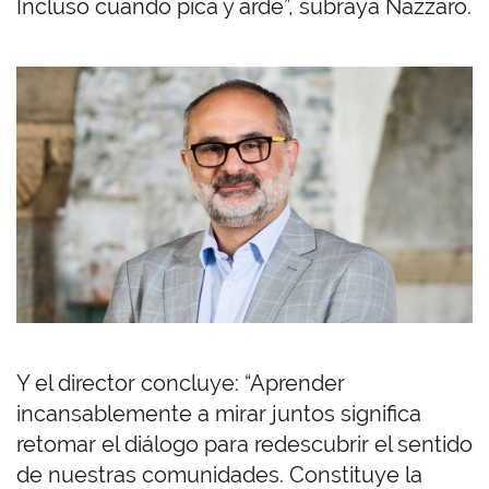
Incluso cuando pica y arde”, subraya Nazzaro.
Y el director concluye: “Aprender
incansablemente a mirar juntos significa
retomar el diálogo para redescubrir el sentido
de nuestras comunidades. Constituye la