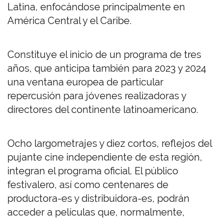
Latina, enfocándose principalmente en
América Central y el Caribe.
Constituye el inicio de un programa de tres
años, que anticipa también para 2023 y 2024
una ventana europea de particular
repercusión para jóvenes realizadoras y
directores del continente latinoamericano.
Ocho largometrajes y diez cortos, reflejos del
pujante cine independiente de esta región,
integran el programa oficial. El público
festivalero, así como centenares de
productora-es y distribuidora-es, podrán
acceder a películas que, normalmente,