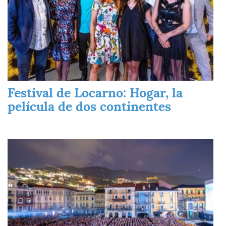
Festival de Locarno: Hogar, la
película de dos continentes
Imagen