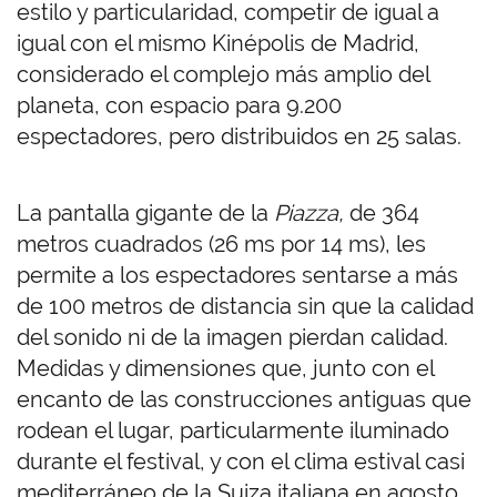
estilo y particularidad, competir de igual a
igual con el mismo Kinépolis de Madrid,
considerado el complejo más amplio del
planeta, con espacio para 9.200
espectadores, pero distribuidos en 25 salas.
La pantalla gigante de la
Piazza,
de 364
metros cuadrados (26 ms por 14 ms), les
permite a los espectadores sentarse a más
de 100 metros de distancia sin que la calidad
del sonido ni de la imagen pierdan calidad.
Medidas y dimensiones que, junto con el
encanto de las construcciones antiguas que
rodean el lugar, particularmente iluminado
durante el festival, y con el clima estival casi
mediterráneo de la Suiza italiana en agosto,