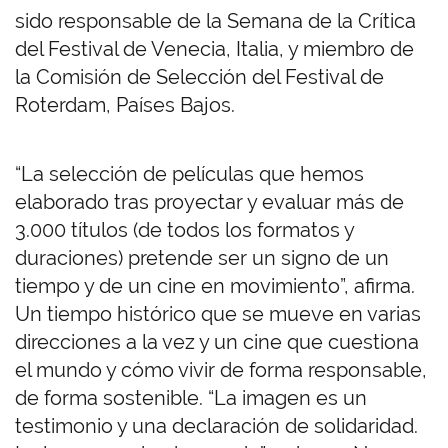
sido responsable de la Semana de la Crítica
del Festival de Venecia, Italia, y miembro de
la Comisión de Selección del Festival de
Roterdam, Países Bajos.
“La selección de películas que hemos
elaborado tras proyectar y evaluar más de
3.000 títulos (de todos los formatos y
duraciones) pretende ser un signo de un
tiempo y de un cine en movimiento”, afirma.
Un tiempo histórico que se mueve en varias
direcciones a la vez y un cine que cuestiona
el mundo y cómo vivir de forma responsable,
de forma sostenible. “La imagen es un
testimonio y una declaración de solidaridad.