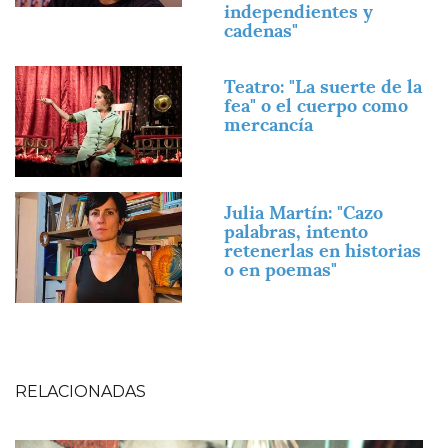
independientes y
cadenas"
Imagen
Teatro: "La suerte de la
fea" o el cuerpo como
mercancía
Imagen
Julia Martín: "Cazo
palabras, intento
retenerlas en historias
o en poemas"
RELACIONADAS