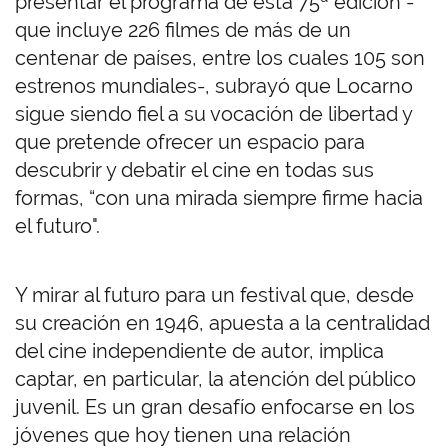
presentar el programa de esta 75ª edición -
que incluye 226 filmes de más de un
centenar de países, entre los cuales 105 son
estrenos mundiales-, subrayó que Locarno
sigue siendo fiel a su vocación de libertad y
que pretende ofrecer un espacio para
descubrir y debatir el cine en todas sus
formas, “con una mirada siempre firme hacia
el futuro".
Y mirar al futuro para un festival que, desde
su creación en 1946, apuesta a la centralidad
del cine independiente de autor, implica
captar, en particular, la atención del público
juvenil. Es un gran desafío enfocarse en los
jóvenes que hoy tienen una relación