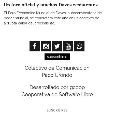
Un foro oficial y muchos Davos resistentes
El Foro Económico Mundial de Davos, autoconvocatoria del
poder mundial, se concretará este año en un contexto de
abrupta caída del crecimiento...
subscribirse
Colectivo de Comunicación
Paco Urondo
Desarrollado por gcoop
Cooperativa de Software Libre
SUSCRIBIRSE