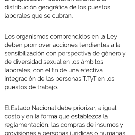
distribución geográfica de los puestos
laborales que se cubran.
Los organismos comprendidos en la Ley
deben promover acciones tendientes a la
sensibilización con perspectiva de género y
de diversidad sexual en los ámbitos
laborales, con el fin de una efectiva
integración de las personas T,TyT en los
puestos de trabajo.
El Estado Nacional debe priorizar, a igual
costo y en la forma que establezca la
reglamentación, las compras de insumos y
provisiones a personas jurídicas o humanas