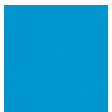
Imagen