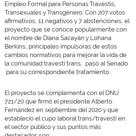
Empleo Formal para Personas Travestis,
Transexuales y Transgénero. Con 207 votos
afirmativos, 11 negativos y 7 abstenciones, el
proyecto que se conoce popularmente con
el nombre de Diana Sacayán y Lohana
Berkins, principales impulsoras de estos
cambios normativos para mejorar la vida de
la comunidad travesti trans, pasó al Senado
para su correspondiente tratamiento.
El proyecto se complementa con el DNU
721/20 que firmó el presidente Alberto
Fernández en septiembre del 2020 y que
estableció el cupo laboral trans/travesti en
el sector público y sus puntos más
destacados son: