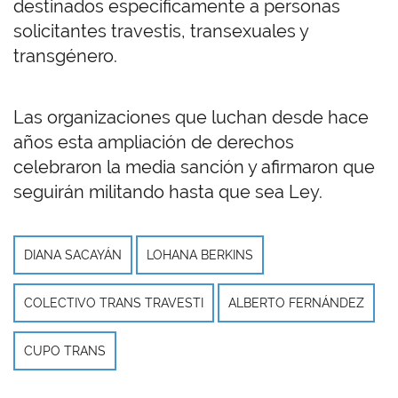
destinados específicamente a personas
solicitantes travestis, transexuales y
transgénero.
Las organizaciones que luchan desde hace
años esta ampliación de derechos
celebraron la media sanción y afirmaron que
seguirán militando hasta que sea Ley.
DIANA SACAYÁN
LOHANA BERKINS
COLECTIVO TRANS TRAVESTI
ALBERTO FERNÁNDEZ
CUPO TRANS