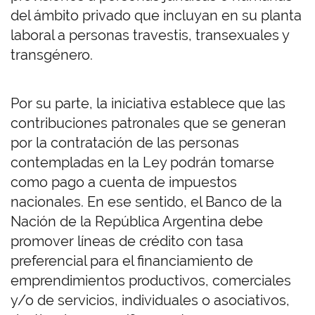
del ámbito privado que incluyan en su planta
laboral a personas travestis, transexuales y
transgénero.
Por su parte, la iniciativa establece que las
contribuciones patronales que se generan
por la contratación de las personas
contempladas en la Ley podrán tomarse
como pago a cuenta de impuestos
nacionales. En ese sentido, el Banco de la
Nación de la República Argentina debe
promover líneas de crédito con tasa
preferencial para el financiamiento de
emprendimientos productivos, comerciales
y/o de servicios, individuales o asociativos,