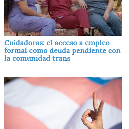
Cuidadoras: el acceso a empleo
formal como deuda pendiente con
la comunidad trans
Imagen