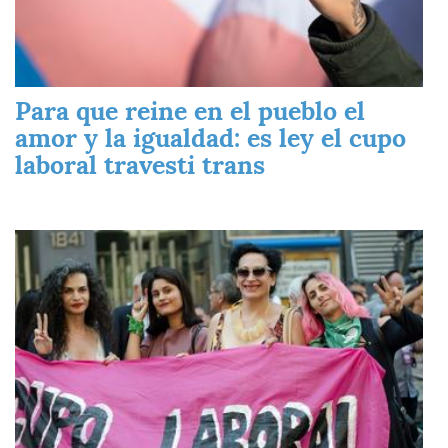
Para que reine en el pueblo el
amor y la igualdad: es ley el cupo
laboral travesti trans
Imagen