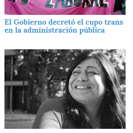
El Gobierno decretó el cupo trans
en la administración pública
Imagen