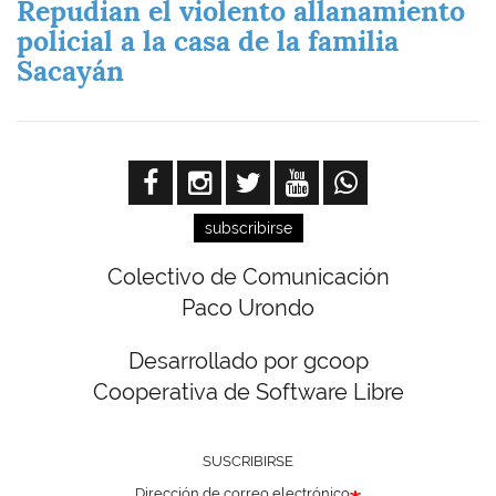
Repudian el violento allanamiento
policial a la casa de la familia
Sacayán
subscribirse
Colectivo de Comunicación
Paco Urondo
Desarrollado por gcoop
Cooperativa de Software Libre
SUSCRIBIRSE
Dirección de correo electrónico