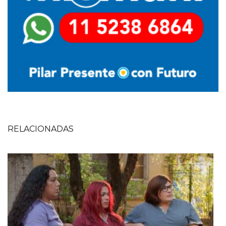
RELACIONADAS
Imagen