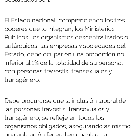
El Estado nacional, comprendiendo los tres
poderes que lo integran, los Ministerios
Públicos, los organismos descentralizados o
autárquicos, las empresas y sociedades del
Estado, debe ocupar en una proporción no
inferior al 1% de la totalidad de su personal
con personas travestis, transexuales y
transgénero.
Debe procurarse que la inclusión laboral de
las personas travestis, transexuales y
transgénero, se refleje en todos los
organismos obligados, asegurando asimismo
una aplicación federal en cuanto a la