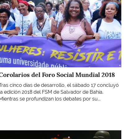
Corolarios del Foro Social Mundial 2018
Tras cinco días de desarrollo, el sábado 17 concluyó
la edición 2018 del FSM de Salvador de Bahía.
Mientras se profundizan los debates por su...
Imagen