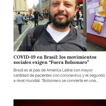
COVID-19 en Brasil: los movimientos
sociales exigen “Fuera Bolsonaro”
Brasil es el país de América Latina con mayor
cantidad de pacientes con coronavirus y el segundo
a nivel mundial. “Bolsonaro se convierte en una...
Imagen