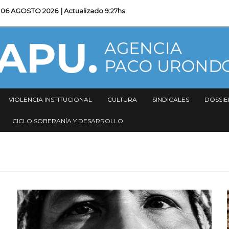
06 AGOSTO 2026
| Actualizado
9:27hs
VIOLENCIA INSTITUCIONAL
CULTURA
SINDICALES
DOSSIE
CICLO SOBERANÍA Y DESARROLLO
Imagen