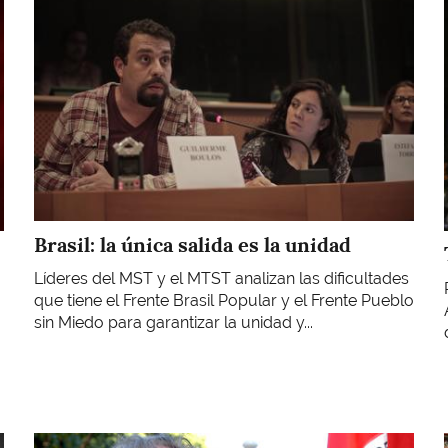
Brasil: la única salida es la unidad
Líderes del MST y el MTST analizan las dificultades
que tiene el Frente Brasil Popular y el Frente Pueblo
sin Miedo para garantizar la unidad y...
Imagen