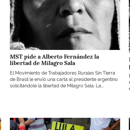
MST pide a Alberto Fernández la
libertad de Milagro Sala
El Movimiento de Trabajadores Rurales Sin Tierra
de Brasil le envió una carta al presidente argentino
solicitándole la libertad de Milagro Sala. La...
Imagen