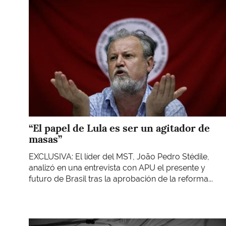
“El papel de Lula es ser un agitador de
masas”
EXCLUSIVA: El líder del MST, João Pedro Stédile,
analizó en una entrevista con APU el presente y
futuro de Brasil tras la aprobación de la reforma...
Imagen