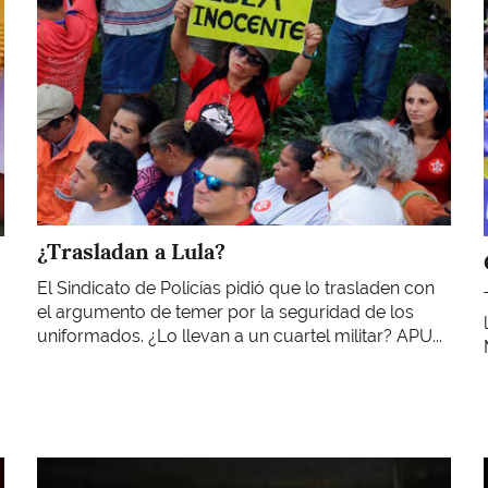
¿Trasladan a Lula?
El Sindicato de Policías pidió que lo trasladen con
el argumento de temer por la seguridad de los
uniformados. ¿Lo llevan a un cuartel militar? APU...
Imagen