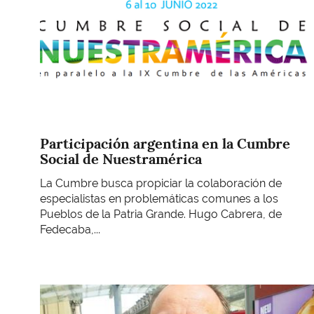
Participación argentina en la Cumbre
Social de Nuestramérica
La Cumbre busca propiciar la colaboración de
especialistas en problemáticas comunes a los
Pueblos de la Patria Grande. Hugo Cabrera, de
Fedecaba,...
Imagen