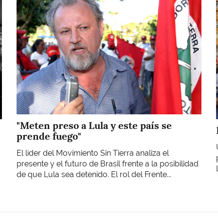
"Meten preso a Lula y este país se
prende fuego"
El líder del Movimiento Sin Tierra analiza el
presente y el futuro de Brasil frente a la posibilidad
de que Lula sea detenido. El rol del Frente...