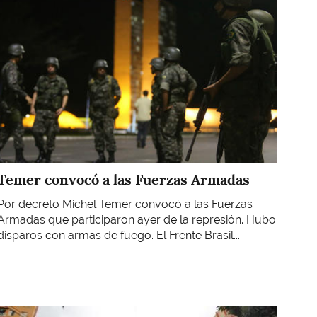
Temer convocó a las Fuerzas Armadas
Por decreto Michel Temer convocó a las Fuerzas
Armadas que participaron ayer de la represión. Hubo
disparos con armas de fuego. El Frente Brasil...
Imagen