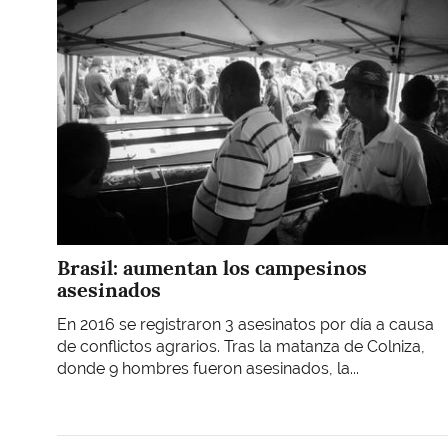
Brasil: aumentan los campesinos
asesinados
En 2016 se registraron 3 asesinatos por día a causa
de conflictos agrarios. Tras la matanza de Colniza,
donde 9 hombres fueron asesinados, la...