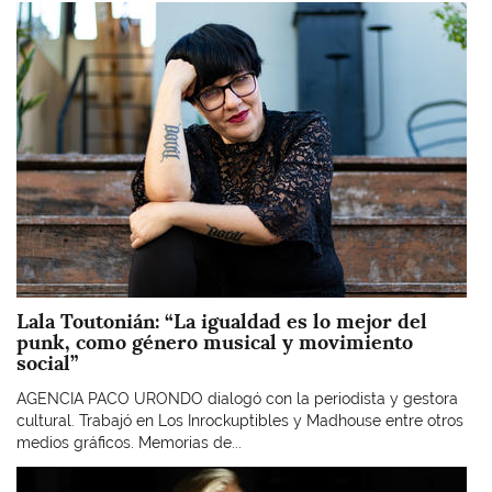
Imagen
Lala Toutonián: “La igualdad es lo mejor del
punk, como género musical y movimiento
social”
AGENCIA PACO URONDO dialogó con la periodista y gestora
cultural. Trabajó en Los Inrockuptibles y Madhouse entre otros
medios gráficos. Memorias de...
Imagen