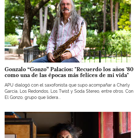
Gonzalo “Gonzo” Palacios: "Recuerdo los años '80
como una de las épocas más felices de mi vida"
APU dialogó con el saxofonista que supo acompañar a Charly
García, Los Redondos, Los Twist y Soda Stereo, entre otros. Con
El Gonzo, grupo que lidera...
Imagen