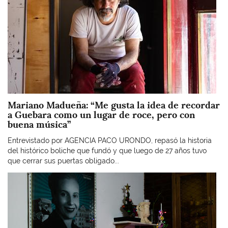
Mariano Madueña: “Me gusta la idea de recordar
a Guebara como un lugar de roce, pero con
buena música”
Entrevistado por AGENCIA PACO URONDO, repasó la historia
del histórico boliche que fundó y que luego de 27 años tuvo
que cerrar sus puertas obligado...
Imagen