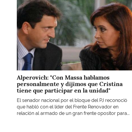
Alperovich: "Con Massa hablamos
personalmente y dijimos que Cristina
tiene que participar en la unidad"
El senador nacional por el bloque del PJ reconoció
que habló con el líder del Frente Renovador en
relación al armado de un gran frente opositor para...