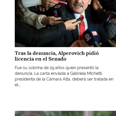
Tras la denuncia, Alperovich pidió
licencia en el Senado
Fue su sobrina de 29 años quien presentó la
denuncia. La carta enviada a Gabriela Michetti,
presidenta de la Cámara Alta, deberá ser tratada en
el...
Imagen