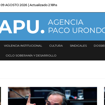
09 AGOSTO 2026
| Actualizado
2:18hs
VIOLENCIA INSTITUCIONAL
CULTURA
SINDICALES
DOSSIE
CICLO SOBERANÍA Y DESARROLLO
Imagen