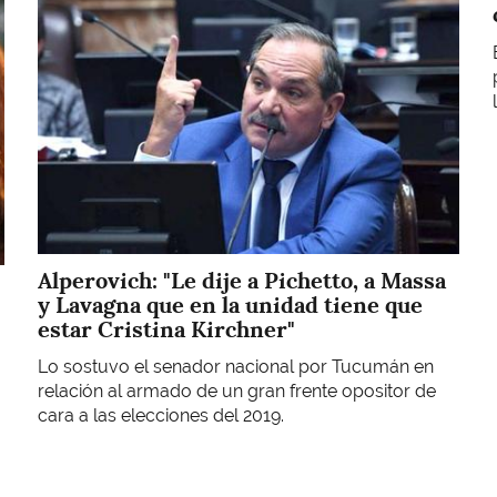
Alperovich: "Le dije a Pichetto, a Massa
y Lavagna que en la unidad tiene que
estar Cristina Kirchner"
Lo sostuvo el senador nacional por Tucumán en
relación al armado de un gran frente opositor de
cara a las elecciones del 2019.