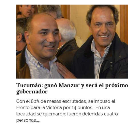
Imagen
Tucumán: ganó Manzur y será el próximo
gobernador
Con el 80% de mesas escrutadas, se impuso el
Frente para la Victoria por 14 puntos. En una
localidad se quemaron: fueron detenidas cuatro
personas,...