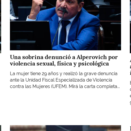
Una sobrina denunció a Alperovich por
violencia sexual, física y psicológica
La mujer tiene 29 años y realizó la grave denuncia
ante la Unidad Fiscal Especializada de Violencia
contra las Mujeres (UFEM). Mirá la carta completa...
Imagen