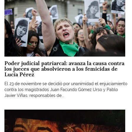
Poder judicial patriarcal: avanza la causa contra
los jueces que absolvieron a los femicidas de
Lucía Pérez
El 23 de noviembre se decidió por unanimidad el enjuiciamiento
contra los magistrados Juan Facundo Gómez Urso y Pablo
Javier Viñas, responsables de...
Imagen