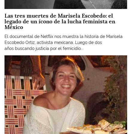
Las tres muertes de Marisela Escobedo: el
legado de un ícono de la lucha feminista en
México
El documental de Netflix nos muestra la historia de Marisela
Escobedo Ortiz, activista mexicana. Luego de dos
años buscando justicia por el femicidio...
Imagen