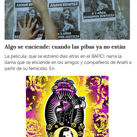
Algo se enciende: cuando las pibas ya no están
La película, que se estrenó días atrás en el BAFICI, narra la
llama que se enciende en los amigos y compañeros de Anahí a
partir de su femicidio. En...
Imagen