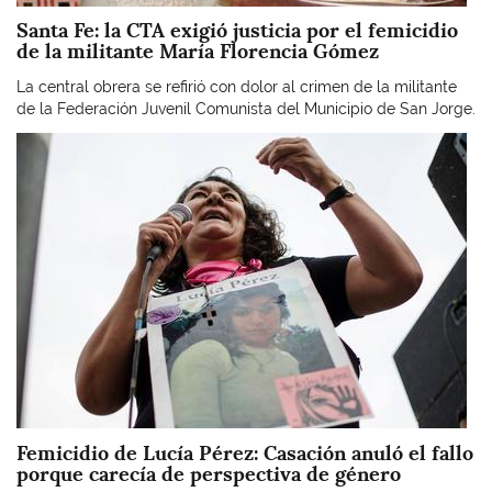
Santa Fe: la CTA exigió justicia por el femicidio
de la militante María Florencia Gómez
La central obrera se refirió con dolor al crimen de la militante
de la Federación Juvenil Comunista del Municipio de San Jorge.
Imagen
Femicidio de Lucía Pérez: Casación anuló el fallo
porque carecía de perspectiva de género