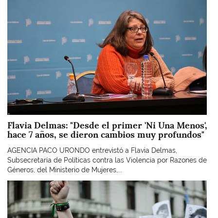
Flavia Delmas: "Desde el primer 'Ni Una Menos',
hace 7 años, se dieron cambios muy profundos"
AGENCIA PACO URONDO entrevistó a Flavia Delmas,
Subsecretaría de Políticas contra las Violencia por Razones de
Géneros, del Ministerio de Mujeres,...
Imagen