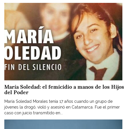
Imagen
María Soledad: el femicidio a manos de los Hijos
del Poder
María Soledad Morales tenía 17 años cuando un grupo de
jóvenes la drogó, violó y asesinó en Catamarca. Fue el primer
caso con juicio transmitido en...
Imagen