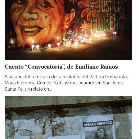
Cuento “Convocatoria”, de Emiliano Ramos
A un año del femicidio de la militante del Partido Comunista,
María Florencia Gómez Poulliastrou, ocurrido en San Jorge,
Santa Fe, un relato en...
Imagen