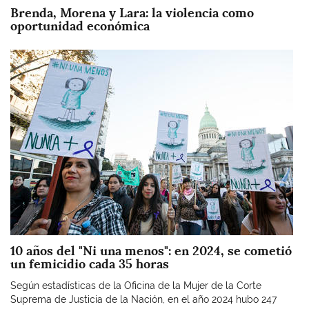
Brenda, Morena y Lara: la violencia como
oportunidad económica
Imagen
10 años del "Ni una menos": en 2024, se cometió
un femicidio cada 35 horas
Según estadísticas de la Oficina de la Mujer de la Corte
Suprema de Justicia de la Nación, en el año 2024 hubo 247