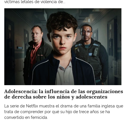
víctimas letales de violencia de...
Imagen
Adolescencia: la influencia de las organizaciones
de derecha sobre los niños y adolescentes
La serie de Netflix muestra el drama de una familia inglesa que
trata de comprender por qué su hijo de trece años se ha
convertido en femicida.