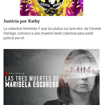
Justicia por Kathy
La colectiva feminista Y que los platos los lave otro, de Coronel
Dorrego, convocó a una muestra textil colectiva para pedir
justicia por el...
Imagen