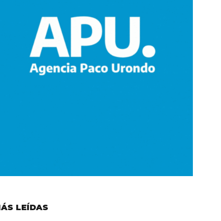
ÁS LEÍDAS