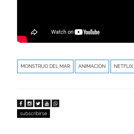
MONSTRUO DEL MAR
ANIMACIÓN
NETFLIX
subscribirse