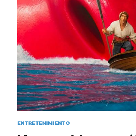
ENTRETENIMIENTO