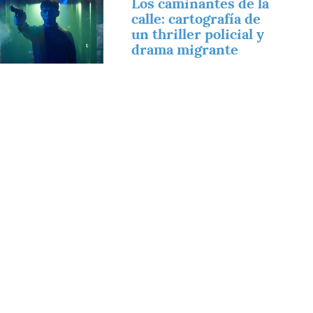
Los caminantes de la
calle: cartografía de
un thriller policial y
drama migrante