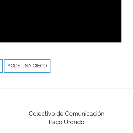
AGOSTINA GIECO
Colectivo de Comunicación
Paco Urondo