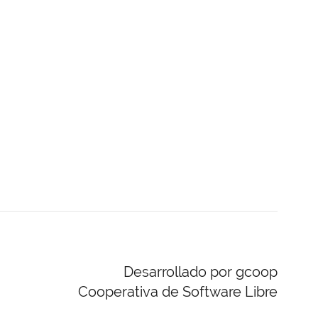
Desarrollado por gcoop
Cooperativa de Software Libre