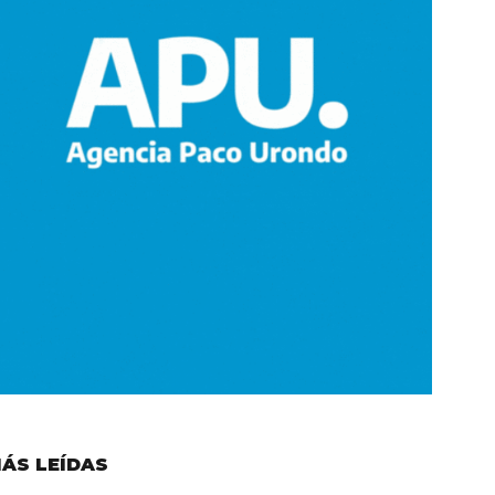
ÁS LEÍDAS