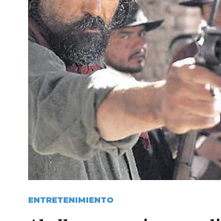
ENTRETENIMIENTO