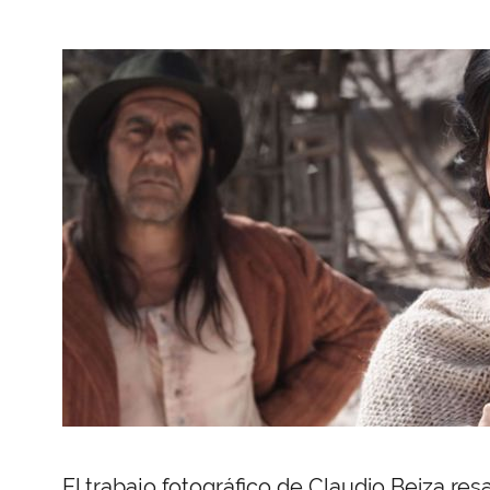
El trabajo fotográfico de Claudio Beiza resa